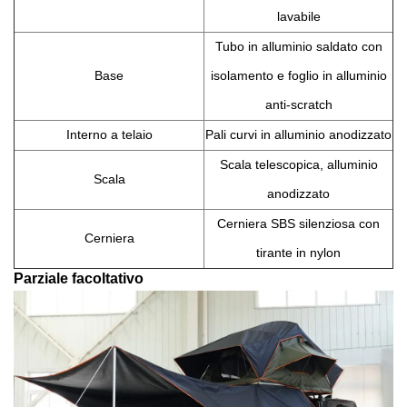
lavabile
Tubo in alluminio saldato con
Base
isolamento e foglio in alluminio
anti-scratch
Interno a telaio
Pali curvi in alluminio anodizzato
Scala telescopica, alluminio
Scala
anodizzato
Cerniera SBS silenziosa con
Cerniera
tirante in nylon
Parziale facoltativo