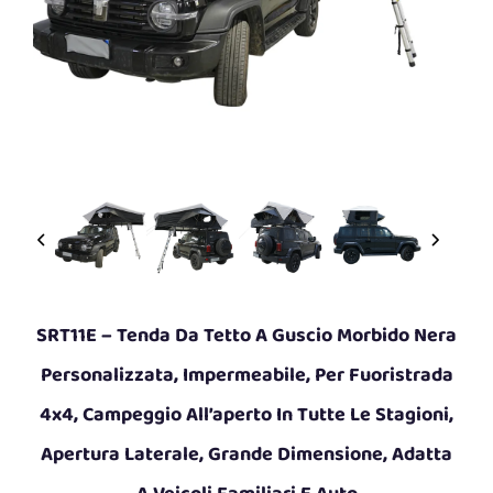
SRT11E – Tenda Da Tetto A Guscio Morbido Nera
Personalizzata, Impermeabile, Per Fuoristrada
4x4, Campeggio All’aperto In Tutte Le Stagioni,
Apertura Laterale, Grande Dimensione, Adatta