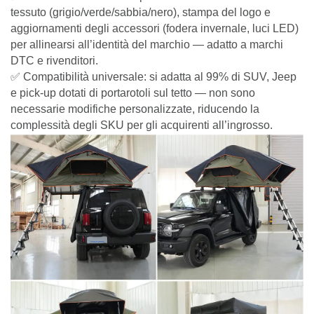
tessuto (grigio/verde/sabbia/nero), stampa del logo e
aggiornamenti degli accessori (fodera invernale, luci LED)
per allinearsi all’identità del marchio — adatto a marchi
DTC e rivenditori.
✅ Compatibilità universale: si adatta al 99% di SUV, Jeep
e pick-up dotati di portarotoli sul tetto — non sono
necessarie modifiche personalizzate, riducendo la
complessità degli SKU per gli acquirenti all’ingrosso.