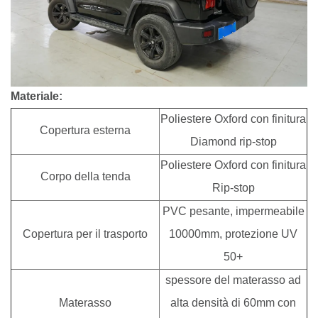
Materiale:
Poliestere Oxford con finitura
Copertura esterna
Diamond rip-stop
Poliestere Oxford con finitura
Corpo della tenda
Rip-stop
PVC pesante, impermeabile
Copertura per il trasporto
10000mm, protezione UV
50+
spessore del materasso ad
Materasso
alta densità di 60mm con