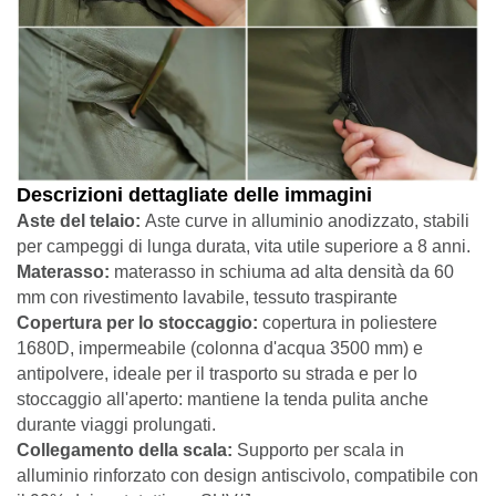
Descrizioni dettagliate delle immagini
Aste del telaio:
Aste curve in alluminio anodizzato, stabili
per campeggi di lunga durata, vita utile superiore a 8 anni.
Materasso:
materasso in schiuma ad alta densità da 60
mm con rivestimento lavabile, tessuto traspirante
Copertura per lo stoccaggio:
copertura in poliestere
1680D, impermeabile (colonna d'acqua 3500 mm) e
antipolvere, ideale per il trasporto su strada e per lo
stoccaggio all'aperto: mantiene la tenda pulita anche
durante viaggi prolungati.
Collegamento della scala:
Supporto per scala in
alluminio rinforzato con design antiscivolo, compatibile con