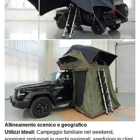
Allineamento scenico e geografico
Utilizzi Ideali:
Campeggio familiare nel weekend,
soggiorni prolungati in parchi nazionali, spedizioni in climi