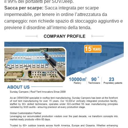
il 99% dei portatetti per SUV/Jeep.
Sacca per scarpe:
Sacca integrata per scarpe
impermeabile, per tenere in ordine l’attrezzatura da
campeggio: non richiede spazio di stoccaggio aggiuntivo e
previene il disordine all’interno della tenda.