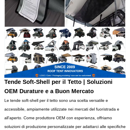
Tende Soft-Shell per il Tetto | Soluzioni
OEM Durature e a Buon Mercato
Le tende soft-shell per il tetto sono una scelta versatile e
accessibile, ampiamente utilizzate nei mercati del fuoristrada e
all'aperto. Come produttore OEM con esperienza, offriamo
soluzioni di produzione personalizzate per adattarci alle specifiche