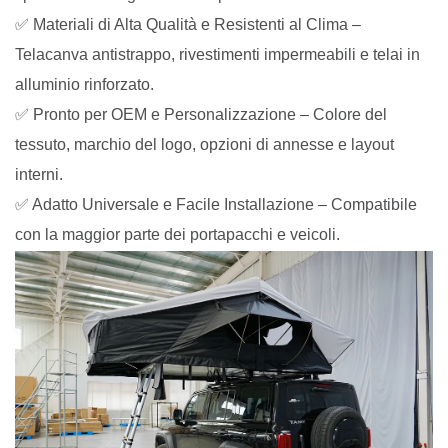
✅ Materiali di Alta Qualità e Resistenti al Clima –
Telacanva antistrappo, rivestimenti impermeabili e telai in
alluminio rinforzato.
✅ Pronto per OEM e Personalizzazione – Colore del
tessuto, marchio del logo, opzioni di annesse e layout
interni.
✅ Adatto Universale e Facile Installazione – Compatibile
con la maggior parte dei portapacchi e veicoli.