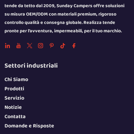
tende da tetto dal 2009, Sunday Campers offre soluzioni
su misura OEM/ODM con materiali premium, rigoroso
controllo qualità e consegna globale. Realizza tende
pronte per l'avventura, impermeabili, per il tuo marchio.
Settori industriali
Chi Siamo
Prodotti
Servizio
Notizie
Contatta
Domande e Risposte