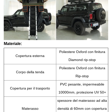
Materiale:
Poliestere Oxford con finitura
Copertura esterna
Diamond rip-stop
Poliestere Oxford con finitura
Corpo della tenda
Rip-stop
PVC pesante, impermeabile
Copertura per il trasporto
10000mm, protezione UV 50+
spessore del materasso ad alta
Materasso
densità di 60mm con copertura