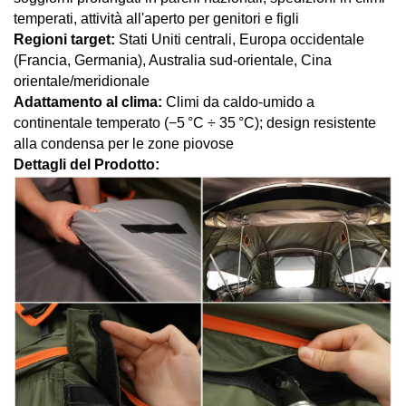
temperati, attività all'aperto per genitori e figli
Regioni target:
Stati Uniti centrali, Europa occidentale
(Francia, Germania), Australia sud-orientale, Cina
orientale/meridionale
Adattamento al clima:
Climi da caldo-umido a
continentale temperato (−5 °C ÷ 35 °C); design resistente
alla condensa per le zone piovose
Dettagli del Prodotto: