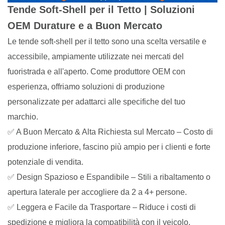
Tende Soft-Shell per il Tetto | Soluzioni
OEM Durature e a Buon Mercato
Le tende soft-shell per il tetto sono una scelta versatile e
accessibile, ampiamente utilizzate nei mercati del
fuoristrada e all'aperto. Come produttore OEM con
esperienza, offriamo soluzioni di produzione
personalizzate per adattarci alle specifiche del tuo
marchio.
✅ A Buon Mercato & Alta Richiesta sul Mercato – Costo di
produzione inferiore, fascino più ampio per i clienti e forte
potenziale di vendita.
✅ Design Spazioso e Espandibile – Stili a ribaltamento o
apertura laterale per accogliere da 2 a 4+ persone.
✅ Leggera e Facile da Trasportare – Riduce i costi di
spedizione e migliora la compatibilità con il veicolo.