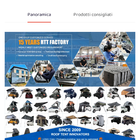
Panoramica
Prodotti consigliati