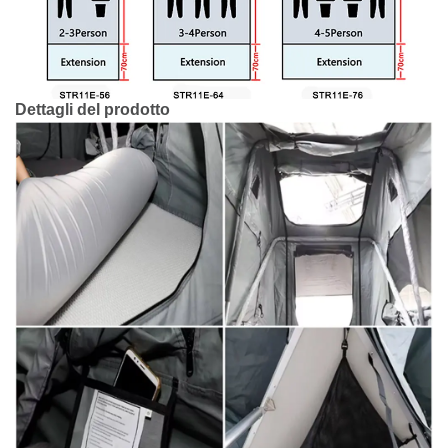
Dettagli del prodotto