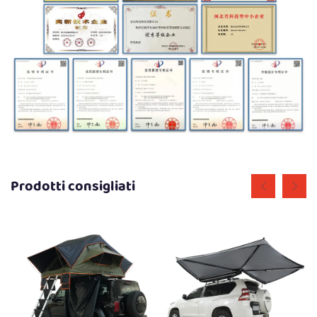
Prodotti consigliati