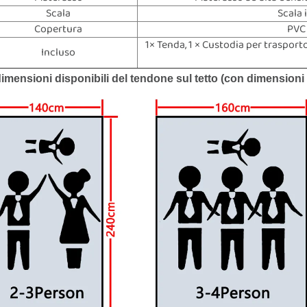
Scala
Scala 
Copertura
PVC
1× Tenda, 1 × Custodia per trasporto
Incluso
imensioni disponibili del tendone sul tetto (con dimensioni 