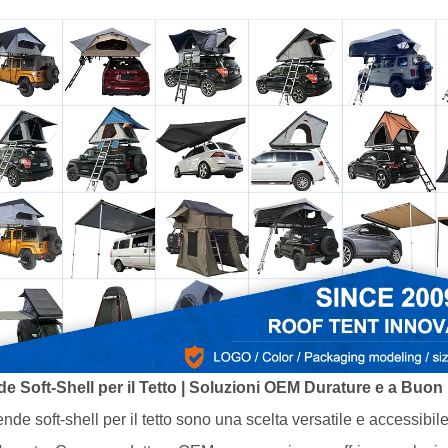
e Soft-Shell per il Tetto | Soluzioni OEM Durature e a Buon
ende soft-shell per il tetto sono una scelta versatile e accessibi