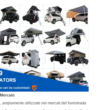
 Mercato
le, ampiamente utilizzate nei mercati del fuoristrada