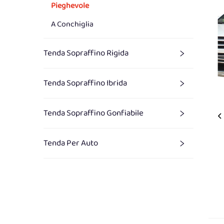
Pieghevole
A Conchiglia
Tenda Sopraffino Rigida
Tenda Sopraffino Ibrida
Tenda Sopraffino Gonfiabile
Tenda Per Auto