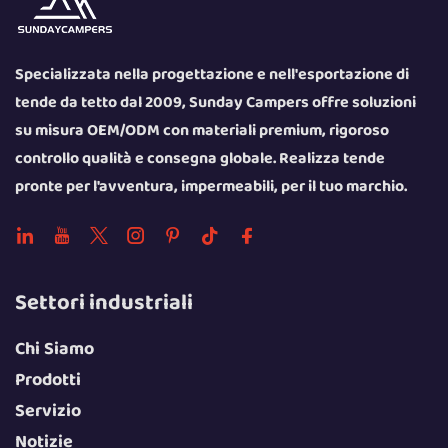
Specializzata nella progettazione e nell'esportazione di
tende da tetto dal 2009, Sunday Campers offre soluzioni
su misura OEM/ODM con materiali premium, rigoroso
controllo qualità e consegna globale. Realizza tende
pronte per l'avventura, impermeabili, per il tuo marchio.
Settori industriali
Chi Siamo
Prodotti
Servizio
Notizie