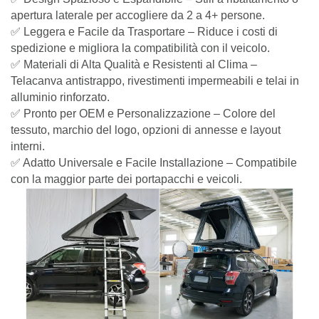
apertura laterale per accogliere da 2 a 4+ persone.
✅ Leggera e Facile da Trasportare – Riduce i costi di
spedizione e migliora la compatibilità con il veicolo.
✅ Materiali di Alta Qualità e Resistenti al Clima –
Telacanva antistrappo, rivestimenti impermeabili e telai in
alluminio rinforzato.
✅ Pronto per OEM e Personalizzazione – Colore del
tessuto, marchio del logo, opzioni di annesse e layout
interni.
✅ Adatto Universale e Facile Installazione – Compatibile
con la maggior parte dei portapacchi e veicoli.