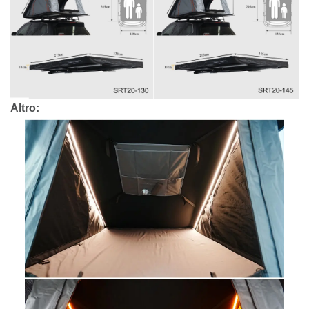
Altro: