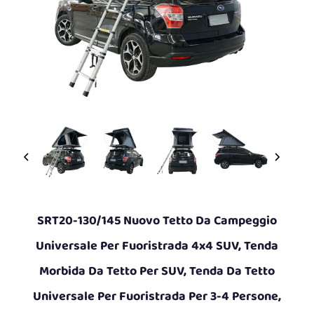
SRT20-130/145 Nuovo Tetto Da Campeggio
Universale Per Fuoristrada 4x4 SUV, Tenda
Morbida Da Tetto Per SUV, Tenda Da Tetto
Universale Per Fuoristrada Per 3-4 Persone,