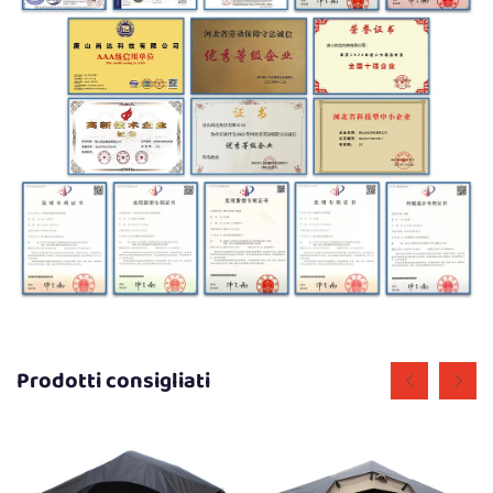
Prodotti consigliati