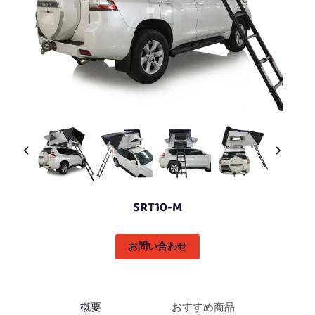
SRT10-M
お問い合わせ
概要
おすすめ商品