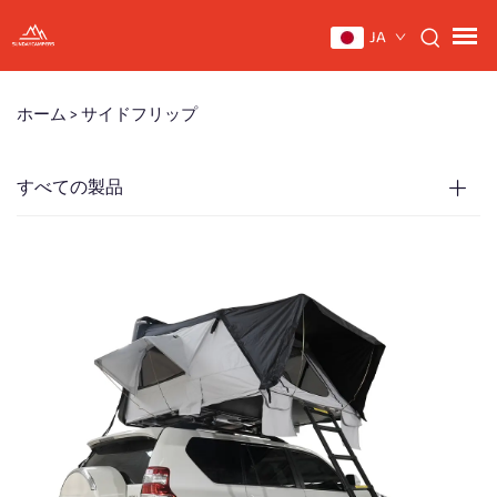
JA
ホーム >
サイドフリップ
すべての製品