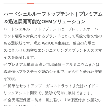
ハードシェルルーフトップテント | プレミアム
＆迅速展開可能なOEMソリューション
ハードシェルルーフトップテントは、プレミアムオーバー
ランド顧客を対象とするブランドにとって高級で耐久性の
ある選択肢です。私たちのOEM生産は、独自の市場ニー
ズに合わせた精密なエンジニアリングとブランドカスタマ
イズを保証します。
✅ プレミアム構造 & 高い市場価値 – アルミニウムまたは
繊維強化プラスチック製のシェルで、耐久性と優れた美観
を実現。
✅ 簡単なセットアップ – ガスストラットまたはハイドロ
リックアシスト開閉で、数秒で簡単に展開できます。
✅ 全天候型保護 – 防水、風に強い、UV保護付きで極限の