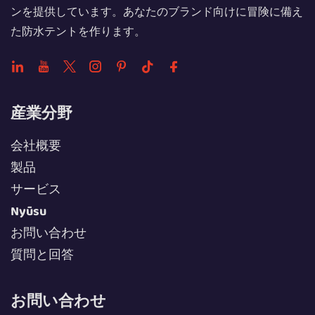
ンを提供しています。あなたのブランド向けに冒険に備え
た防水テントを作ります。
産業分野
会社概要
製品
サービス
Nyūsu
お問い合わせ
質問と回答
お問い合わせ