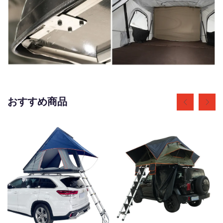
おすすめ商品