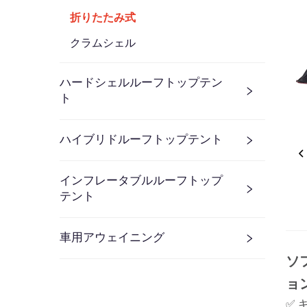
折りたたみ式
クラムシェル
ハードシェルルーフトップテン
ト
ハイブリドルーフトップテント
インフレータブルルーフトップ
テント
車用アウェイニング
ソ
ョ
✅