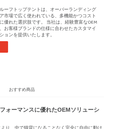
ルーフトップテントは、オーバーランディング
ア市場で広く使われている、多機能かつコスト
に優れた選択肢です。
当社は、経験豊富なOEM
、お客様ブランドの仕様に合わせたカスタマイ
ションを提供いたします。
おすすめ商品
パフォーマンスに優れたOEMソリューシ
により、中で猫背になることなく完全に自由に動け