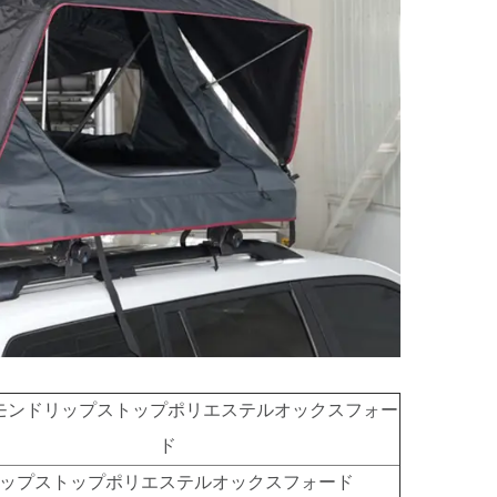
モンドリップストップポリエステルオックスフォー
ド
ップストップポリエステルオックスフォード