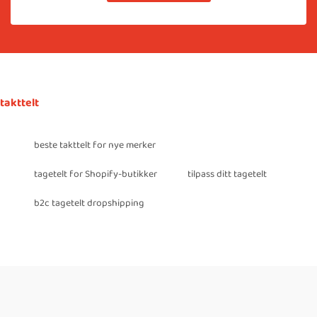
takttelt
beste takttelt for nye merker
tagetelt for Shopify-butikker
tilpass ditt tagetelt
b2c tagetelt dropshipping