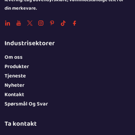
din merkevare.
Industrisektorer
Om oss
Produkter
Tjeneste
Nyheter
Kontakt
Spørsmål Og Svar
Ta kontakt