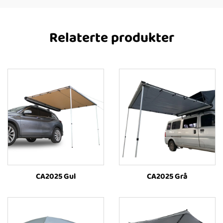
Relaterte produkter
CA2025 Gul
CA2025 Grå