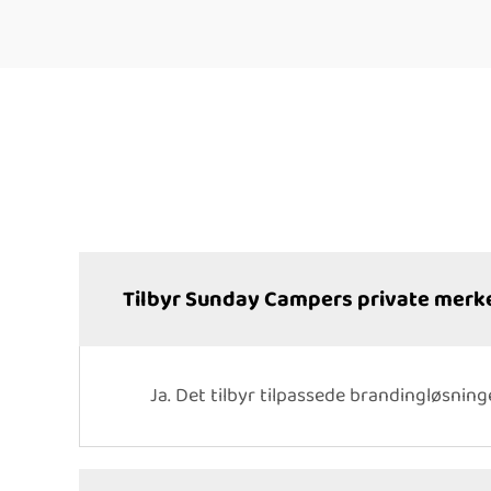
Tilbyr Sunday Campers private merk
Ja. Det tilbyr tilpassede brandingløsning