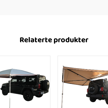
Relaterte produkter