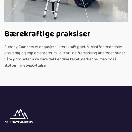
Bærekraftige praksiser
Sunday Campers er engasjert i bærekraftighet. Vi skaffer materialer
ansvarlig og implementerer miljøvennlige fremstillingsmetoder, slik at
våre produkter ikke bare dekker dine telteturerbehov, men også
støtter miljøbeskyttelse.