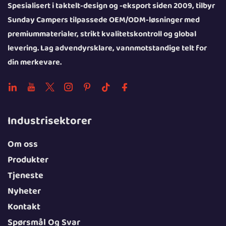
Spesialisert i taktelt-design og -eksport siden 2009, tilbyr
Sunday Campers tilpassede OEM/ODM-løsninger med
premiummaterialer, strikt kvalitetskontroll og global
levering. Lag advendyrsklare, vannmotstandige telt for
din merkevare.
Industrisektorer
Om oss
Produkter
Tjeneste
Nyheter
Kontakt
Spørsmål Og Svar