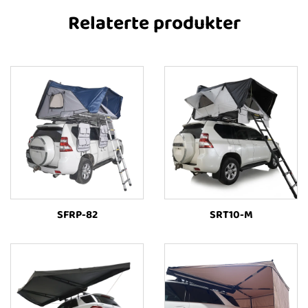
Relaterte produkter
SFRP-82
SRT10-M