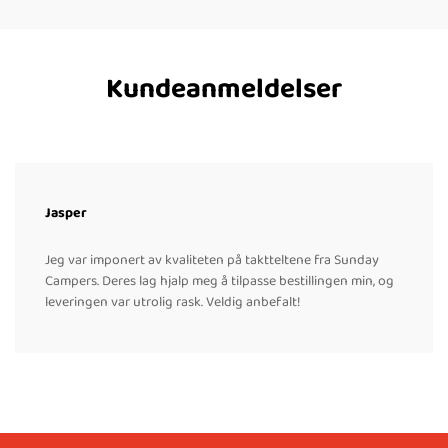
Kundeanmeldelser
Jasper
Jeg var imponert av kvaliteten på taktteltene fra Sunday
Campers. Deres lag hjalp meg å tilpasse bestillingen min, og
leveringen var utrolig rask. Veldig anbefalt!