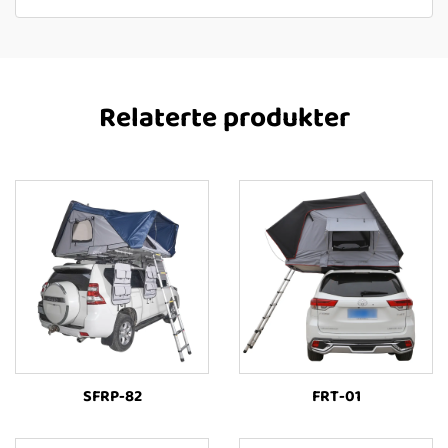
Relaterte produkter
SFRP-82
FRT-01