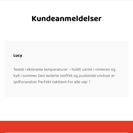
Kundeanmeldelser
Lucy
Testet i ekstreme temperaturer – holdt varmt i vinteren og
kylt i sommer. Den isolerte stoffet og pustende vinduer er
spilforandrer. Perfekt takttent for alle vejr！