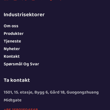
Industrisektorer
Om oss
Produkter
Tjeneste
Nyheter
Kontakt
Spørsmål Og Svar
Ta kontakt
1501, 15. etasje, Bygg 6, Gård 18, Guogongzhuang
Midtgate