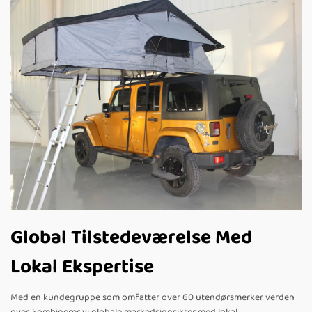
Global Tilstedeværelse Med
Lokal Ekspertise
Med en kundegruppe som omfatter over 60 utendørsmerker verden