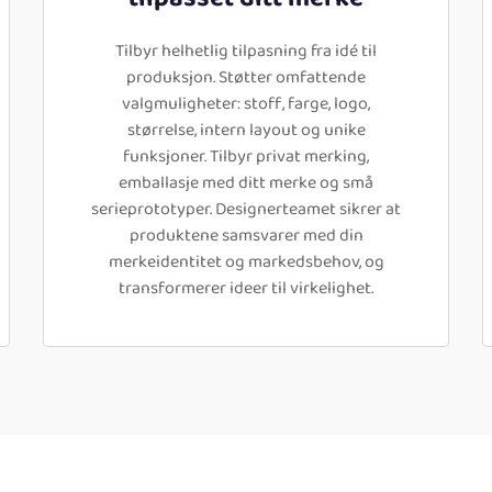
Tilbyr helhetlig tilpasning fra idé til
produksjon. Støtter omfattende
valgmuligheter: stoff, farge, logo,
størrelse, intern layout og unike
funksjoner. Tilbyr privat merking,
emballasje med ditt merke og små
serieprototyper. Designerteamet sikrer at
produktene samsvarer med din
merkeidentitet og markedsbehov, og
transformerer ideer til virkelighet.