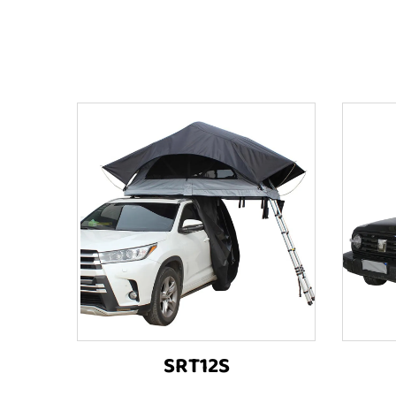
SRT12S