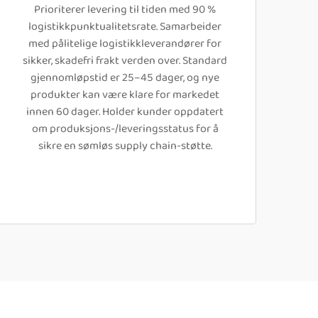
Prioriterer levering til tiden med 90 %
logistikkpunktualitetsrate. Samarbeider
med pålitelige logistikkleverandører for
sikker, skadefri frakt verden over. Standard
gjennomløpstid er 25–45 dager, og nye
produkter kan være klare for markedet
innen 60 dager. Holder kunder oppdatert
om produksjons-/leveringsstatus for å
sikre en sømløs supply chain-støtte.