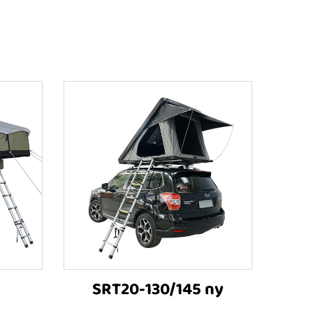
SRT20-130/145 ny