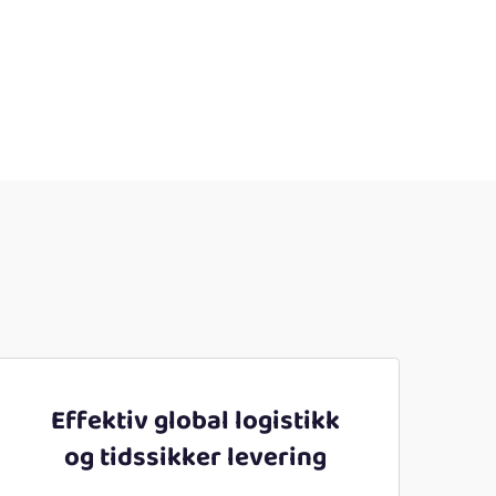
Effektiv global logistikk
og tidssikker levering