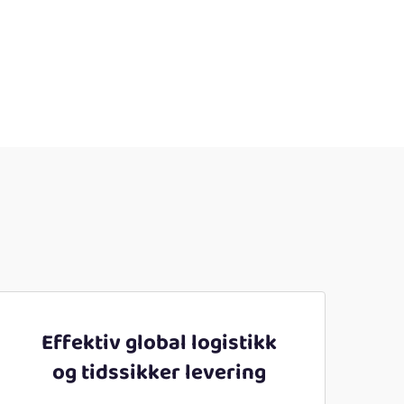
Effektiv global logistikk
og tidssikker levering