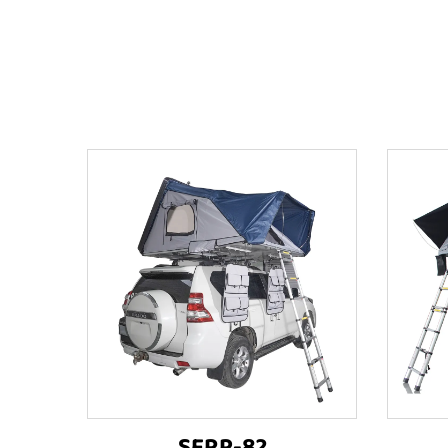
SFRP-82