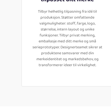
Tilbyr helhetlig tilpasning fra idé til
produksjon. Støtter omfattende
valgmuligheter: stoff, farge, logo,
størrelse, intern layout og unike
funksjoner. Tilbyr privat merking,
emballasje med ditt merke og små
serieprototyper. Designerteamet sikrer at
produktene samsvarer med din
merkeidentitet og markedsbehov, og
transformerer ideer til virkelighet.