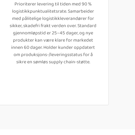
Prioriterer levering til tiden med 90 %
logistikkpunktualitetsrate. Samarbeider
med pålitelige logistikkleverandører for
sikker, skadefri frakt verden over. Standard
gjennomløpstid er 25–45 dager, og nye
produkter kan være klare for markedet
innen 60 dager. Holder kunder oppdatert
om produksjons-/leveringsstatus for å
sikre en sømløs supply chain-støtte.