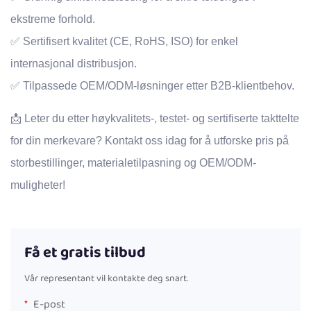
ekstreme forhold.
✅ Sertifisert kvalitet (CE, RoHS, ISO) for enkel
internasjonal distribusjon.
✅ Tilpassede OEM/ODM-løsninger etter B2B-klientbehov.
📩 Leter du etter høykvalitets-, testet- og sertifiserte takttelte
for din merkevare? Kontakt oss idag for å utforske pris på
storbestillinger, materialetilpasning og OEM/ODM-
muligheter!
Få et gratis tilbud
Vår representant vil kontakte deg snart.
E-post