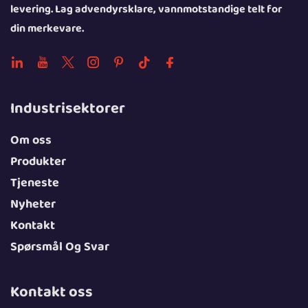
levering. Lag advendyrsklare, vannmotstandige telt for
din merkevare.
Industrisektorer
Om oss
Produkter
Tjeneste
Nyheter
Kontakt
Spørsmål Og Svar
Kontakt oss