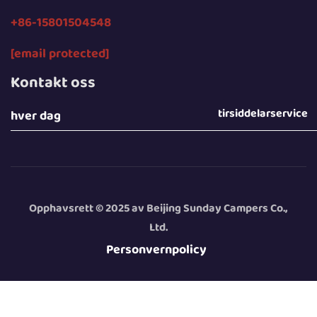
+86-15801504548
[email protected]
Kontakt oss
tirsiddelarservice
hver dag
Opphavsrett © 2025 av Beijing Sunday Campers Co.,
Ltd.
Personvernpolicy