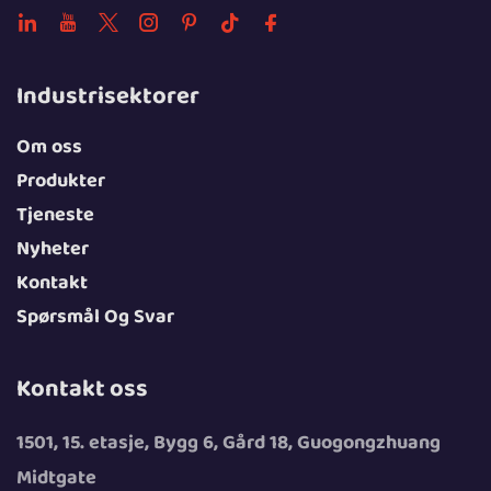
Industrisektorer
Om oss
Produkter
Tjeneste
Nyheter
Kontakt
Spørsmål Og Svar
Kontakt oss
1501, 15. etasje, Bygg 6, Gård 18, Guogongzhuang
Midtgate