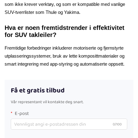
som ikke krever verktøy, og som er kompatible med vanlige
SUV-tverrlister som Thule og Yakima.
Hva er noen fremtidstrender i effektivitet
for SUV takleiler?
Fremtidige forbedringer inkluderer motoriserte og fjernstyrte
utplasseringssystemer, bruk av lette komposittmaterialer og
smart integrering med app-styring og automatiserte oppsett.
Få et gratis tilbud
Vår representant vil kontakte deg snart.
E-post
0/100