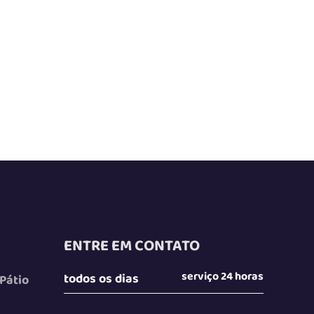
ENTRE EM CONTATO
serviço 24 horas
todos os dias
 Pátio