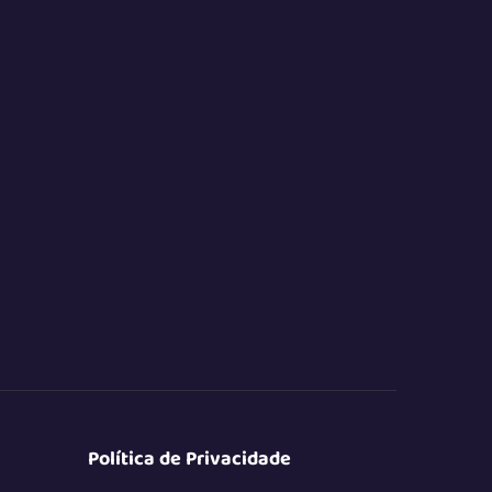
Política de Privacidade