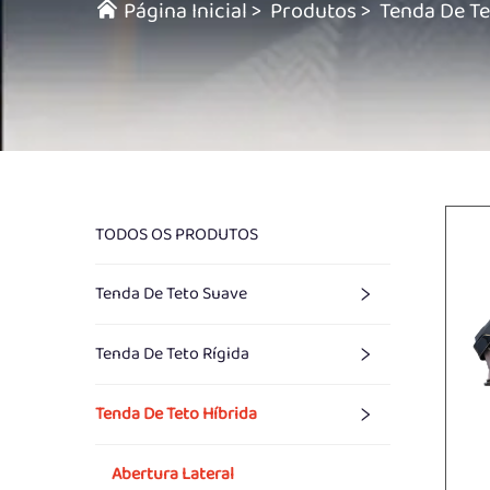
Página Inicial
>
Produtos
>
Tenda De Te
TODOS OS PRODUTOS
Tenda De Teto Suave
Tenda De Teto Rígida
Tenda De Teto Híbrida
Abertura Lateral