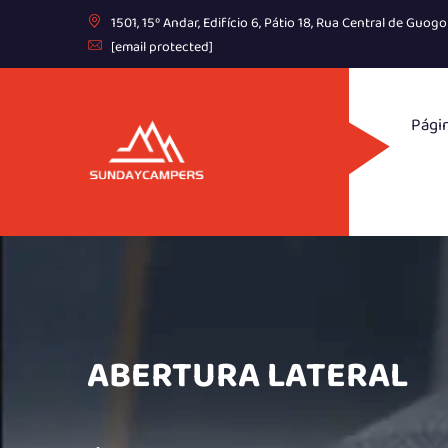
1501, 15º Andar, Edifício 6, Pátio 18, Rua Central de Gu
[email protected]
Págin
ABERTURA LATERAL