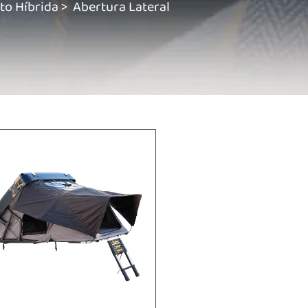
to Híbrida
>
Abertura Lateral