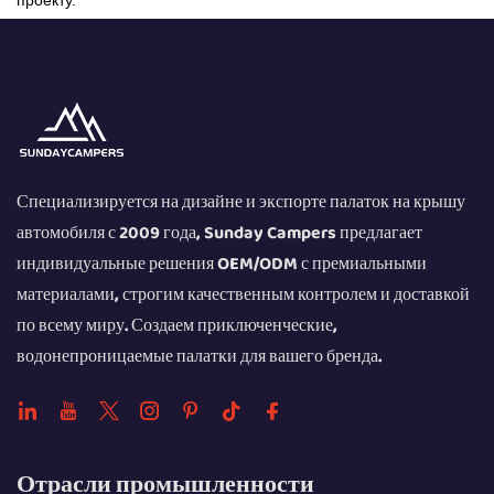
проекту.
Специализируется на дизайне и экспорте палаток на крышу
автомобиля с 2009 года, Sunday Campers предлагает
индивидуальные решения OEM/ODM с премиальными
материалами, строгим качественным контролем и доставкой
по всему миру. Создаем приключенческие,
водонепроницаемые палатки для вашего бренда.
Отрасли промышленности