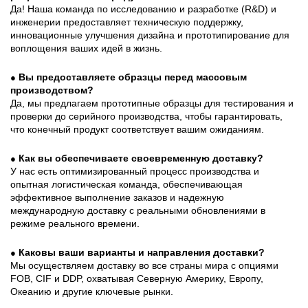
Да! Наша команда по исследованию и разработке (R&D) и
инженерии предоставляет техническую поддержку,
инновационные улучшения дизайна и прототипирование для
воплощения ваших идей в жизнь.
Вы предоставляете образцы перед массовым
●
производством?
Да, мы предлагаем прототипные образцы для тестирования и
проверки до серийного производства, чтобы гарантировать,
что конечный продукт соответствует вашим ожиданиям.
Как вы обеспечиваете своевременную доставку?
●
У нас есть оптимизированный процесс производства и
опытная логистическая команда, обеспечивающая
эффективное выполнение заказов и надежную
международную доставку с реальными обновлениями в
режиме реального времени.
Каковы ваши варианты и направления доставки?
●
Мы осуществляем доставку во все страны мира с опциями
FOB, CIF и DDP, охватывая Северную Америку, Европу,
Океанию и другие ключевые рынки.