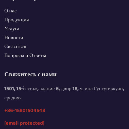
О нас
Продукция
Услуга
Новости
Связаться
Вопросы и Ответы
Свяжитесь с нами
1501, 15-й этаж, здание 6, двор 18, улица Гуогунчжуан,
средняя
+86-15801504548
[email protected]