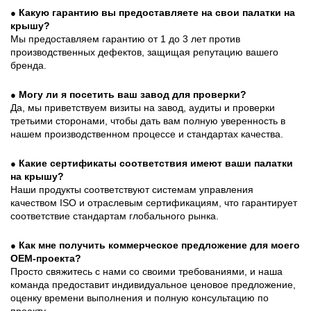
Какую гарантию вы предоставляете на свои палатки на
●
крышу?
Мы предоставляем гарантию от 1 до 3 лет против
производственных дефектов, защищая репутацию вашего
бренда.
Могу ли я посетить ваш завод для проверки?
●
Да, мы приветствуем визиты на завод, аудиты и проверки
третьими сторонами, чтобы дать вам полную уверенность в
нашем производственном процессе и стандартах качества.
Какие сертификаты соответствия имеют ваши палатки
●
на крышу?
Наши продукты соответствуют системам управления
качеством ISO и отраслевым сертификациям, что гарантирует
соответствие стандартам глобального рынка.
Как мне получить коммерческое предложение для моего
●
OEM-проекта?
Просто свяжитесь с нами со своими требованиями, и наша
команда предоставит индивидуальное ценовое предложение,
оценку времени выполнения и полную консультацию по