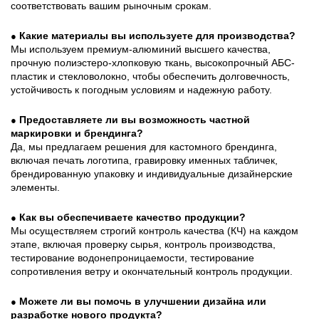
соответствовать вашим рыночным срокам.
Какие материалы вы используете для производства?
●
Мы используем премиум-алюминий высшего качества,
прочную полиэстеро-хлопковую ткань, высокопрочный АБС-
пластик и стекловолокно, чтобы обеспечить долговечность,
устойчивость к погодным условиям и надежную работу.
Предоставляете ли вы возможность частной
●
маркировки и брендинга?
Да, мы предлагаем решения для кастомного брендинга,
включая печать логотипа, гравировку именных табличек,
брендированную упаковку и индивидуальные дизайнерские
элементы.
Как вы обеспечиваете качество продукции?
●
Мы осуществляем строгий контроль качества (КЧ) на каждом
этапе, включая проверку сырья, контроль производства,
тестирование водонепроницаемости, тестирование
сопротивления ветру и окончательный контроль продукции.
Можете ли вы помочь в улучшении дизайна или
●
разработке нового продукта?