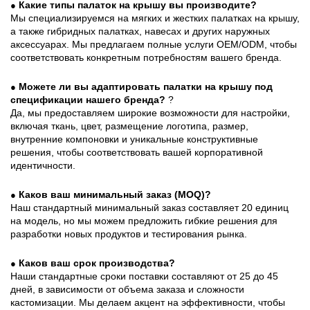
Какие типы палаток на крышу вы производите?
●
Мы специализируемся на мягких и жестких палатках на крышу,
а также гибридных палатках, навесах и других наружных
аксессуарах. Мы предлагаем полные услуги OEM/ODM, чтобы
соответствовать конкретным потребностям вашего бренда.
Можете ли вы адаптировать палатки на крышу под
●
спецификации нашего бренда?
?
Да, мы предоставляем широкие возможности для настройки,
включая ткань, цвет, размещение логотипа, размер,
внутренние компоновки и уникальные конструктивные
решения, чтобы соответствовать вашей корпоративной
идентичности.
Каков ваш минимальный заказ (MOQ)?
●
Наш стандартный минимальный заказ составляет 20 единиц
на модель, но мы можем предложить гибкие решения для
разработки новых продуктов и тестирования рынка.
Каков ваш срок производства?
●
Наши стандартные сроки поставки составляют от 25 до 45
дней, в зависимости от объема заказа и сложности
кастомизации. Мы делаем акцент на эффективности, чтобы