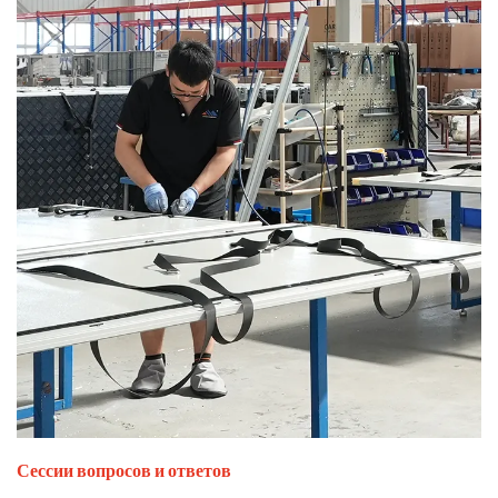
Сессии вопросов и ответов