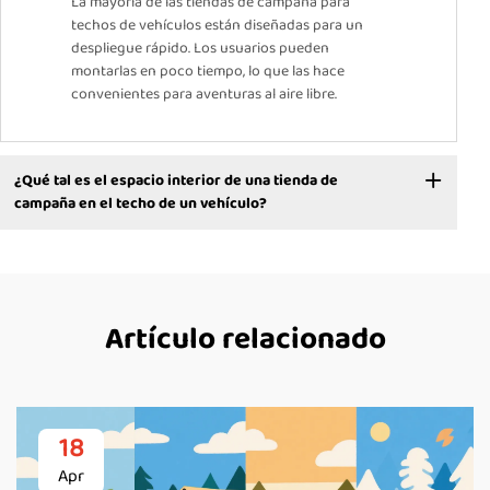
La mayoría de las tiendas de campaña para
techos de vehículos están diseñadas para un
despliegue rápido. Los usuarios pueden
montarlas en poco tiempo, lo que las hace
convenientes para aventuras al aire libre.
¿Qué tal es el espacio interior de una tienda de
campaña en el techo de un vehículo?
Artículo relacionado
18
Apr