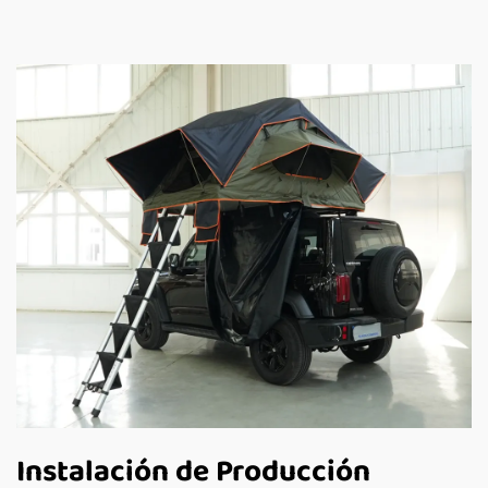
Instalación de Producción