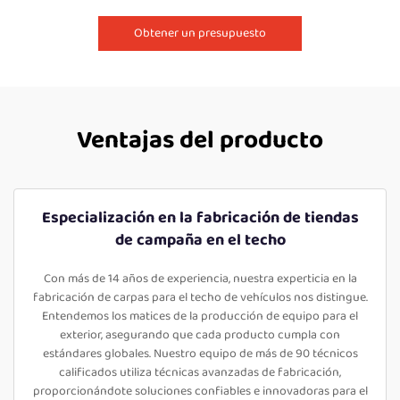
Obtener un presupuesto
Ventajas del producto
Especialización en la fabricación de tiendas
de campaña en el techo
Con más de 14 años de experiencia, nuestra experticia en la
fabricación de carpas para el techo de vehículos nos distingue.
Entendemos los matices de la producción de equipo para el
exterior, asegurando que cada producto cumpla con
estándares globales. Nuestro equipo de más de 90 técnicos
calificados utiliza técnicas avanzadas de fabricación,
proporcionándote soluciones confiables e innovadoras para el