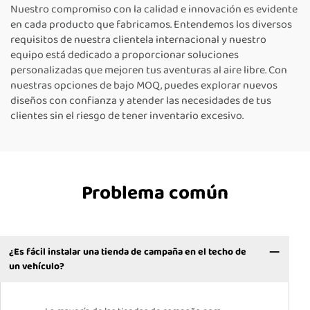
Nuestro compromiso con la calidad e innovación es evidente
en cada producto que fabricamos. Entendemos los diversos
requisitos de nuestra clientela internacional y nuestro
equipo está dedicado a proporcionar soluciones
personalizadas que mejoren tus aventuras al aire libre. Con
nuestras opciones de bajo MOQ, puedes explorar nuevos
diseños con confianza y atender las necesidades de tus
clientes sin el riesgo de tener inventario excesivo.
Problema común
¿Es fácil instalar una tienda de campaña en el techo de
un vehículo?