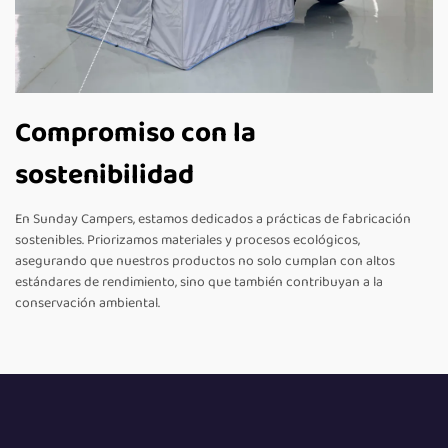
Compromiso con la
sostenibilidad
En Sunday Campers, estamos dedicados a prácticas de fabricación
sostenibles. Priorizamos materiales y procesos ecológicos,
asegurando que nuestros productos no solo cumplan con altos
estándares de rendimiento, sino que también contribuyan a la
conservación ambiental.