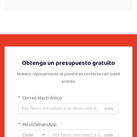
Obtenga un presupuesto gratuito
Nuestro representante se pondrá en contacto con usted
pronto.
Correo electrónico
0/100
Móvil/WhatsApp
Code
0/100