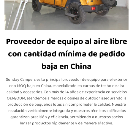
Proveedor de equipo al aire libre
con cantidad mínima de pedido
baja en China
Sunday Campers es tu principal proveedor de equipo para el exterior
con MOQ bajo en China, especializado en carpas de techo de alta
calidad y accesorios. Con más de 14 años de experiencia en servicios
OEM/ODM, atendemos a marcas globales de outdoor, asegurando la
producción de pequeños lotes sin comprometer la calidad. Nuestra
instalación verticalmente integrada y nuestros técnicos calificados
garantizan precisión y eficiencia, permitiendo a nuestros socios
lanzar productos rápidamente y de manera efectiva.