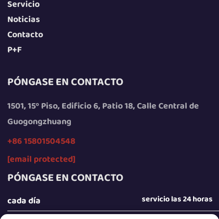
Servicio
Noticias
Contacto
P+F
PÓNGASE EN CONTACTO
1501, 15º Piso, Edificio 6, Patio 18, Calle Central de
Guogongzhuang
+86 15801504548
[email protected]
PÓNGASE EN CONTACTO
servicio las 24 horas
cada día