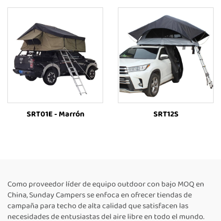
SRT01E - Marrón
SRT12S
Como proveedor líder de equipo outdoor con bajo MOQ en
China, Sunday Campers se enfoca en ofrecer tiendas de
campaña para techo de alta calidad que satisfacen las
necesidades de entusiastas del aire libre en todo el mundo.