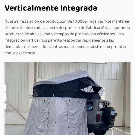
Verticalmente Integrada
Nuestra instalación de producción de 10,000㎡ nos permite mantener
el control sobre cada aspecto del proceso de fabricación, asegurando
productos de alta calidad y tiempos de producción eficientes. Esta
integración vertical nos permite responder rápidamente a las
demandas del mercado mientras mantenemos nuestro compromiso
con la excelencia.