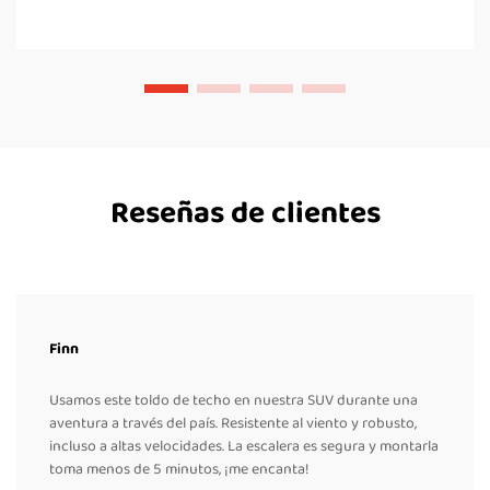
Reseñas de clientes
Finn
Usamos este toldo de techo en nuestra SUV durante una
aventura a través del país. Resistente al viento y robusto,
incluso a altas velocidades. La escalera es segura y montarla
toma menos de 5 minutos, ¡me encanta!