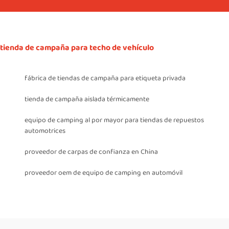
tienda de campaña para techo de vehículo
fábrica de tiendas de campaña para etiqueta privada
tienda de campaña aislada térmicamente
equipo de camping al por mayor para tiendas de repuestos
automotrices
proveedor de carpas de confianza en China
proveedor oem de equipo de camping en automóvil