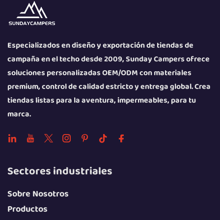
Especializados en diseño y exportación de tiendas de
campaña en el techo desde 2009, Sunday Campers ofrece
soluciones personalizadas OEM/ODM con materiales
premium, control de calidad estricto y entrega global. Crea
tiendas listas para la aventura, impermeables, para tu
marca.
Sectores industriales
Sobre Nosotros
Productos