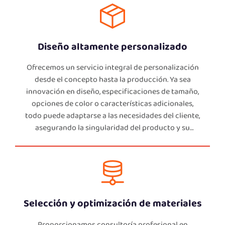
demandas globales
Diseño altamente personalizado
Ofrecemos un servicio integral de personalización
desde el concepto hasta la producción. Ya sea
innovación en diseño, especificaciones de tamaño,
opciones de color o características adicionales,
todo puede adaptarse a las necesidades del cliente,
asegurando la singularidad del producto y su
competitividad en el mercado.
Selección y optimización de materiales
Proporcionamos consultoría profesional en