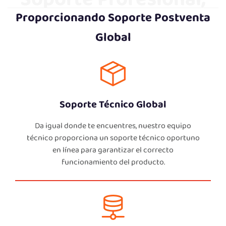
Proporcionando Soporte Postventa
Garantía Global
Global
Soporte Técnico Global
Da igual donde te encuentres, nuestro equipo
técnico proporciona un soporte técnico oportuno
en línea para garantizar el correcto
funcionamiento del producto.