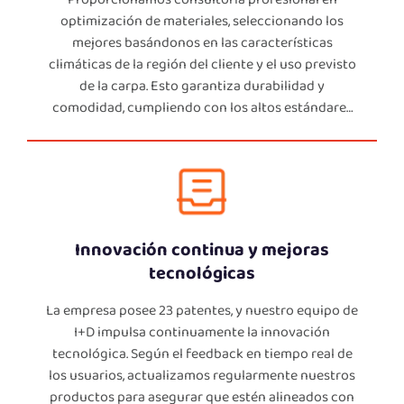
optimización de materiales, seleccionando los
mejores basándonos en las características
climáticas de la región del cliente y el uso previsto
de la carpa. Esto garantiza durabilidad y
comodidad, cumpliendo con los altos estándares
exigidos por nuestros clientes.
Innovación continua y mejoras
tecnológicas
La empresa posee 23 patentes, y nuestro equipo de
I+D impulsa continuamente la innovación
tecnológica. Según el feedback en tiempo real de
los usuarios, actualizamos regularmente nuestros
productos para asegurar que estén alineados con