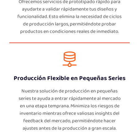
Ofrecemos servicios de prototipado rápido para
ayudarte a validar rápidamente tus diseños y
funcionalidad. Esto elimina la necesidad de ciclos
de producción largos, permitiéndote probar
productos en condiciones reales de inmediato.
Producción Flexible en Pequeñas Series
Nuestra solución de producción en pequeñas
series te ayuda a entrar rápidamente al mercado
en una etapa temprana. Minimiza los riesgos de
inventario mientras ofrece valiosas insights del
feedback del mercado, permitiéndote hacer
ajustes antes de la producción a gran escala.