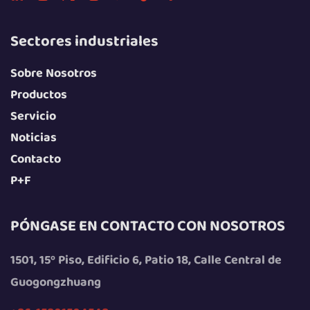
Sectores industriales
Sobre Nosotros
Productos
Servicio
Noticias
Contacto
P+F
PÓNGASE EN CONTACTO CON NOSOTROS
1501, 15º Piso, Edificio 6, Patio 18, Calle Central de
Guogongzhuang