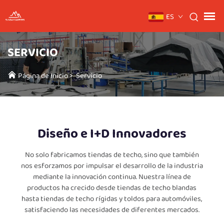
ES
SERVICIO
Página de Inicio
>
Servicio
Diseño e I+D Innovadores
No solo fabricamos tiendas de techo, sino que también
nos esforzamos por impulsar el desarrollo de la industria
mediante la innovación continua. Nuestra línea de
productos ha crecido desde tiendas de techo blandas
hasta tiendas de techo rígidas y toldos para automóviles,
satisfaciendo las necesidades de diferentes mercados.