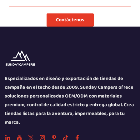
pueda surgir durante su uso.
Contáctenos
Especializados en diseño y exportación de tiendas de
campaña en el techo desde 2009, Sunday Campers ofrece
soluciones personalizadas OEM/ODM con materiales
premium, control de calidad estricto y entrega global. Crea
tiendas listas para la aventura, impermeables, para tu
marca.