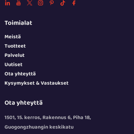
Toimialat
Meistä
Tuotteet
Palvelut
Uutiset
Ota yhteyttä
Kysymykset & Vastaukset
Ota yhteyttä
1501, 15. kerros, Rakennus 6, Piha 18,
Guogongzhuangin keskikatu