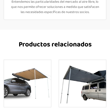
Entendemos las particularidades del mercado al aire libre, lo
que nos permite ofrecer soluciones a medida que satisfacen
las necesidades específicas de nuestros socios.
Productos relacionados