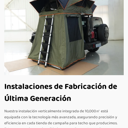
Instalaciones de Fabricación de
Última Generación
Nuestra instalación verticalmente integrada de 10,000㎡ está
equipada con la tecnología más avanzada, asegurando precisión y
eficiencia en cada tienda de campaña para techo que producimos.