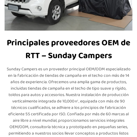
Principales proveedores OEM de
RTT – Sunday Campers
Sunday Campers es un proveedor principal OEM/ODM especializado
en la fabricación de tiendas de campaña en el techo con más de 14
años de experiencia. Ofrecemos una amplia gama de productos,
incluidas tiendas de campaña en el techo de tipo suave y rígido,
toldos para autos y accesorios. Nuestra instalación de producción
verticalmente integrada de 10,000㎡, equipada con más de 90
técnicos cualificados, se adhiere a los principios de fabricación
eficiente 5S certificada por ISO. Confiada por más de 60 marcas al
aire libre a nivel mundial, proporcionamos servicios integrales
OEM/ODM, consultoría técnica y prototipado en pequeñas series,
permitiendo a nuestros socios llevar conceptos a productos listos