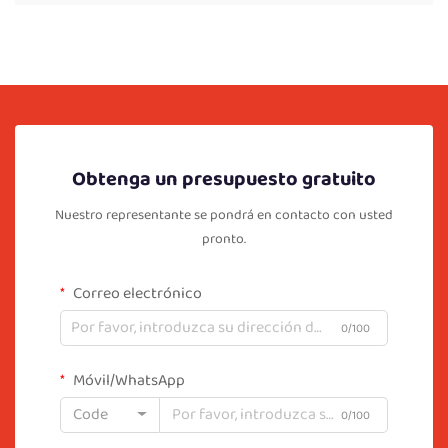
Obtenga un presupuesto gratuito
Nuestro representante se pondrá en contacto con usted
pronto.
Correo electrónico
0/100
Móvil/WhatsApp
Code
0/100