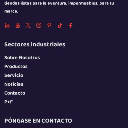
tiendas listas para la aventura, impermeables, para tu
marca.
Sectores industriales
Sobre Nosotros
Productos
Servicio
Noticias
Contacto
P+F
PÓNGASE EN CONTACTO