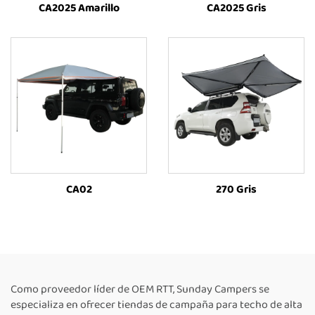
CA2025 Amarillo
CA2025 Gris
CA02
270 Gris
Como proveedor líder de OEM RTT, Sunday Campers se
especializa en ofrecer tiendas de campaña para techo de alta