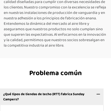
calidad diseñadas para cumplir con diversas necesidades de
los clientes. Nuestro compromiso con la excelencia se refleja
en nuestras instalaciones de producción de vanguardia y en
nuestra adhesión a los principios de fabricación enana.
Entendemos la dinámica del mercado al aire libre y
aseguramos que nuestros productos no solo cumplan sino
que superen las expectativas. Al enfocarnos en la innovación
y la calidad, permitimos que nuestros socios sobresalgan en
la competitiva industria al aire libre.
Problema común
¿Qué tipos de tiendas de techo (RTT) fabrica Sunday
Campers?