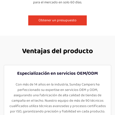
para el mercado en solo 60 días.
Obtener un presupuesto
Ventajas del producto
Especialización en servicios OEM/ODM
Con más de 14 años en la industria, Sunday Campers ha
perfeccionado su expertise en servicios OEM y ODM,
asegurando una fabricación de alta calidad de tiendas de
campaña en el techo. Nuestro equipo de más de 90 técnicos
cualificados utiliza técnicas avanzadas y procesos certificados
por ISO, garantizando precisión y fiabilidad en cada producto.