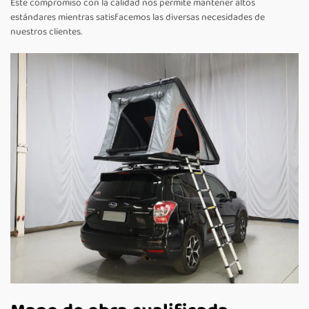
Este compromiso con la calidad nos permite mantener altos
estándares mientras satisfacemos las diversas necesidades de
nuestros clientes.