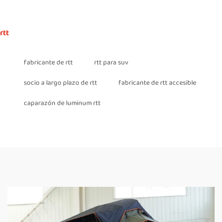
rtt
fabricante de rtt
rtt para suv
socio a largo plazo de rtt
fabricante de rtt accesible
caparazón de luminum rtt