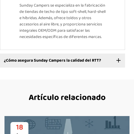
Sunday Campers se especializa en la fabricación
de tiendas de techo de tipo soft-shell, hard-shell
e híbridas. Además, ofrece toldos y otros
accesorios al aire libre, y proporciona servicios
integrales OEM/ODM para satisfacer las
necesidades específicas de diferentes marcas.
¿Cómo asegura Sunday Campers la calidad del RTT?
Artículo relacionado
18