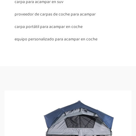
carpa para acampar en suv
proveedor de carpas de coche para acampar
carpa portátil para acampar en coche
equipo personalizado para acampar en coche