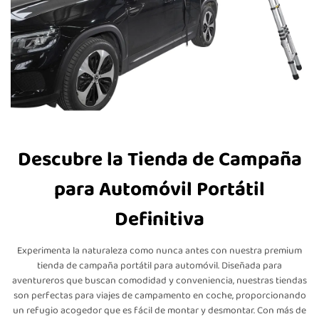
Descubre la Tienda de Campaña
para Automóvil Portátil
Definitiva
Experimenta la naturaleza como nunca antes con nuestra premium
tienda de campaña portátil para automóvil. Diseñada para
aventureros que buscan comodidad y conveniencia, nuestras tiendas
son perfectas para viajes de campamento en coche, proporcionando
un refugio acogedor que es fácil de montar y desmontar. Con más de