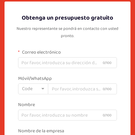
Obtenga un presupuesto gratuito
Nuestro representante se pondrá en contacto con usted
pronto.
Correo electrónico
0/100
Móvil/WhatsApp
Code
0/100
Nombre
0/100
Nombre de la empresa