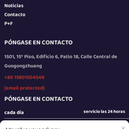
Noticias
Contacto
P+F
PÓNGASE EN CONTACTO
1501, 15º Piso, Edificio 6, Patio 18, Calle Central de
Guogongzhuang
+86 15801504548
[email protected]
PÓNGASE EN CONTACTO
servicio las 24 horas
cada día