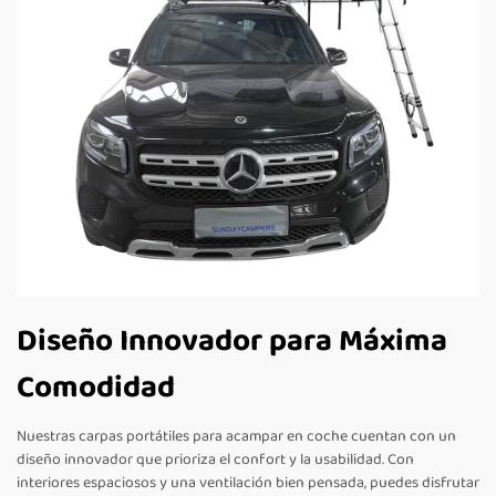
Diseño Innovador para Máxima
Comodidad
Nuestras carpas portátiles para acampar en coche cuentan con un
diseño innovador que prioriza el confort y la usabilidad. Con
interiores espaciosos y una ventilación bien pensada, puedes disfrutar