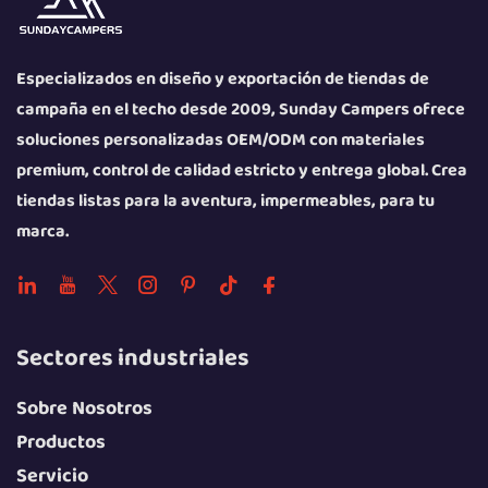
Especializados en diseño y exportación de tiendas de
campaña en el techo desde 2009, Sunday Campers ofrece
soluciones personalizadas OEM/ODM con materiales
premium, control de calidad estricto y entrega global. Crea
tiendas listas para la aventura, impermeables, para tu
marca.
Sectores industriales
Sobre Nosotros
Productos
Servicio