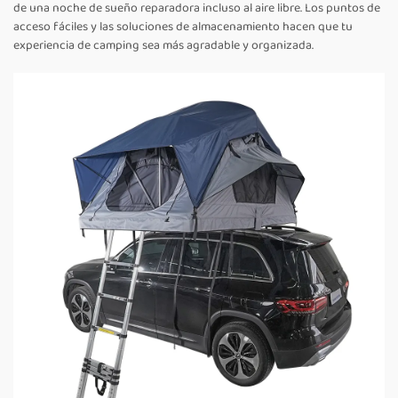
de una noche de sueño reparadora incluso al aire libre. Los puntos de
acceso fáciles y las soluciones de almacenamiento hacen que tu
experiencia de camping sea más agradable y organizada.