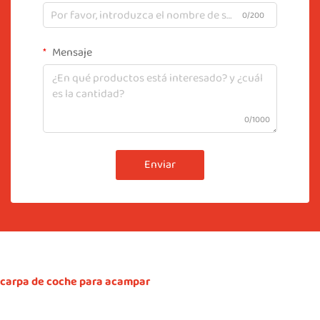
0/200
Mensaje
0/1000
Enviar
carpa de coche para acampar