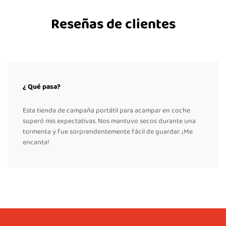
Reseñas de clientes
¿ Qué pasa?
Esta tienda de campaña portátil para acampar en coche
superó mis expectativas. Nos mantuvo secos durante una
tormenta y fue sorprendentemente fácil de guardar. ¡Me
encanta!