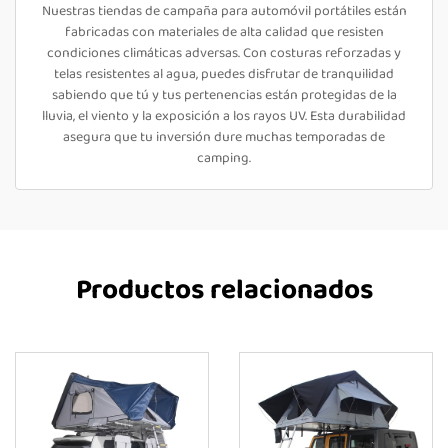
Nuestras tiendas de campaña para automóvil portátiles están
fabricadas con materiales de alta calidad que resisten
condiciones climáticas adversas. Con costuras reforzadas y
telas resistentes al agua, puedes disfrutar de tranquilidad
sabiendo que tú y tus pertenencias están protegidas de la
lluvia, el viento y la exposición a los rayos UV. Esta durabilidad
asegura que tu inversión dure muchas temporadas de
camping.
Productos relacionados