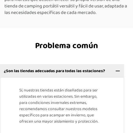
tienda de camping portátil versátil y fácil de usar, adaptada a
las necesidades específicas de cada mercado.
Problema común
¿Son las tiendas adecuadas para todas las estaciones?
Sí, nuestras tiendas están diseñadas para ser
utilizadas en varias estaciones. Sin embargo,
para condiciones invernales extremas,
recomendamos consultar nuestros modelos
específicos para acampar en invierno, que
ofrecen una mayor aislamiento y protección.