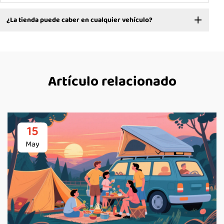
¿La tienda puede caber en cualquier vehículo?
Artículo relacionado
15
May