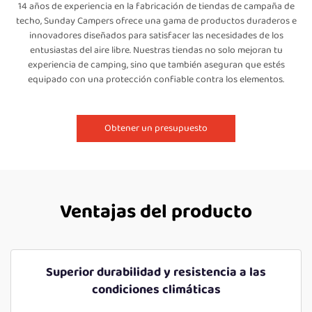
14 años de experiencia en la fabricación de tiendas de campaña de
techo, Sunday Campers ofrece una gama de productos duraderos e
innovadores diseñados para satisfacer las necesidades de los
entusiastas del aire libre. Nuestras tiendas no solo mejoran tu
experiencia de camping, sino que también aseguran que estés
equipado con una protección confiable contra los elementos.
Obtener un presupuesto
Ventajas del producto
Superior durabilidad y resistencia a las
condiciones climáticas