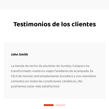
Testimonios de los clientes
John Smith
La tienda de techo de aluminio de Sunday Campers ha
transformado nuestros viajes familiares de acampada. Es
fácil de montar, extremadamente duradera y nos mantiene
cómodos en todas las condiciones climáticas. ¡No
podríamos estar más satisfechos!