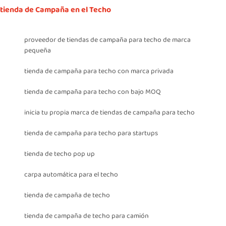
tienda de Campaña en el Techo
proveedor de tiendas de campaña para techo de marca
pequeña
tienda de campaña para techo con marca privada
tienda de campaña para techo con bajo MOQ
inicia tu propia marca de tiendas de campaña para techo
tienda de campaña para techo para startups
tienda de techo pop up
carpa automática para el techo
tienda de campaña de techo
tienda de campaña de techo para camión