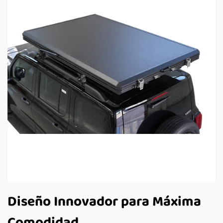
Diseño Innovador para Máxima
Comodidad