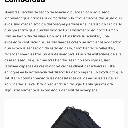
Nuestras tiendas de techo de aluminio cuentan con un diseño
innovador que prioriza la comodidad y la conveniencia del usuario. El
exclusivo mecanismo de despliegue permite una instalación rápida, lo
que garantiza que puedas montar tu campamento en poco tiempo
tras un largo día de viaje. Con una altura libre suficiente y una
excelente ventilación, nuestras tiendas crean un ambiente acogedor
que evoca la sensación de estar en casa, permitiéndote relajarte y
recargar energías tras un día de aventura. El uso de materiales de alta
calidad asegura que nuestras tiendas sean no solo ligeras, sino
también capaces de resistir condiciones climáticas adversas. Este
enfoque en la excelencia del diseño ha dado lugar a un producto que
satisface constantemente las necesidades de los entusiastas de las
actividades al aire libre, ofreciendo un refugio fiable que mejora
significativamente la experiencia general de acampada.