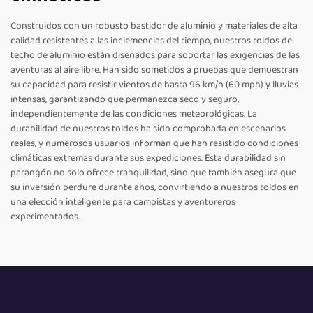
Construidos con un robusto bastidor de aluminio y materiales de alta
calidad resistentes a las inclemencias del tiempo, nuestros toldos de
techo de aluminio están diseñados para soportar las exigencias de las
aventuras al aire libre. Han sido sometidos a pruebas que demuestran
su capacidad para resistir vientos de hasta 96 km/h (60 mph) y lluvias
intensas, garantizando que permanezca seco y seguro,
independientemente de las condiciones meteorológicas. La
durabilidad de nuestros toldos ha sido comprobada en escenarios
reales, y numerosos usuarios informan que han resistido condiciones
climáticas extremas durante sus expediciones. Esta durabilidad sin
parangón no solo ofrece tranquilidad, sino que también asegura que
su inversión perdure durante años, convirtiendo a nuestros toldos en
una elección inteligente para campistas y aventureros
experimentados.