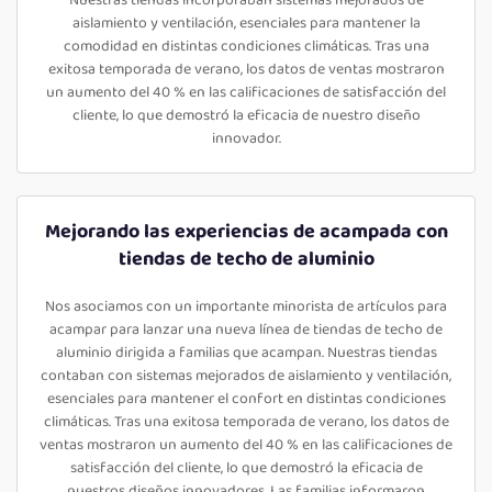
Nuestras tiendas incorporaban sistemas mejorados de
aislamiento y ventilación, esenciales para mantener la
comodidad en distintas condiciones climáticas. Tras una
exitosa temporada de verano, los datos de ventas mostraron
un aumento del 40 % en las calificaciones de satisfacción del
cliente, lo que demostró la eficacia de nuestro diseño
innovador.
Mejorando las experiencias de acampada con
tiendas de techo de aluminio
Nos asociamos con un importante minorista de artículos para
acampar para lanzar una nueva línea de tiendas de techo de
aluminio dirigida a familias que acampan. Nuestras tiendas
contaban con sistemas mejorados de aislamiento y ventilación,
esenciales para mantener el confort en distintas condiciones
climáticas. Tras una exitosa temporada de verano, los datos de
ventas mostraron un aumento del 40 % en las calificaciones de
satisfacción del cliente, lo que demostró la eficacia de
nuestros diseños innovadores. Las familias informaron