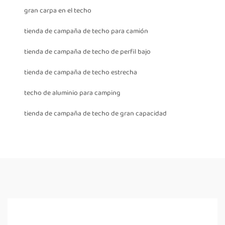
gran carpa en el techo
tienda de campaña de techo para camión
tienda de campaña de techo de perfil bajo
tienda de campaña de techo estrecha
techo de aluminio para camping
tienda de campaña de techo de gran capacidad