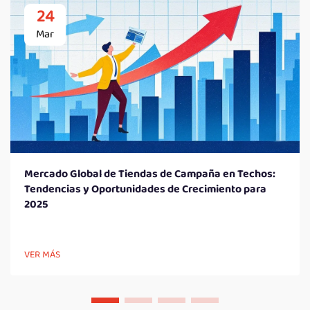
24
Mar
Mercado Global de Tiendas de Campaña en Techos:
Tendencias y Oportunidades de Crecimiento para
2025
VER MÁS