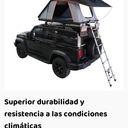
Superior durabilidad y
resistencia a las condiciones
climáticas