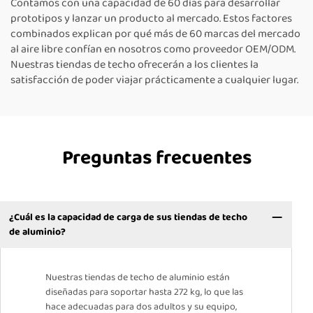
Contamos con una capacidad de 60 días para desarrollar
prototipos y lanzar un producto al mercado. Estos factores
combinados explican por qué más de 60 marcas del mercado
al aire libre confían en nosotros como proveedor OEM/ODM.
Nuestras tiendas de techo ofrecerán a los clientes la
satisfacción de poder viajar prácticamente a cualquier lugar.
Preguntas frecuentes
¿Cuál es la capacidad de carga de sus tiendas de techo
de aluminio?
Nuestras tiendas de techo de aluminio están
diseñadas para soportar hasta 272 kg, lo que las
hace adecuadas para dos adultos y su equipo,