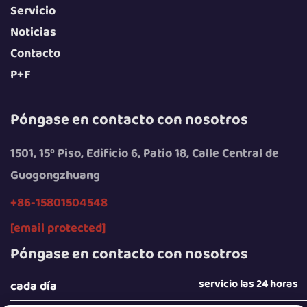
Servicio
Noticias
Contacto
P+F
Póngase en contacto con nosotros
1501, 15º Piso, Edificio 6, Patio 18, Calle Central de
Guogongzhuang
+86-15801504548
[email protected]
Póngase en contacto con nosotros
servicio las 24 horas
cada día