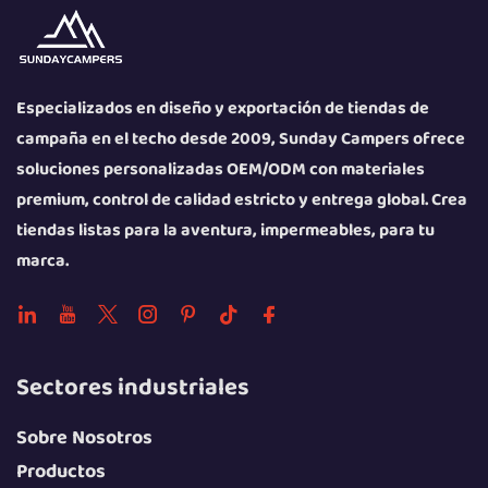
Especializados en diseño y exportación de tiendas de
campaña en el techo desde 2009, Sunday Campers ofrece
soluciones personalizadas OEM/ODM con materiales
premium, control de calidad estricto y entrega global. Crea
tiendas listas para la aventura, impermeables, para tu
marca.
Sectores industriales
Sobre Nosotros
Productos