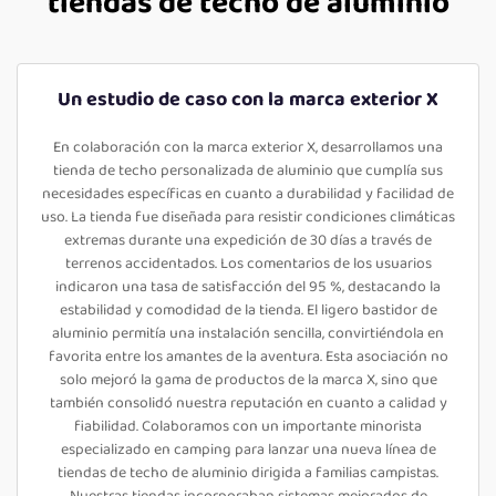
tiendas de techo de aluminio
Un estudio de caso con la marca exterior X
En colaboración con la marca exterior X, desarrollamos una
tienda de techo personalizada de aluminio que cumplía sus
necesidades específicas en cuanto a durabilidad y facilidad de
uso. La tienda fue diseñada para resistir condiciones climáticas
extremas durante una expedición de 30 días a través de
terrenos accidentados. Los comentarios de los usuarios
indicaron una tasa de satisfacción del 95 %, destacando la
estabilidad y comodidad de la tienda. El ligero bastidor de
aluminio permitía una instalación sencilla, convirtiéndola en
favorita entre los amantes de la aventura. Esta asociación no
solo mejoró la gama de productos de la marca X, sino que
también consolidó nuestra reputación en cuanto a calidad y
fiabilidad. Colaboramos con un importante minorista
especializado en camping para lanzar una nueva línea de
tiendas de techo de aluminio dirigida a familias campistas.