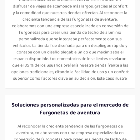
disfrutar de viajes de acampada más largos, gracias al confort
y la comodidad que nuestras tiendas ofrecían. Al reconocer la
creciente tendencia de las furgonetas de aventura,
colaboramos con una empresa especializada en conversión de
furgonetas para crear una tienda de techo de aluminio
personalizada que se integraba perfectamente con sus
vehículos. La tienda fue diseñada para un despliegue rápido y
contaba con un diseño plegable único que maximizaba el
espacio disponible. Los comentarios de los clientes revelaron
que el 85 % de los usuarios prefería nuestra tienda frente a las
opciones tradicionales, citando la facilidad de uso y un confort
superior como factores clave en su decisión. Este caso ilustra
Soluciones personalizadas para el mercado de
furgonetas de aventura
Al reconocer la creciente tendencia de las furgonetas de
aventura, colaboramos con una empresa especializada en
conversión de furgonetas para crear una tienda de techo de