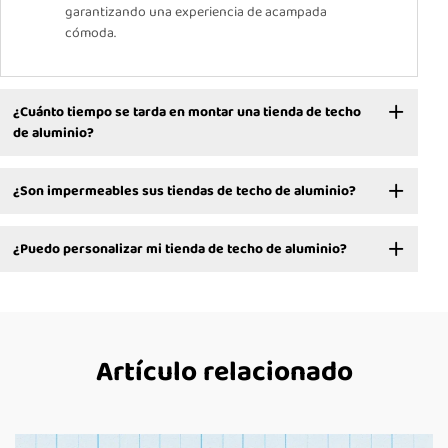
garantizando una experiencia de acampada
cómoda.
¿Cuánto tiempo se tarda en montar una tienda de techo
de aluminio?
¿Son impermeables sus tiendas de techo de aluminio?
¿Puedo personalizar mi tienda de techo de aluminio?
Artículo relacionado