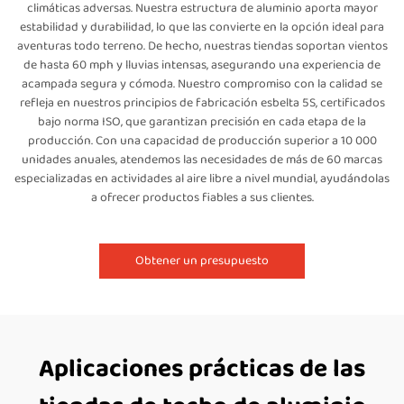
climáticas adversas. Nuestra estructura de aluminio aporta mayor
estabilidad y durabilidad, lo que las convierte en la opción ideal para
aventuras todo terreno. De hecho, nuestras tiendas soportan vientos
de hasta 60 mph y lluvias intensas, asegurando una experiencia de
acampada segura y cómoda. Nuestro compromiso con la calidad se
refleja en nuestros principios de fabricación esbelta 5S, certificados
bajo norma ISO, que garantizan precisión en cada etapa de la
producción. Con una capacidad de producción superior a 10 000
unidades anuales, atendemos las necesidades de más de 60 marcas
especializadas en actividades al aire libre a nivel mundial, ayudándolas
a ofrecer productos fiables a sus clientes.
Obtener un presupuesto
Aplicaciones prácticas de las