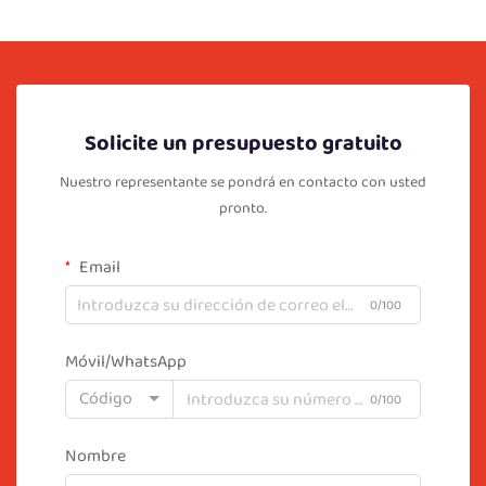
Solicite un presupuesto gratuito
Nuestro representante se pondrá en contacto con usted
pronto.
Email
0/100
Móvil/WhatsApp
Código
0/100
Nombre