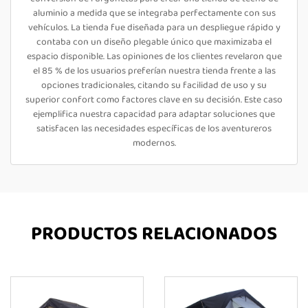
aluminio a medida que se integraba perfectamente con sus
vehículos. La tienda fue diseñada para un despliegue rápido y
contaba con un diseño plegable único que maximizaba el
espacio disponible. Las opiniones de los clientes revelaron que
el 85 % de los usuarios preferían nuestra tienda frente a las
opciones tradicionales, citando su facilidad de uso y su
superior confort como factores clave en su decisión. Este caso
ejemplifica nuestra capacidad para adaptar soluciones que
satisfacen las necesidades específicas de los aventureros
modernos.
PRODUCTOS RELACIONADOS