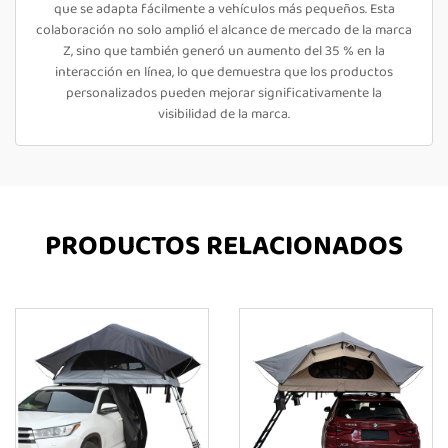
que se adapta fácilmente a vehículos más pequeños. Esta
colaboración no solo amplió el alcance de mercado de la marca
Z, sino que también generó un aumento del 35 % en la
interacción en línea, lo que demuestra que los productos
personalizados pueden mejorar significativamente la
visibilidad de la marca.
PRODUCTOS RELACIONADOS