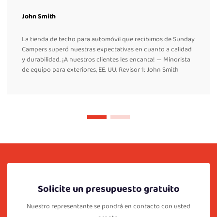
John Smith
La tienda de techo para automóvil que recibimos de Sunday
Campers superó nuestras expectativas en cuanto a calidad
y durabilidad. ¡A nuestros clientes les encanta! — Minorista
de equipo para exteriores, EE. UU. Revisor 1: John Smith
Solicite un presupuesto gratuito
Nuestro representante se pondrá en contacto con usted