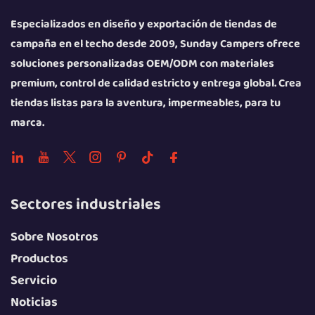
Especializados en diseño y exportación de tiendas de
campaña en el techo desde 2009, Sunday Campers ofrece
soluciones personalizadas OEM/ODM con materiales
premium, control de calidad estricto y entrega global. Crea
tiendas listas para la aventura, impermeables, para tu
marca.
Sectores industriales
Sobre Nosotros
Productos
Servicio
Noticias