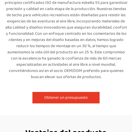
principios certificados ISO de manufactura esbelta 5S para garantizar
precisión y calidad en cada etapa de la producción. Nuestras tiendas
de techo para vehículos recreativos están diseñadas para resistir las
exigencias de las aventuras al aire libre, incorporando materiales de
alta calidad y diseños innovadores que aseguran durabilidad, confort
y funcionalidad. Con un enfoque centrado en los comentarios de los
clientes y en mejoras del diseño basadas en datos, hemos logrado
reducir los tiempos de montaje en un 30 %, al tiempo que
aumentamos la vida útil del producto en un 25 %. Este compromiso
con la excelencia ha ganado la confianza de más de 60 marcas
especializadas en actividades al aire libre a nivel mundial,
convirtiéndonos así en el socio OEM/ODM preferido para quienes
buscan elevar sus ofertas de productos.
Obtener un presupuesto