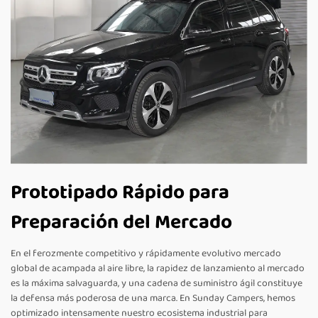
Prototipado Rápido para
Preparación del Mercado
En el ferozmente competitivo y rápidamente evolutivo mercado
global de acampada al aire libre, la rapidez de lanzamiento al mercado
es la máxima salvaguarda, y una cadena de suministro ágil constituye
la defensa más poderosa de una marca. En Sunday Campers, hemos
optimizado intensamente nuestro ecosistema industrial para