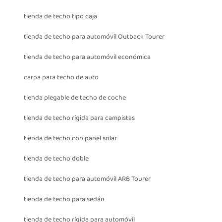
tienda de techo tipo caja
tienda de techo para automóvil Outback Tourer
tienda de techo para automóvil económica
carpa para techo de auto
tienda plegable de techo de coche
tienda de techo rígida para campistas
tienda de techo con panel solar
tienda de techo doble
tienda de techo para automóvil ARB Tourer
tienda de techo para sedán
tienda de techo rígida para automóvil