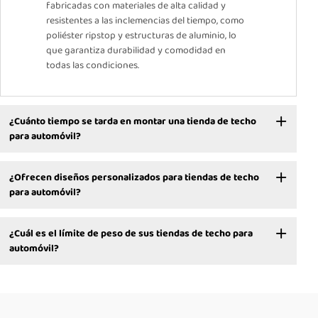
fabricadas con materiales de alta calidad y
resistentes a las inclemencias del tiempo, como
poliéster ripstop y estructuras de aluminio, lo
que garantiza durabilidad y comodidad en
todas las condiciones.
¿Cuánto tiempo se tarda en montar una tienda de techo
para automóvil?
¿Ofrecen diseños personalizados para tiendas de techo
para automóvil?
¿Cuál es el límite de peso de sus tiendas de techo para
automóvil?