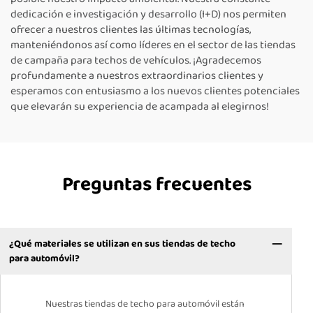
dedicación e investigación y desarrollo (I+D) nos permiten
ofrecer a nuestros clientes las últimas tecnologías,
manteniéndonos así como líderes en el sector de las tiendas
de campaña para techos de vehículos. ¡Agradecemos
profundamente a nuestros extraordinarios clientes y
esperamos con entusiasmo a los nuevos clientes potenciales
que elevarán su experiencia de acampada al elegirnos!
Preguntas frecuentes
¿Qué materiales se utilizan en sus tiendas de techo
para automóvil?
Nuestras tiendas de techo para automóvil están