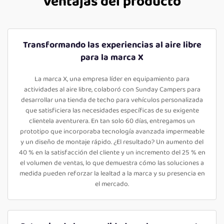
Ventajas del producto
Transformando las experiencias al aire libre
para la marca X
La marca X, una empresa líder en equipamiento para
actividades al aire libre, colaboró con Sunday Campers para
desarrollar una tienda de techo para vehículos personalizada
que satisficiera las necesidades específicas de su exigente
clientela aventurera. En tan solo 60 días, entregamos un
prototipo que incorporaba tecnología avanzada impermeable
y un diseño de montaje rápido. ¿El resultado? Un aumento del
40 % en la satisfacción del cliente y un incremento del 25 % en
el volumen de ventas, lo que demuestra cómo las soluciones a
medida pueden reforzar la lealtad a la marca y su presencia en
el mercado.