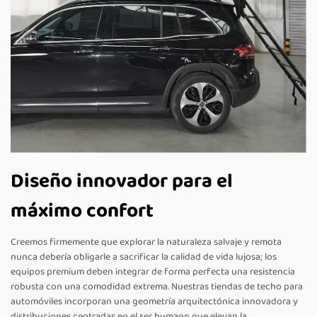
Diseño innovador para el
máximo confort
Creemos firmemente que explorar la naturaleza salvaje y remota
nunca debería obligarle a sacrificar la calidad de vida lujosa; los
equipos premium deben integrar de forma perfecta una resistencia
robusta con una comodidad extrema. Nuestras tiendas de techo para
automóviles incorporan una geometría arquitectónica innovadora y
distribuciones centradas en el ser humano que elevan la