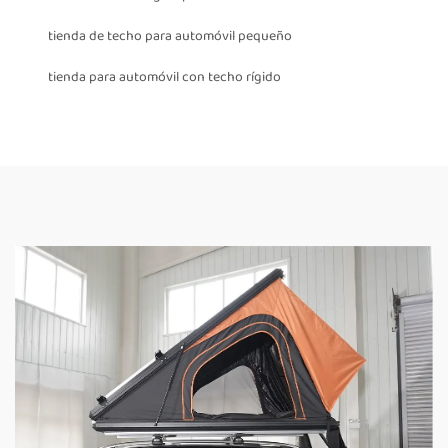
tienda de techo para automóvil pequeño
tienda para automóvil con techo rígido