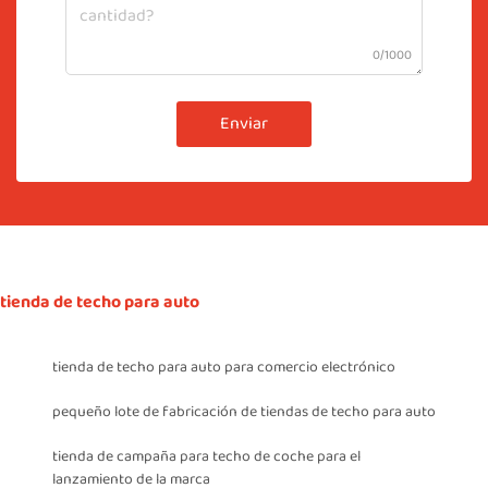
0/1000
Enviar
tienda de techo para auto
tienda de techo para auto para comercio electrónico
pequeño lote de fabricación de tiendas de techo para auto
tienda de campaña para techo de coche para el
lanzamiento de la marca