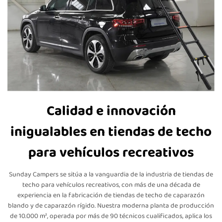
Calidad e innovación
inigualables en tiendas de techo
para vehículos recreativos
Sunday Campers se sitúa a la vanguardia de la industria de tiendas de
techo para vehículos recreativos, con más de una década de
experiencia en la fabricación de tiendas de techo de caparazón
blando y de caparazón rígido. Nuestra moderna planta de producción
de 10.000 m², operada por más de 90 técnicos cualificados, aplica los