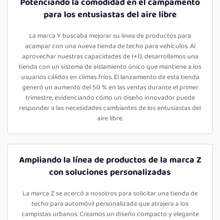
Potenciando la comodidad en el campamento
para los entusiastas del aire libre
La marca Y buscaba mejorar su línea de productos para
acampar con una nueva tienda de techo para vehículos. Al
aprovechar nuestras capacidades de I+D, desarrollamos una
tienda con un sistema de aislamiento único que mantiene a los
usuarios cálidos en climas fríos. El lanzamiento de esta tienda
generó un aumento del 50 % en las ventas durante el primer
trimestre, evidenciando cómo un diseño innovador puede
responder a las necesidades cambiantes de los entusiastas del
aire libre.
Ampliando la línea de productos de la marca Z
con soluciones personalizadas
La marca Z se acercó a nosotros para solicitar una tienda de
techo para automóvil personalizada que atrajera a los
campistas urbanos. Creamos un diseño compacto y elegante