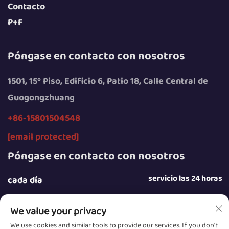
Contacto
P+F
Póngase en contacto con nosotros
1501, 15º Piso, Edificio 6, Patio 18, Calle Central de
Guogongzhuang
+86-15801504548
[email protected]
Póngase en contacto con nosotros
servicio las 24 horas
cada día
We value your privacy
We use cookies and similar tools to provide our services. If you don't