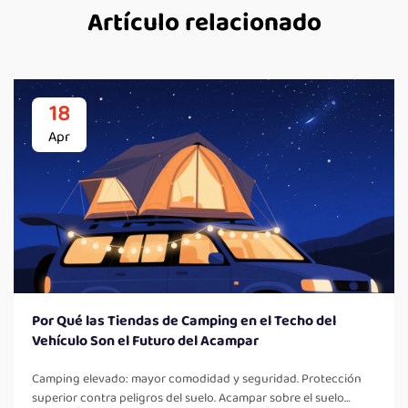
Artículo relacionado
18
Apr
Por Qué las Tiendas de Camping en el Techo del
Vehículo Son el Futuro del Acampar
Camping elevado: mayor comodidad y seguridad. Protección
superior contra peligros del suelo. Acampar sobre el suelo