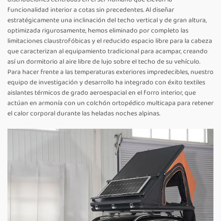
funcionalidad interior a cotas sin precedentes. Al diseñar
estratégicamente una inclinación del techo vertical y de gran altura,
optimizada rigurosamente, hemos eliminado por completo las
limitaciones claustrofóbicas y el reducido espacio libre para la cabeza
que caracterizan al equipamiento tradicional para acampar, creando
así un dormitorio al aire libre de lujo sobre el techo de su vehículo.
Para hacer frente a las temperaturas exteriores impredecibles, nuestro
equipo de investigación y desarrollo ha integrado con éxito textiles
aislantes térmicos de grado aeroespacial en el forro interior, que
actúan en armonía con un colchón ortopédico multicapa para retener
el calor corporal durante las heladas noches alpinas.