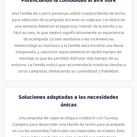
Potenciando la comodidad al aire libre
Una familia de cuatro personas utilizó nuestra tienda de techo
para vehículos de acampada durante un viaje por carretera de
una semana. Alabaron el espacioso interior de la tienda y su
fácil acceso, lo que mejoró significativamente su experiencia
de acampada. La tela resistente a las inclemencias
meteorológicas mantuvo a la familia seca durante una lluvia
inesperada, y valoraron especialmente el rápido tiempo de
montaje, lo que les permitió disfrutar más tiempo de su
entorno. La familia indicó que recomendaría nuestras tiendas a
otros campistas, destacando su comodidad y fiabilidad.
Soluciones adaptadas a las necesidades
únicas
Una empresa de viajes ecológica colaboró con Sunday
Campers para desarrollar una tienda de techo para acampada
en coche sostenible, fabricada con materiales reciclados. Este