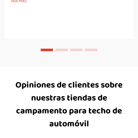
VER MÁS
fabricación ágiles, incluyendo mejoras en la...
Opiniones de clientes sobre
nuestras tiendas de
campamento para techo de
automóvil