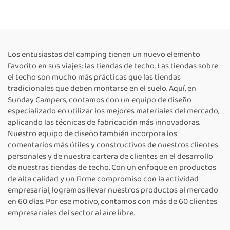
de techo rígida para 2–3
personas
Los entusiastas del camping tienen un nuevo elemento
favorito en sus viajes: las tiendas de techo. Las tiendas sobre
el techo son mucho más prácticas que las tiendas
tradicionales que deben montarse en el suelo. Aquí, en
Sunday Campers, contamos con un equipo de diseño
especializado en utilizar los mejores materiales del mercado,
aplicando las técnicas de fabricación más innovadoras.
Nuestro equipo de diseño también incorpora los
comentarios más útiles y constructivos de nuestros clientes
personales y de nuestra cartera de clientes en el desarrollo
de nuestras tiendas de techo. Con un enfoque en productos
de alta calidad y un firme compromiso con la actividad
empresarial, logramos llevar nuestros productos al mercado
en 60 días. Por ese motivo, contamos con más de 60 clientes
empresariales del sector al aire libre.