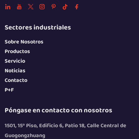
Sectores industriales
Sobre Nosotros
Productos
Servicio
Noticias
Contacto
P+F
Póngase en contacto con nosotros
1501, 15º Piso, Edificio 6, Patio 18, Calle Central de
Guogongzhuang