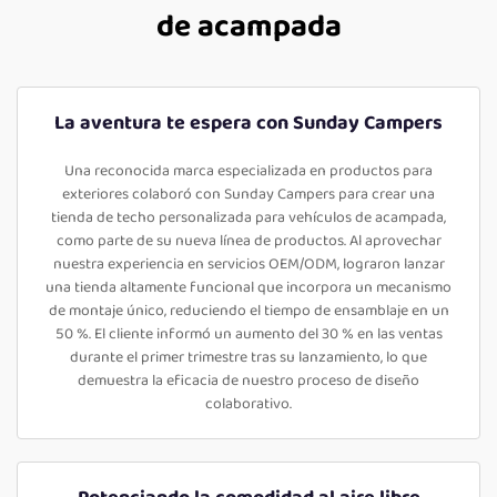
de acampada
La aventura te espera con Sunday Campers
Una reconocida marca especializada en productos para
exteriores colaboró con Sunday Campers para crear una
tienda de techo personalizada para vehículos de acampada,
como parte de su nueva línea de productos. Al aprovechar
nuestra experiencia en servicios OEM/ODM, lograron lanzar
una tienda altamente funcional que incorpora un mecanismo
de montaje único, reduciendo el tiempo de ensamblaje en un
50 %. El cliente informó un aumento del 30 % en las ventas
durante el primer trimestre tras su lanzamiento, lo que
demuestra la eficacia de nuestro proceso de diseño
colaborativo.