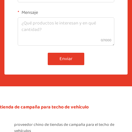
Mensaje
0/1000
Enviar
tienda de campaña para techo de vehículo
proveedor chino de tiendas de campaña para el techo de
vehículos