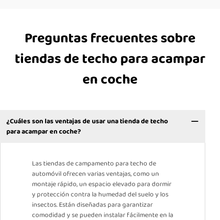
Preguntas frecuentes sobre
tiendas de techo para acampar
en coche
¿Cuáles son las ventajas de usar una tienda de techo
para acampar en coche?
Las tiendas de campamento para techo de
automóvil ofrecen varias ventajas, como un
montaje rápido, un espacio elevado para dormir
y protección contra la humedad del suelo y los
insectos. Están diseñadas para garantizar
comodidad y se pueden instalar fácilmente en la