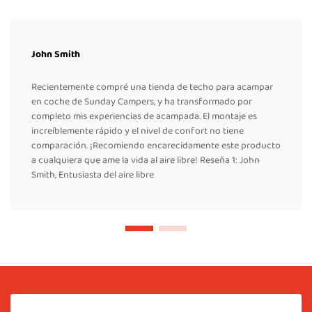
John Smith
Recientemente compré una tienda de techo para acampar
en coche de Sunday Campers, y ha transformado por
completo mis experiencias de acampada. El montaje es
increíblemente rápido y el nivel de confort no tiene
comparación. ¡Recomiendo encarecidamente este producto
a cualquiera que ame la vida al aire libre! Reseña 1: John
Smith, Entusiasta del aire libre