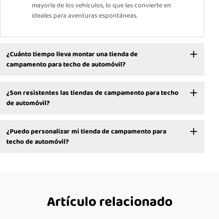
mayoría de los vehículos, lo que las convierte en
ideales para aventuras espontáneas.
¿Cuánto tiempo lleva montar una tienda de
campamento para techo de automóvil?
¿Son resistentes las tiendas de campamento para techo
de automóvil?
¿Puedo personalizar mi tienda de campamento para
techo de automóvil?
Artículo relacionado