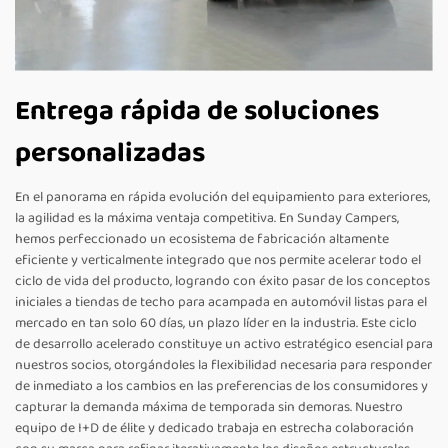
Entrega rápida de soluciones
personalizadas
En el panorama en rápida evolución del equipamiento para exteriores,
la agilidad es la máxima ventaja competitiva. En Sunday Campers,
hemos perfeccionado un ecosistema de fabricación altamente
eficiente y verticalmente integrado que nos permite acelerar todo el
ciclo de vida del producto, logrando con éxito pasar de los conceptos
iniciales a tiendas de techo para acampada en automóvil listas para el
mercado en tan solo 60 días, un plazo líder en la industria. Este ciclo
de desarrollo acelerado constituye un activo estratégico esencial para
nuestros socios, otorgándoles la flexibilidad necesaria para responder
de inmediato a los cambios en las preferencias de los consumidores y
capturar la demanda máxima de temporada sin demoras. Nuestro
equipo de I+D de élite y dedicado trabaja en estrecha colaboración