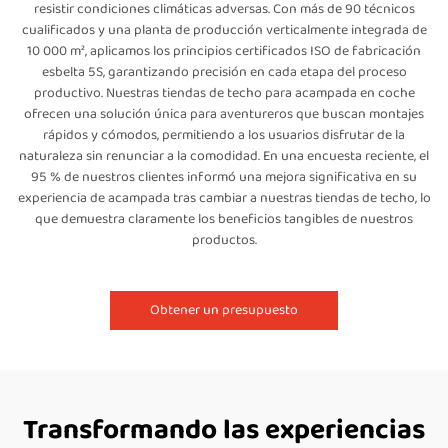
resistir condiciones climáticas adversas. Con más de 90 técnicos
cualificados y una planta de producción verticalmente integrada de
10 000 m², aplicamos los principios certificados ISO de fabricación
esbelta 5S, garantizando precisión en cada etapa del proceso
productivo. Nuestras tiendas de techo para acampada en coche
ofrecen una solución única para aventureros que buscan montajes
rápidos y cómodos, permitiendo a los usuarios disfrutar de la
naturaleza sin renunciar a la comodidad. En una encuesta reciente, el
95 % de nuestros clientes informó una mejora significativa en su
experiencia de acampada tras cambiar a nuestras tiendas de techo, lo
que demuestra claramente los beneficios tangibles de nuestros
productos.
Obtener un presupuesto
Transformando las experiencias