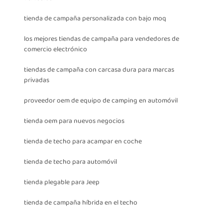
tienda de campaña personalizada con bajo moq
los mejores tiendas de campaña para vendedores de
comercio electrónico
tiendas de campaña con carcasa dura para marcas
privadas
proveedor oem de equipo de camping en automóvil
tienda oem para nuevos negocios
tienda de techo para acampar en coche
tienda de techo para automóvil
tienda plegable para Jeep
tienda de campaña híbrida en el techo