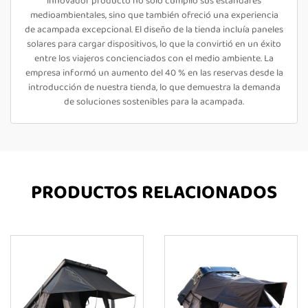
innovador producto no solo cumplió sus estándares
medioambientales, sino que también ofreció una experiencia
de acampada excepcional. El diseño de la tienda incluía paneles
solares para cargar dispositivos, lo que la convirtió en un éxito
entre los viajeros concienciados con el medio ambiente. La
empresa informó un aumento del 40 % en las reservas desde la
introducción de nuestra tienda, lo que demuestra la demanda
de soluciones sostenibles para la acampada.
PRODUCTOS RELACIONADOS