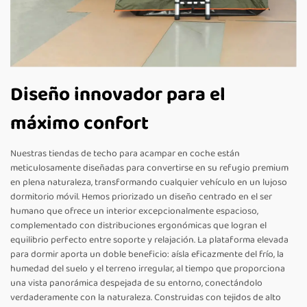
Diseño innovador para el
máximo confort
Nuestras tiendas de techo para acampar en coche están
meticulosamente diseñadas para convertirse en su refugio premium
en plena naturaleza, transformando cualquier vehículo en un lujoso
dormitorio móvil. Hemos priorizado un diseño centrado en el ser
humano que ofrece un interior excepcionalmente espacioso,
complementado con distribuciones ergonómicas que logran el
equilibrio perfecto entre soporte y relajación. La plataforma elevada
para dormir aporta un doble beneficio: aísla eficazmente del frío, la
humedad del suelo y el terreno irregular, al tiempo que proporciona
una vista panorámica despejada de su entorno, conectándolo
verdaderamente con la naturaleza. Construidas con tejidos de alto