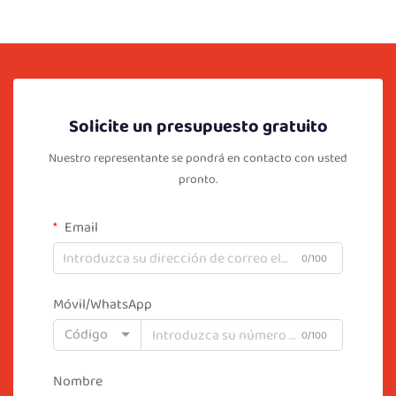
Solicite un presupuesto gratuito
Nuestro representante se pondrá en contacto con usted
pronto.
Email
0/100
Móvil/WhatsApp
Código
0/100
Nombre