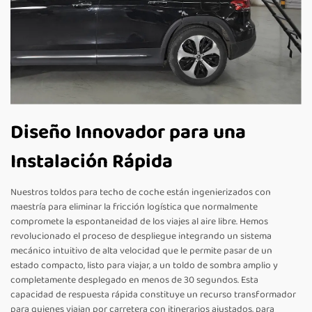
Diseño Innovador para una
Instalación Rápida
Nuestros toldos para techo de coche están ingenierizados con
maestría para eliminar la fricción logística que normalmente
compromete la espontaneidad de los viajes al aire libre. Hemos
revolucionado el proceso de despliegue integrando un sistema
mecánico intuitivo de alta velocidad que le permite pasar de un
estado compacto, listo para viajar, a un toldo de sombra amplio y
completamente desplegado en menos de 30 segundos. Esta
capacidad de respuesta rápida constituye un recurso transformador
para quienes viajan por carretera con itinerarios ajustados, para