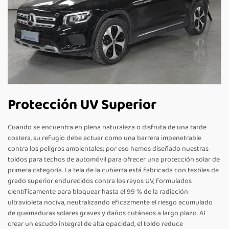
Protección UV Superior
Cuando se encuentra en plena naturaleza o disfruta de una tarde
costera, su refugio debe actuar como una barrera impenetrable
contra los peligros ambientales; por eso hemos diseñado nuestras
toldos para techos de automóvil para ofrecer una protección solar de
primera categoría. La tela de la cubierta está fabricada con textiles de
grado superior endurecidos contra los rayos UV, formulados
científicamente para bloquear hasta el 99 % de la radiación
ultravioleta nociva, neutralizando eficazmente el riesgo acumulado
de quemaduras solares graves y daños cutáneos a largo plazo. Al
crear un escudo integral de alta opacidad, el toldo reduce