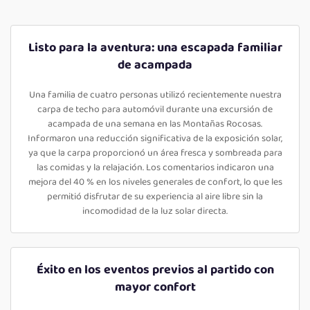
Listo para la aventura: una escapada familiar
de acampada
Una familia de cuatro personas utilizó recientemente nuestra
carpa de techo para automóvil durante una excursión de
acampada de una semana en las Montañas Rocosas.
Informaron una reducción significativa de la exposición solar,
ya que la carpa proporcionó un área fresca y sombreada para
las comidas y la relajación. Los comentarios indicaron una
mejora del 40 % en los niveles generales de confort, lo que les
permitió disfrutar de su experiencia al aire libre sin la
incomodidad de la luz solar directa.
Éxito en los eventos previos al partido con
mayor confort