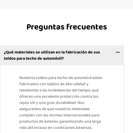
Preguntas frecuentes
¿Qué materiales se utilizan en la fabricación de sus
toldos para techo de automóvil?
Nuestros toldos para techo de automóvil están
fabricados con tejidos de alta calidad y
resistentes a las inclemencias del tiempo, que
ofrecen una excelente protección contra los
rayos UV y una gran durabilidad. Nos
aseguramos de que nuestros materiales
cumplan con las normas internacionales para
productos de exterior, garantizando una larga
vida útil incluso en condiciones adversas.