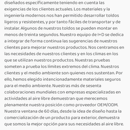
diseñados específicamente teniendo en cuenta las
exigencias de los clientes actuales. Los materiales y la
ingeniería modernos nos han permitido desarrollar toldos
ligeros y resistentes, y por tanto fáciles de transportar y de
instalar. Algunos de nuestros toldos se pueden montar en
menos de treinta segundos. Nuestro equipo de I+D se dedica
a integrar de forma continua las sugerencias de nuestros
clientes para mejorar nuestros productos. Nos centramos en
las necesidades de nuestros clientes y en los climas en los
que se utilizan nuestros productos. Nuestras pruebas
someten a prueba los límites extremos del clima. Nuestros
clientes y el medio ambiente son quienes nos sustentan. Por
ello, hemos elegido intencionadamente materiales seguros
para el medio ambiente. Nuestras más de sesenta
colaboraciones mundiales con empresas especializadas en
actividades al aire libre demuestran que merecemos
plenamente nuestra posición como proveedor OEM/ODM.
Nuestra ventana de 60 días, desde la idea de diseño hasta la
comercialización de un producto para exterior, demuestra
que somos la mejor opción para sus necesidades al aire libre.