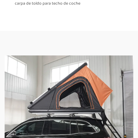
carpa de toldo para techo de coche