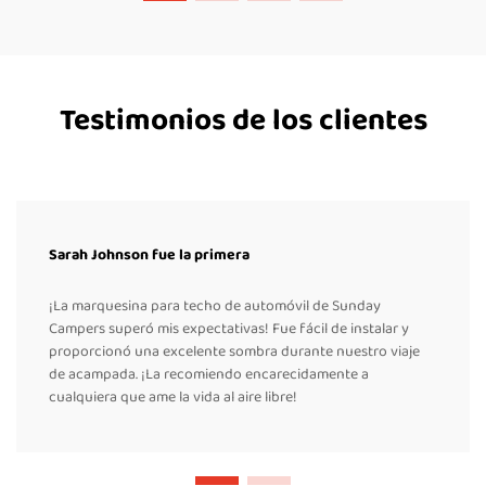
Testimonios de los clientes
Sarah Johnson fue la primera
¡La marquesina para techo de automóvil de Sunday
Campers superó mis expectativas! Fue fácil de instalar y
proporcionó una excelente sombra durante nuestro viaje
de acampada. ¡La recomiendo encarecidamente a
cualquiera que ame la vida al aire libre!