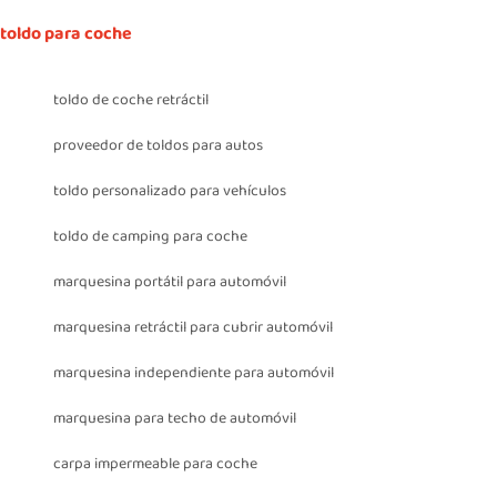
toldo para coche
toldo de coche retráctil
proveedor de toldos para autos
toldo personalizado para vehículos
toldo de camping para coche
marquesina portátil para automóvil
marquesina retráctil para cubrir automóvil
marquesina independiente para automóvil
marquesina para techo de automóvil
carpa impermeable para coche