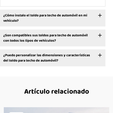
¿Cómo instalo el toldo para techo de automóvil en mi
vehículo?
¿Son compatibles sus toldos para techo de automóvil
con todos los tipos de vehículos?
¿Puedo personalizar las dimensiones y características
del toldo para techo de automóvil?
Artículo relacionado