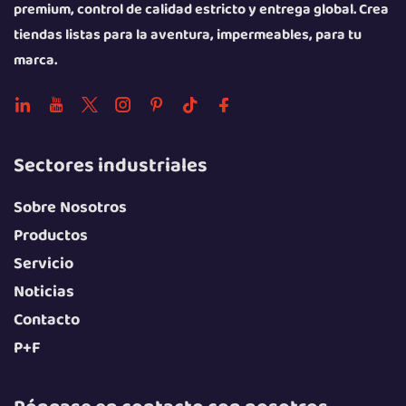
premium, control de calidad estricto y entrega global. Crea
tiendas listas para la aventura, impermeables, para tu
marca.
Sectores industriales
Sobre Nosotros
Productos
Servicio
Noticias
Contacto
P+F