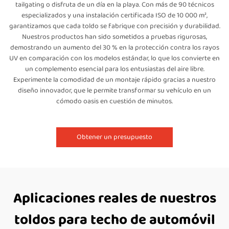
tailgating o disfruta de un día en la playa. Con más de 90 técnicos
especializados y una instalación certificada ISO de 10 000 m²,
garantizamos que cada toldo se fabrique con precisión y durabilidad.
Nuestros productos han sido sometidos a pruebas rigurosas,
demostrando un aumento del 30 % en la protección contra los rayos
UV en comparación con los modelos estándar, lo que los convierte en
un complemento esencial para los entusiastas del aire libre.
Experimente la comodidad de un montaje rápido gracias a nuestro
diseño innovador, que le permite transformar su vehículo en un
cómodo oasis en cuestión de minutos.
Obtener un presupuesto
Aplicaciones reales de nuestros
toldos para techo de automóvil