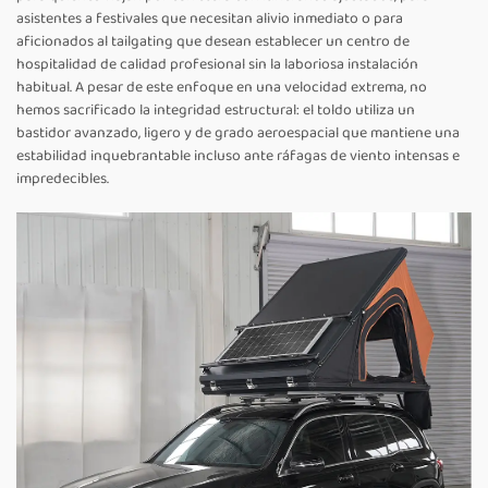
asistentes a festivales que necesitan alivio inmediato o para
aficionados al tailgating que desean establecer un centro de
hospitalidad de calidad profesional sin la laboriosa instalación
habitual. A pesar de este enfoque en una velocidad extrema, no
hemos sacrificado la integridad estructural: el toldo utiliza un
bastidor avanzado, ligero y de grado aeroespacial que mantiene una
estabilidad inquebrantable incluso ante ráfagas de viento intensas e
impredecibles.