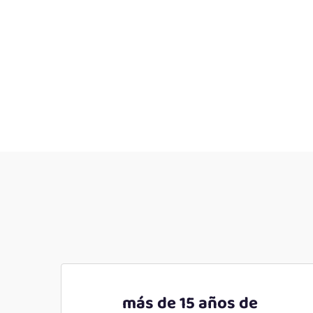
más de 15 años de