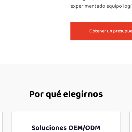
experimentado equipo logís
Obtener un presupu
Por qué elegirnos
Soluciones OEM/ODM