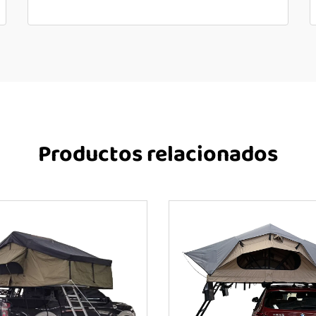
Productos relacionados