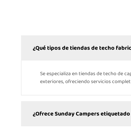
¿Qué tipos de tiendas de techo fabr
Se especializa en tiendas de techo de ca
exteriores, ofreciendo servicios compl
¿Ofrece Sunday Campers etiquetado 