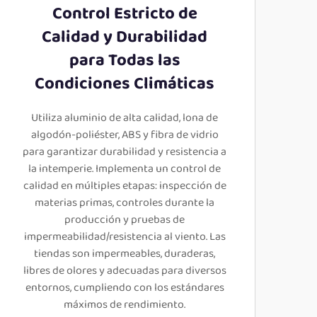
Control Estricto de
Calidad y Durabilidad
para Todas las
Condiciones Climáticas
Utiliza aluminio de alta calidad, lona de
algodón-poliéster, ABS y fibra de vidrio
para garantizar durabilidad y resistencia a
la intemperie. Implementa un control de
calidad en múltiples etapas: inspección de
materias primas, controles durante la
producción y pruebas de
impermeabilidad/resistencia al viento. Las
tiendas son impermeables, duraderas,
libres de olores y adecuadas para diversos
entornos, cumpliendo con los estándares
máximos de rendimiento.