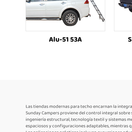
Alu-51 53A
S
Las tiendas modernas para techo encarnan la integra
Sunday Campers proviene del control integral sobre 
ingeniería estructural, tecnología textil y sistemas 
espaciosos y configuraciones adaptables, mientras q