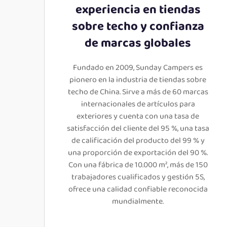
experiencia en tiendas
sobre techo y confianza
de marcas globales
Fundado en 2009, Sunday Campers es
pionero en la industria de tiendas sobre
techo de China. Sirve a más de 60 marcas
internacionales de artículos para
exteriores y cuenta con una tasa de
satisfacción del cliente del 95 %, una tasa
de calificación del producto del 99 % y
una proporción de exportación del 90 %.
Con una fábrica de 10.000 m², más de 150
trabajadores cualificados y gestión 5S,
ofrece una calidad confiable reconocida
mundialmente.