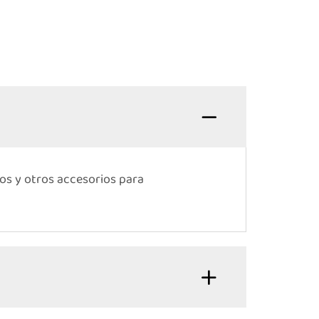
dos y otros accesorios para