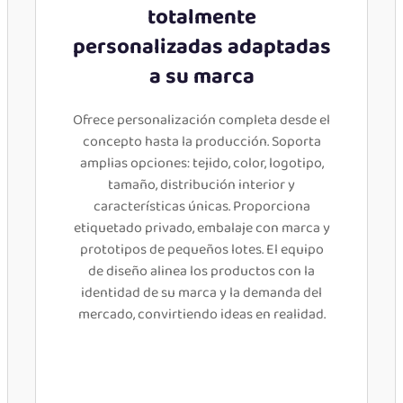
totalmente
personalizadas adaptadas
a su marca
Ofrece personalización completa desde el
concepto hasta la producción. Soporta
amplias opciones: tejido, color, logotipo,
tamaño, distribución interior y
características únicas. Proporciona
etiquetado privado, embalaje con marca y
prototipos de pequeños lotes. El equipo
de diseño alinea los productos con la
identidad de su marca y la demanda del
mercado, convirtiendo ideas en realidad.