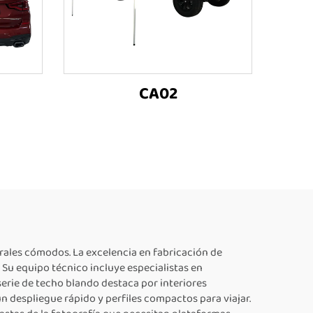
CA02
rales cómodos. La excelencia en fabricación de
Su equipo técnico incluye especialistas en
 serie de techo blando destaca por interiores
 despliegue rápido y perfiles compactos para viajar.