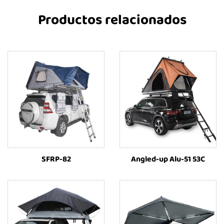
Productos relacionados
SFRP-82
Angled-up Alu-51 53C