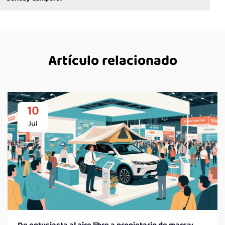
Artículo relacionado
10
Jul