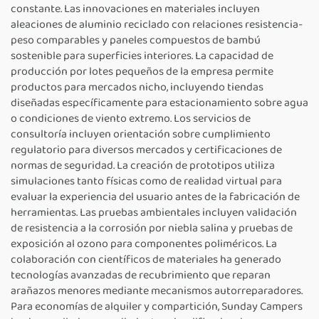
constante. Las innovaciones en materiales incluyen
aleaciones de aluminio reciclado con relaciones resistencia-
peso comparables y paneles compuestos de bambú
sostenible para superficies interiores. La capacidad de
producción por lotes pequeños de la empresa permite
productos para mercados nicho, incluyendo tiendas
diseñadas específicamente para estacionamiento sobre agua
o condiciones de viento extremo. Los servicios de
consultoría incluyen orientación sobre cumplimiento
regulatorio para diversos mercados y certificaciones de
normas de seguridad. La creación de prototipos utiliza
simulaciones tanto físicas como de realidad virtual para
evaluar la experiencia del usuario antes de la fabricación de
herramientas. Las pruebas ambientales incluyen validación
de resistencia a la corrosión por niebla salina y pruebas de
exposición al ozono para componentes poliméricos. La
colaboración con científicos de materiales ha generado
tecnologías avanzadas de recubrimiento que reparan
arañazos menores mediante mecanismos autorreparadores.
Para economías de alquiler y compartición, Sunday Campers