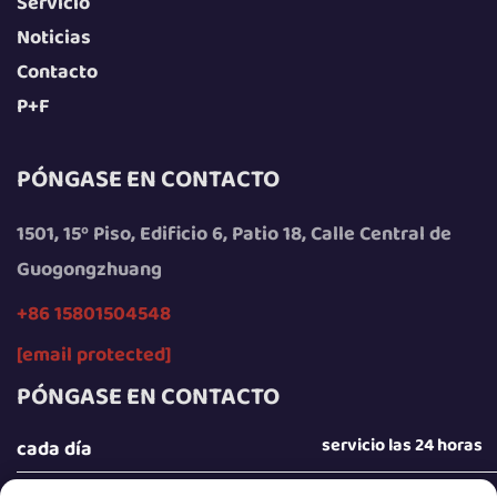
Servicio
Noticias
Contacto
P+F
PÓNGASE EN CONTACTO
1501, 15º Piso, Edificio 6, Patio 18, Calle Central de
Guogongzhuang
+86 15801504548
[email protected]
PÓNGASE EN CONTACTO
servicio las 24 horas
cada día