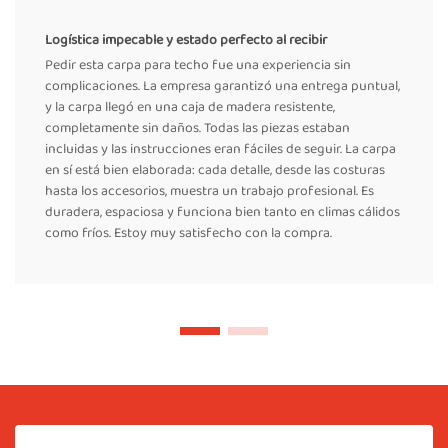
Logística impecable y estado perfecto al recibir
Pedir esta carpa para techo fue una experiencia sin
complicaciones. La empresa garantizó una entrega puntual,
y la carpa llegó en una caja de madera resistente,
completamente sin daños. Todas las piezas estaban
incluidas y las instrucciones eran fáciles de seguir. La carpa
en sí está bien elaborada: cada detalle, desde las costuras
hasta los accesorios, muestra un trabajo profesional. Es
duradera, espaciosa y funciona bien tanto en climas cálidos
como fríos. Estoy muy satisfecho con la compra.