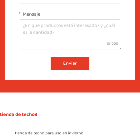
Mensaje
0/1000
Enviar
tienda de techo3
tienda de techo para uso en invierno