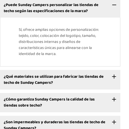
¿Puede Sunday Campers personalizar las tiendas de
techo según las especificaciones de la marca?
Sí, ofrece amplias opciones de personalización:
tejido, color, colocación del logotipo, tamaño,
distribuciones internas y diseños de
características únicas para alinearse con la
identidad de la marca.
¿Qué materiales se utilizan para fabricar las tiendas de
techo de Sunday Campers?
¿Cómo garantiza Sunday Campers la calidad de las
tiendas sobre techo?
¿Son impermeables y duraderas las tiendas de techo de
Sunday Campers?