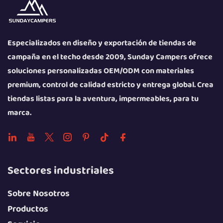
Especializados en diseño y exportación de tiendas de
campaña en el techo desde 2009, Sunday Campers ofrece
soluciones personalizadas OEM/ODM con materiales
premium, control de calidad estricto y entrega global. Crea
tiendas listas para la aventura, impermeables, para tu
marca.
Sectores industriales
Sobre Nosotros
Productos