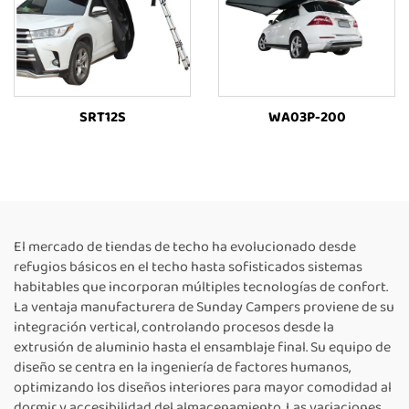
SRT12S
WA03P-200
El mercado de tiendas de techo ha evolucionado desde
refugios básicos en el techo hasta sofisticados sistemas
habitables que incorporan múltiples tecnologías de confort.
La ventaja manufacturera de Sunday Campers proviene de su
integración vertical, controlando procesos desde la
extrusión de aluminio hasta el ensamblaje final. Su equipo de
diseño se centra en la ingeniería de factores humanos,
optimizando los diseños interiores para mayor comodidad al
dormir y accesibilidad del almacenamiento. Las variaciones