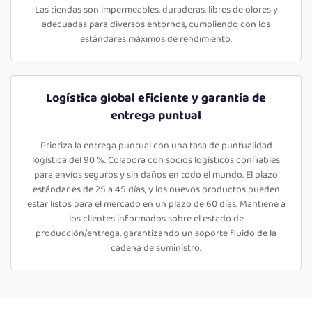
Las tiendas son impermeables, duraderas, libres de olores y
adecuadas para diversos entornos, cumpliendo con los
estándares máximos de rendimiento.
Logística global eficiente y garantía de
entrega puntual
Prioriza la entrega puntual con una tasa de puntualidad
logística del 90 %. Colabora con socios logísticos confiables
para envíos seguros y sin daños en todo el mundo. El plazo
estándar es de 25 a 45 días, y los nuevos productos pueden
estar listos para el mercado en un plazo de 60 días. Mantiene a
los clientes informados sobre el estado de
producción/entrega, garantizando un soporte fluido de la
cadena de suministro.