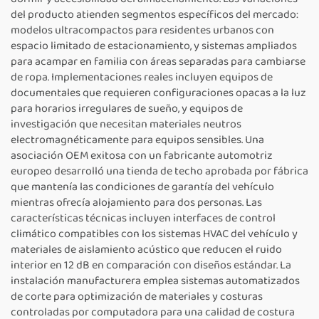
del producto atienden segmentos específicos del mercado:
modelos ultracompactos para residentes urbanos con
espacio limitado de estacionamiento, y sistemas ampliados
para acampar en familia con áreas separadas para cambiarse
de ropa. Implementaciones reales incluyen equipos de
documentales que requieren configuraciones opacas a la luz
para horarios irregulares de sueño, y equipos de
investigación que necesitan materiales neutros
electromagnéticamente para equipos sensibles. Una
asociación OEM exitosa con un fabricante automotriz
europeo desarrolló una tienda de techo aprobada por fábrica
que mantenía las condiciones de garantía del vehículo
mientras ofrecía alojamiento para dos personas. Las
características técnicas incluyen interfaces de control
climático compatibles con los sistemas HVAC del vehículo y
materiales de aislamiento acústico que reducen el ruido
interior en 12 dB en comparación con diseños estándar. La
instalación manufacturera emplea sistemas automatizados
de corte para optimización de materiales y costuras
controladas por computadora para una calidad de costura