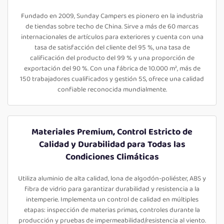
Fundado en 2009, Sunday Campers es pionero en la industria
de tiendas sobre techo de China. Sirve a más de 60 marcas
internacionales de artículos para exteriores y cuenta con una
tasa de satisfacción del cliente del 95 %, una tasa de
calificación del producto del 99 % y una proporción de
exportación del 90 %. Con una fábrica de 10.000 m², más de
150 trabajadores cualificados y gestión 5S, ofrece una calidad
confiable reconocida mundialmente.
Materiales Premium, Control Estricto de
Calidad y Durabilidad para Todas las
Condiciones Climáticas
Utiliza aluminio de alta calidad, lona de algodón-poliéster, ABS y
fibra de vidrio para garantizar durabilidad y resistencia a la
intemperie. Implementa un control de calidad en múltiples
etapas: inspección de materias primas, controles durante la
producción y pruebas de impermeabilidad/resistencia al viento.