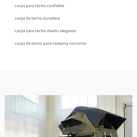
carpa para techo confiable
carpa de techo duradera
carpa para techo diseño elegante
carpa de techo para camping nocturno