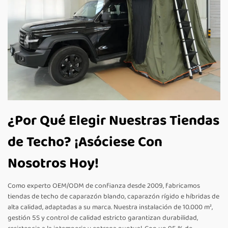
¿Por Qué Elegir Nuestras Tiendas
de Techo? ¡Asóciese Con
Nosotros Hoy!
Como experto OEM/ODM de confianza desde 2009, fabricamos
tiendas de techo de caparazón blando, caparazón rígido e híbridas de
alta calidad, adaptadas a su marca. Nuestra instalación de 10.000 m²,
gestión 5S y control de calidad estricto garantizan durabilidad,