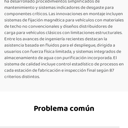
ha desarrollado procedimientos simplificados de
mantenimiento y sistemas indicadores de desgaste para
componentes críticos. Las innovaciones en montaje incluyen
sistemas de fijación magnética para vehículos con materiales
de techo no convencionales y diseños distribuidores de
carga para vehículos clásicos con limitaciones estructurales.
Entre los avances de ingeniería recientes destacan la
asistencia basada en fluidos para el despliegue, dirigida a
usuarios con fuerza física limitada, y sistemas integrados de
almacenamiento de agua con purificación incorporada. El
sistema de calidad incluye control estadístico de procesos en
cada estación de fabricación e inspección final según 87
criterios distintos.
Problema común