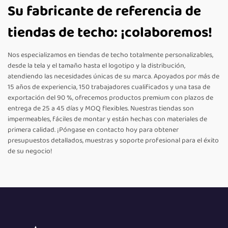
Su fabricante de referencia de
tiendas de techo: ¡colaboremos!
Nos especializamos en tiendas de techo totalmente personalizables,
desde la tela y el tamaño hasta el logotipo y la distribución,
atendiendo las necesidades únicas de su marca. Apoyados por más de
15 años de experiencia, 150 trabajadores cualificados y una tasa de
exportación del 90 %, ofrecemos productos premium con plazos de
entrega de 25 a 45 días y MOQ flexibles. Nuestras tiendas son
impermeables, fáciles de montar y están hechas con materiales de
primera calidad. ¡Póngase en contacto hoy para obtener
presupuestos detallados, muestras y soporte profesional para el éxito
de su negocio!