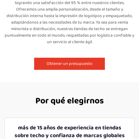
logrando una satisfacción del 95 % entre nuestros clientes.
Ofrecemos una amplia personalización, desde el tamaño y
distribución interna hasta la impresión de logotipos y empaquetado,
adaptándonos a las necesidades de tu marca. Ya sea para venta
minorista o distribución, nuestras tiendas de techo se entregan
puntualmente en todo el mundo, respaldadas por logística confiable y
un servicio al cliente ágil.
Obtener un presupuesto
Por qué elegirnos
más de 15 años de experiencia en tiendas
sobre techo y confianza de marcas globales