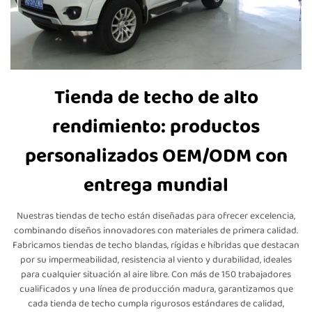
Tienda de techo de alto
rendimiento: productos
personalizados OEM/ODM con
entrega mundial
Nuestras tiendas de techo están diseñadas para ofrecer excelencia,
combinando diseños innovadores con materiales de primera calidad.
Fabricamos tiendas de techo blandas, rígidas e híbridas que destacan
por su impermeabilidad, resistencia al viento y durabilidad, ideales
para cualquier situación al aire libre. Con más de 150 trabajadores
cualificados y una línea de producción madura, garantizamos que
cada tienda de techo cumpla rigurosos estándares de calidad,