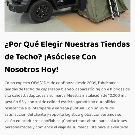
¿Por Qué Elegir Nuestras Tiendas
de Techo? ¡Asóciese Con
Nosotros Hoy!
Como experto OEM/ODM de confianza desde 2009, fabricamos
tiendas de techo de caparazón blando, caparazón rígido e híbridas de
alta calidad, adaptadas a su marca. Nuestra instalación de 10.000 m²,
gestión 5S y control de calidad estricto garantizan durabilidad,
resistencia a la intemperie y entrega puntual. Con un 95 % de
satisfacción del cliente y soporte logístico global, convertimos su
visión en productos confiables. ¡Contáctenos ahora para soluciones
personalizadas y comience el viaje de su marca lista para la aventura!