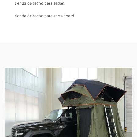
tienda de techo para sedán
tienda de techo para snowboard