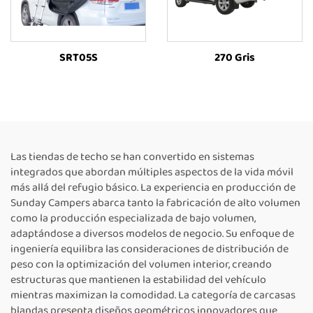
SRT05S
270 Gris
Las tiendas de techo se han convertido en sistemas
integrados que abordan múltiples aspectos de la vida móvil
más allá del refugio básico. La experiencia en producción de
Sunday Campers abarca tanto la fabricación de alto volumen
como la producción especializada de bajo volumen,
adaptándose a diversos modelos de negocio. Su enfoque de
ingeniería equilibra las consideraciones de distribución de
peso con la optimización del volumen interior, creando
estructuras que mantienen la estabilidad del vehículo
mientras maximizan la comodidad. La categoría de carcasas
blandas presenta diseños geométricos innovadores que