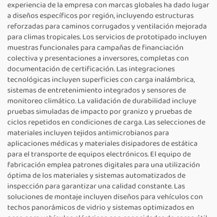
experiencia de la empresa con marcas globales ha dado lugar
a diseños específicos por región, incluyendo estructuras
reforzadas para caminos corrugados y ventilación mejorada
para climas tropicales. Los servicios de prototipado incluyen
muestras funcionales para campañas de financiación
colectiva y presentaciones a inversores, completas con
documentación de certificación. Las integraciones
tecnológicas incluyen superficies con carga inalámbrica,
sistemas de entretenimiento integrados y sensores de
monitoreo climático. La validación de durabilidad incluye
pruebas simuladas de impacto por granizo y pruebas de
ciclos repetidos en condiciones de carga. Las selecciones de
materiales incluyen tejidos antimicrobianos para
aplicaciones médicas y materiales disipadores de estática
para el transporte de equipos electrónicos. El equipo de
fabricación emplea patrones digitales para una utilización
óptima de los materiales y sistemas automatizados de
inspección para garantizar una calidad constante. Las
soluciones de montaje incluyen diseños para vehículos con
techos panorámicos de vidrio y sistemas optimizados en