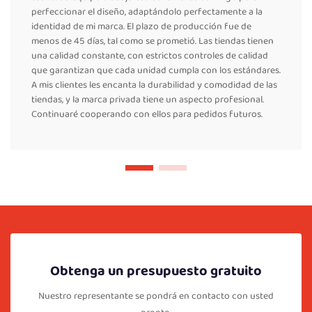
perfeccionar el diseño, adaptándolo perfectamente a la
identidad de mi marca. El plazo de producción fue de
menos de 45 días, tal como se prometió. Las tiendas tienen
una calidad constante, con estrictos controles de calidad
que garantizan que cada unidad cumpla con los estándares.
A mis clientes les encanta la durabilidad y comodidad de las
tiendas, y la marca privada tiene un aspecto profesional.
Continuaré cooperando con ellos para pedidos futuros.
Obtenga un presupuesto gratuito
Nuestro representante se pondrá en contacto con usted