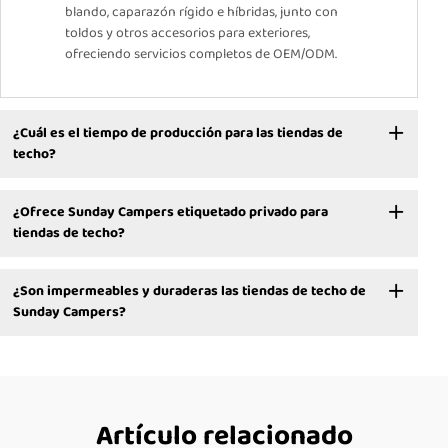
blando, caparazón rígido e híbridas, junto con
toldos y otros accesorios para exteriores,
ofreciendo servicios completos de OEM/ODM.
¿Cuál es el tiempo de producción para las tiendas de
techo?
¿Ofrece Sunday Campers etiquetado privado para
tiendas de techo?
¿Son impermeables y duraderas las tiendas de techo de
Sunday Campers?
Artículo relacionado