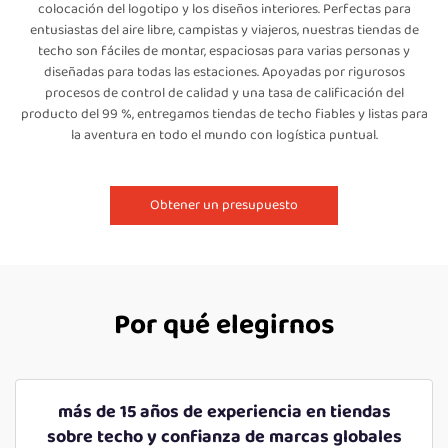
colocación del logotipo y los diseños interiores. Perfectas para
entusiastas del aire libre, campistas y viajeros, nuestras tiendas de
techo son fáciles de montar, espaciosas para varias personas y
diseñadas para todas las estaciones. Apoyadas por rigurosos
procesos de control de calidad y una tasa de calificación del
producto del 99 %, entregamos tiendas de techo fiables y listas para
la aventura en todo el mundo con logística puntual.
Obtener un presupuesto
Por qué elegirnos
más de 15 años de experiencia en tiendas
sobre techo y confianza de marcas globales