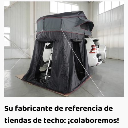
Su fabricante de referencia de
tiendas de techo: ¡colaboremos!