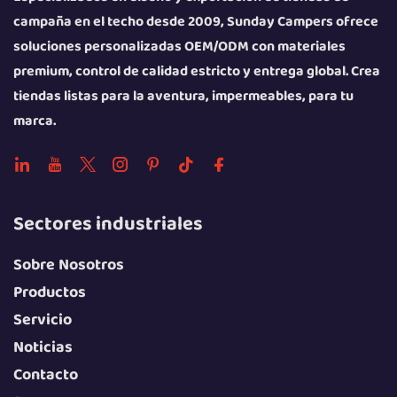
campaña en el techo desde 2009, Sunday Campers ofrece
soluciones personalizadas OEM/ODM con materiales
premium, control de calidad estricto y entrega global. Crea
tiendas listas para la aventura, impermeables, para tu
marca.
Sectores industriales
Sobre Nosotros
Productos
Servicio
Noticias
Contacto