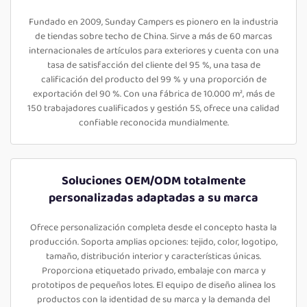
Fundado en 2009, Sunday Campers es pionero en la industria
de tiendas sobre techo de China. Sirve a más de 60 marcas
internacionales de artículos para exteriores y cuenta con una
tasa de satisfacción del cliente del 95 %, una tasa de
calificación del producto del 99 % y una proporción de
exportación del 90 %. Con una fábrica de 10.000 m², más de
150 trabajadores cualificados y gestión 5S, ofrece una calidad
confiable reconocida mundialmente.
Soluciones OEM/ODM totalmente
personalizadas adaptadas a su marca
Ofrece personalización completa desde el concepto hasta la
producción. Soporta amplias opciones: tejido, color, logotipo,
tamaño, distribución interior y características únicas.
Proporciona etiquetado privado, embalaje con marca y
prototipos de pequeños lotes. El equipo de diseño alinea los
productos con la identidad de su marca y la demanda del