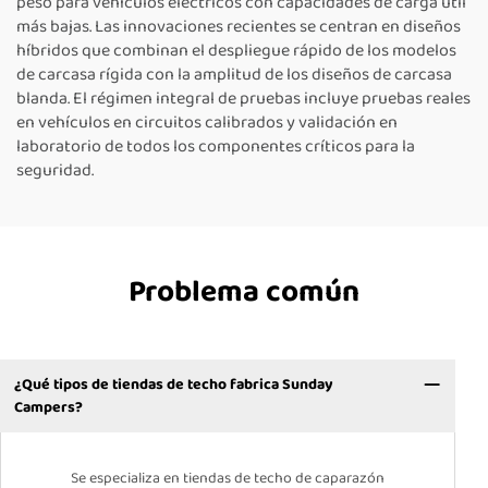
peso para vehículos eléctricos con capacidades de carga útil
más bajas. Las innovaciones recientes se centran en diseños
híbridos que combinan el despliegue rápido de los modelos
de carcasa rígida con la amplitud de los diseños de carcasa
blanda. El régimen integral de pruebas incluye pruebas reales
en vehículos en circuitos calibrados y validación en
laboratorio de todos los componentes críticos para la
seguridad.
Problema común
¿Qué tipos de tiendas de techo fabrica Sunday
Campers?
Se especializa en tiendas de techo de caparazón