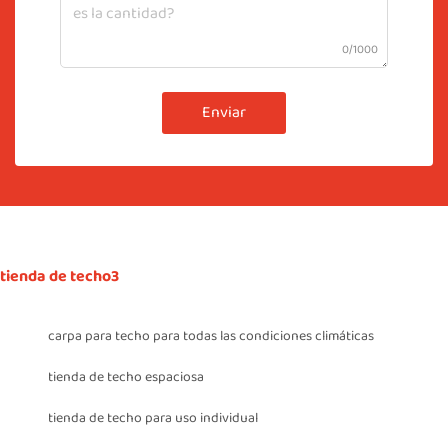
0/1000
Enviar
tienda de techo3
carpa para techo para todas las condiciones climáticas
tienda de techo espaciosa
tienda de techo para uso individual