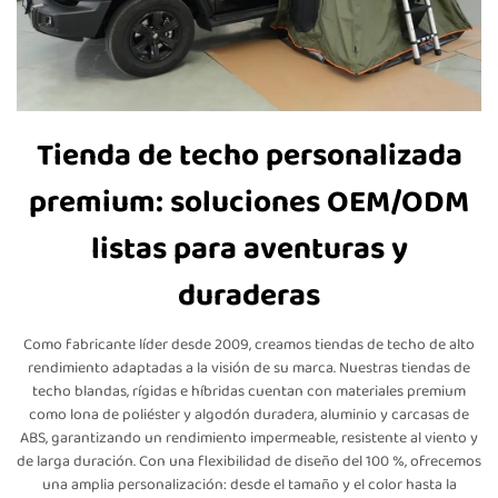
Tienda de techo personalizada
premium: soluciones OEM/ODM
listas para aventuras y
duraderas
Como fabricante líder desde 2009, creamos tiendas de techo de alto
rendimiento adaptadas a la visión de su marca. Nuestras tiendas de
techo blandas, rígidas e híbridas cuentan con materiales premium
como lona de poliéster y algodón duradera, aluminio y carcasas de
ABS, garantizando un rendimiento impermeable, resistente al viento y
de larga duración. Con una flexibilidad de diseño del 100 %, ofrecemos
una amplia personalización: desde el tamaño y el color hasta la