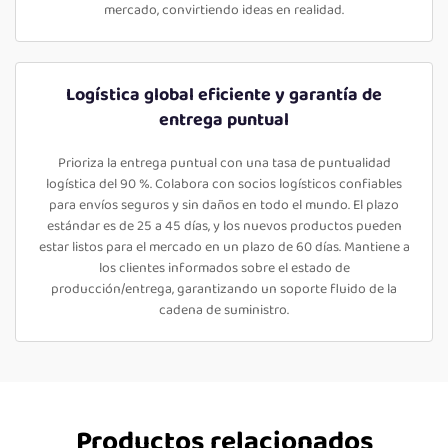
mercado, convirtiendo ideas en realidad.
Logística global eficiente y garantía de
entrega puntual
Prioriza la entrega puntual con una tasa de puntualidad
logística del 90 %. Colabora con socios logísticos confiables
para envíos seguros y sin daños en todo el mundo. El plazo
estándar es de 25 a 45 días, y los nuevos productos pueden
estar listos para el mercado en un plazo de 60 días. Mantiene a
los clientes informados sobre el estado de
producción/entrega, garantizando un soporte fluido de la
cadena de suministro.
Productos relacionados