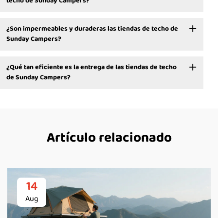
techo de Sunday Campers?
¿Son impermeables y duraderas las tiendas de techo de
Sunday Campers?
¿Qué tan eficiente es la entrega de las tiendas de techo
de Sunday Campers?
Artículo relacionado
14
Aug