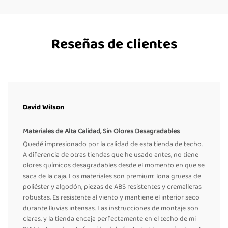
Reseñas de clientes
David Wilson
Materiales de Alta Calidad, Sin Olores Desagradables
Quedé impresionado por la calidad de esta tienda de techo.
A diferencia de otras tiendas que he usado antes, no tiene
olores químicos desagradables desde el momento en que se
saca de la caja. Los materiales son premium: lona gruesa de
poliéster y algodón, piezas de ABS resistentes y cremalleras
robustas. Es resistente al viento y mantiene el interior seco
durante lluvias intensas. Las instrucciones de montaje son
claras, y la tienda encaja perfectamente en el techo de mi