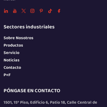
Sectores industriales
Sobre Nosotros
Productos
Servicio
Noticias
Contacto
P+F
PÓNGASE EN CONTACTO
1501, 15º Piso, Edificio 6, Patio 18, Calle Central de