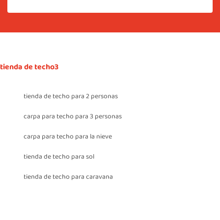
tienda de techo3
tienda de techo para 2 personas
carpa para techo para 3 personas
carpa para techo para la nieve
tienda de techo para sol
tienda de techo para caravana