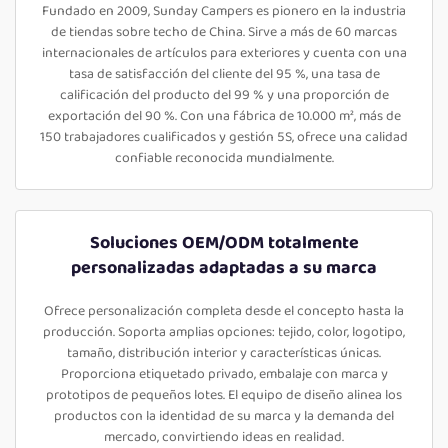
Fundado en 2009, Sunday Campers es pionero en la industria
de tiendas sobre techo de China. Sirve a más de 60 marcas
internacionales de artículos para exteriores y cuenta con una
tasa de satisfacción del cliente del 95 %, una tasa de
calificación del producto del 99 % y una proporción de
exportación del 90 %. Con una fábrica de 10.000 m², más de
150 trabajadores cualificados y gestión 5S, ofrece una calidad
confiable reconocida mundialmente.
Soluciones OEM/ODM totalmente
personalizadas adaptadas a su marca
Ofrece personalización completa desde el concepto hasta la
producción. Soporta amplias opciones: tejido, color, logotipo,
tamaño, distribución interior y características únicas.
Proporciona etiquetado privado, embalaje con marca y
prototipos de pequeños lotes. El equipo de diseño alinea los
productos con la identidad de su marca y la demanda del
mercado, convirtiendo ideas en realidad.