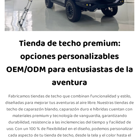
Tienda de techo premium:
opciones personalizables
OEM/ODM para entusiastas de la
aventura
Fabricamos tiendas de techo que combinan funcionalidad y estilo,
diseñadas para mejorar tus aventuras al aire libre. Nuestras tiendas de
techo de caparazón blando, caparazón duro e híbridas cuentan con
materiales premium y tecnología de vanguardia, garantizando
durabilidad, resistencia a las inclemencias del tiempo y facilidad de
uso. Con un 100 % de flexibilidad en el diseño, podemos personalizar
cada aspecto de tu tienda de techo, desde la tela y el color hasta el