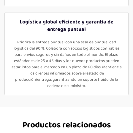
Logística global eficiente y garantía de
entrega puntual
Prioriza la entrega puntual con una tasa de puntualidad
logística del 90 %. Colabora con socios logísticos confiables
para envíos seguros y sin daños en todo el mundo. El plazo
estándar es de 25 a 45 días, y los nuevos productos pueden
estar listos para el mercado en un plazo de 60 días. Mantiene a
los clientes informados sobre el estado de
producción/entrega, garantizando un soporte fluido de la
cadena de suministro.
Productos relacionados