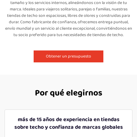
tamaño y los servicios internos, alineándonos con la visión de tu
marca. Ideales para viajeros solitarios, parejas o familias, nuestras
tiendas de techo son espaciosas, libres de olores y construidas para
durar. Como fabricante de confianza, ofrecemos entrega puntual,
envío mundial y un servicio al cliente excepcional, convirtiéndonos en
tu socio preferido para tus necesidades de tiendas de techo.
Obtener un presupuesto
Por qué elegirnos
más de 15 años de experiencia en tiendas
sobre techo y confianza de marcas globales