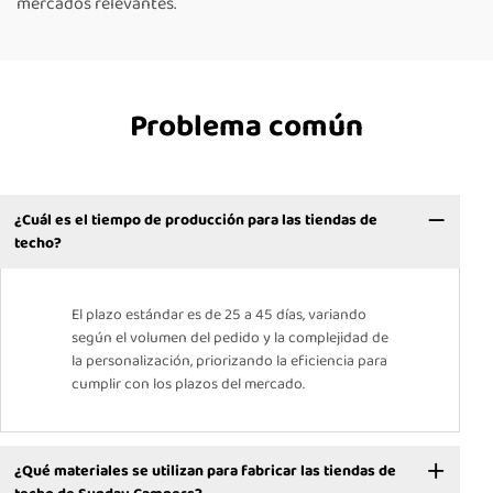
mercados relevantes.
Problema común
¿Cuál es el tiempo de producción para las tiendas de
techo?
El plazo estándar es de 25 a 45 días, variando
según el volumen del pedido y la complejidad de
la personalización, priorizando la eficiencia para
cumplir con los plazos del mercado.
¿Qué materiales se utilizan para fabricar las tiendas de