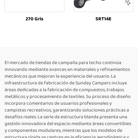
270 Gris
SRT14E
El mercado de tiendas de campaña para techo continúa
innovando mediante avances en materiales y refinamientos
mecánicos que mejoran la experiencia del usuario. La
infraestructura de fabricación de Sunday Campers incluye
áreas dedicadas a la fabricación de compuestos, trabajos
metálicos y procesamiento de textiles. Su proceso de diseño
incorpora comentarios de usuarios profesionales y
campistas recreativos, garantizando soluciones prácticas a
desafíos reales. La serie de estructura blanda presenta una
gestión innovadora del espacio mediante áreas convertibles
y componentes modulares, mientras que los modelos de
estructura rígida se centran en la eficiencia aerodinámica y