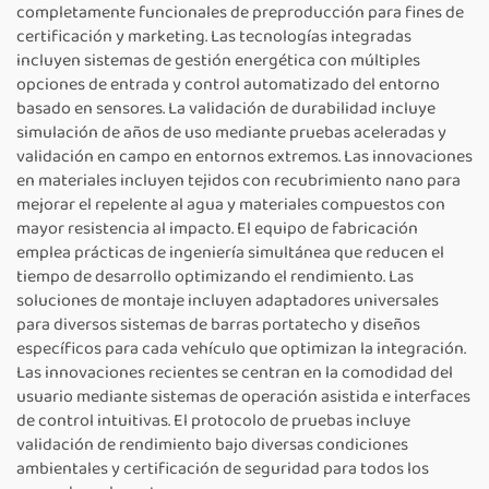
completamente funcionales de preproducción para fines de
certificación y marketing. Las tecnologías integradas
incluyen sistemas de gestión energética con múltiples
opciones de entrada y control automatizado del entorno
basado en sensores. La validación de durabilidad incluye
simulación de años de uso mediante pruebas aceleradas y
validación en campo en entornos extremos. Las innovaciones
en materiales incluyen tejidos con recubrimiento nano para
mejorar el repelente al agua y materiales compuestos con
mayor resistencia al impacto. El equipo de fabricación
emplea prácticas de ingeniería simultánea que reducen el
tiempo de desarrollo optimizando el rendimiento. Las
soluciones de montaje incluyen adaptadores universales
para diversos sistemas de barras portatecho y diseños
específicos para cada vehículo que optimizan la integración.
Las innovaciones recientes se centran en la comodidad del
usuario mediante sistemas de operación asistida e interfaces
de control intuitivas. El protocolo de pruebas incluye
validación de rendimiento bajo diversas condiciones
ambientales y certificación de seguridad para todos los