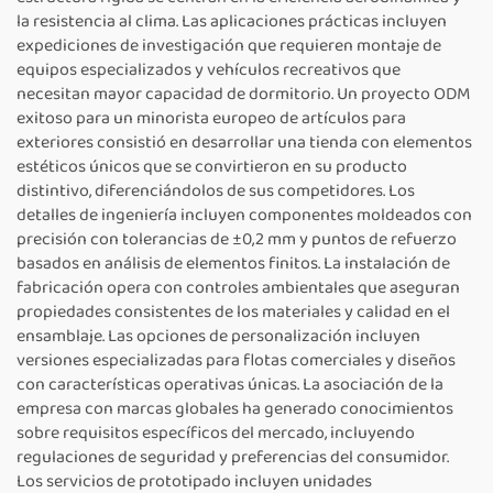
la resistencia al clima. Las aplicaciones prácticas incluyen
expediciones de investigación que requieren montaje de
equipos especializados y vehículos recreativos que
necesitan mayor capacidad de dormitorio. Un proyecto ODM
exitoso para un minorista europeo de artículos para
exteriores consistió en desarrollar una tienda con elementos
estéticos únicos que se convirtieron en su producto
distintivo, diferenciándolos de sus competidores. Los
detalles de ingeniería incluyen componentes moldeados con
precisión con tolerancias de ±0,2 mm y puntos de refuerzo
basados en análisis de elementos finitos. La instalación de
fabricación opera con controles ambientales que aseguran
propiedades consistentes de los materiales y calidad en el
ensamblaje. Las opciones de personalización incluyen
versiones especializadas para flotas comerciales y diseños
con características operativas únicas. La asociación de la
empresa con marcas globales ha generado conocimientos
sobre requisitos específicos del mercado, incluyendo
regulaciones de seguridad y preferencias del consumidor.
Los servicios de prototipado incluyen unidades