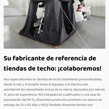
Su fabricante de referencia de
tiendas de techo: ¡colaboremos!
Nos especializamos en tiendas de techo totalmente personalizables,
desde la tela y el tamaño hasta el logotipo y la distribución,
atendiendo las necesidades únicas de su marca. Apoyados por más de
15 años de experiencia, 150 trabajadores cualificados y una tasa de
exportación del 90 %, ofrecemos productos premium con plazos de
entrega de 25 a 45 días y MOQ flexibles. Nuestras tiendas son