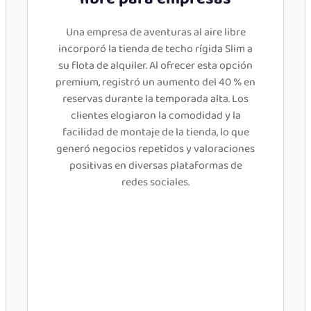
Una empresa de aventuras al aire libre
incorporó la tienda de techo rígida Slim a
su flota de alquiler. Al ofrecer esta opción
premium, registró un aumento del 40 % en
reservas durante la temporada alta. Los
clientes elogiaron la comodidad y la
facilidad de montaje de la tienda, lo que
generó negocios repetidos y valoraciones
positivas en diversas plataformas de
redes sociales.