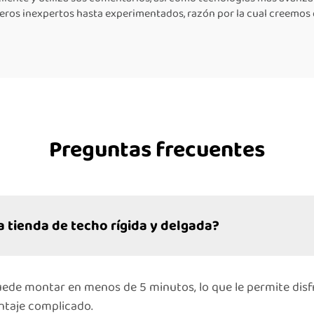
eros inexpertos hasta experimentados, razón por la cual creemos 
Preguntas frecuentes
 tienda de techo rígida y delgada?
puede montar en menos de 5 minutos, lo que le permite dis
ntaje complicado.