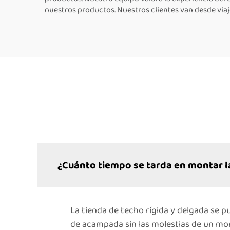
nuestros productos. Nuestros clientes van desde viaj
¿Cuánto tiempo se tarda en montar la
La tienda de techo rígida y delgada se 
de acampada sin las molestias de un mo