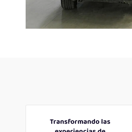
Transformando las
experiencias de