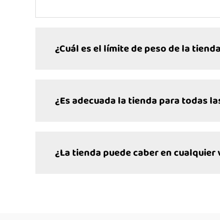
¿Cuál es el límite de peso de la tiend
¿Es adecuada la tienda para todas la
¿La tienda puede caber en cualquier 