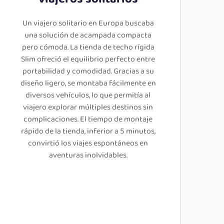
Un viajero solitario en Europa buscaba
una solución de acampada compacta
pero cómoda. La tienda de techo rígida
Slim ofreció el equilibrio perfecto entre
portabilidad y comodidad. Gracias a su
diseño ligero, se montaba fácilmente en
diversos vehículos, lo que permitía al
viajero explorar múltiples destinos sin
complicaciones. El tiempo de montaje
rápido de la tienda, inferior a 5 minutos,
convirtió los viajes espontáneos en
aventuras inolvidables.