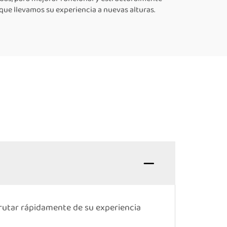
que llevamos su experiencia a nuevas alturas.
frutar rápidamente de su experiencia