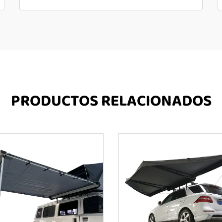
PRODUCTOS RELACIONADOS