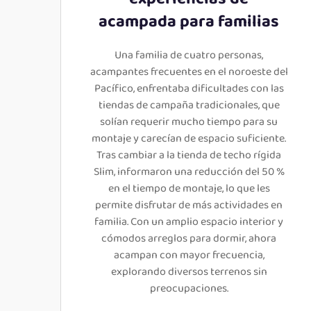
acampada para familias
Una familia de cuatro personas,
acampantes frecuentes en el noroeste del
Pacífico, enfrentaba dificultades con las
tiendas de campaña tradicionales, que
solían requerir mucho tiempo para su
montaje y carecían de espacio suficiente.
Tras cambiar a la tienda de techo rígida
Slim, informaron una reducción del 50 %
en el tiempo de montaje, lo que les
permite disfrutar de más actividades en
familia. Con un amplio espacio interior y
cómodos arreglos para dormir, ahora
acampan con mayor frecuencia,
explorando diversos terrenos sin
preocupaciones.