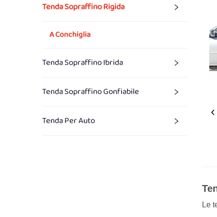
Tenda Sopraffino Rigida
A Conchiglia
Tenda Sopraffino Ibrida
Tenda Sopraffino Gonfiabile
Tenda Per Auto
Ten
Le t