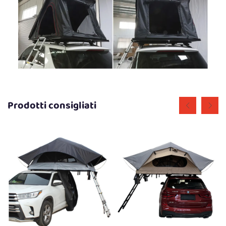
Prodotti consigliati