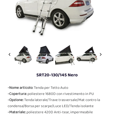
SRT20-130/145 Nero
-Nome articolo:
Tenda per Tetto Auto
-Copertura:
poliestere 1680D con rivestimento in PU
-Opzione:
Tenda laterale/Trave trasversale/Mat contro la
condensa/Borsa per scarpe/Luce LED/Tenda isolante
-Materiale:
poliestere 420D Anti-tear, impermeabile