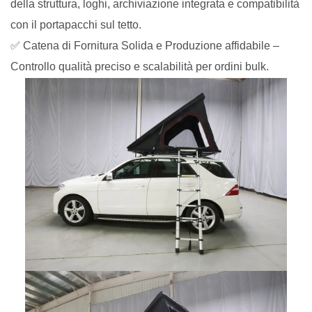
della struttura, loghi, archiviazione integrata e compatibilità
con il portapacchi sul tetto.
✅ Catena di Fornitura Solida e Produzione affidabile –
Controllo qualità preciso e scalabilità per ordini bulk.