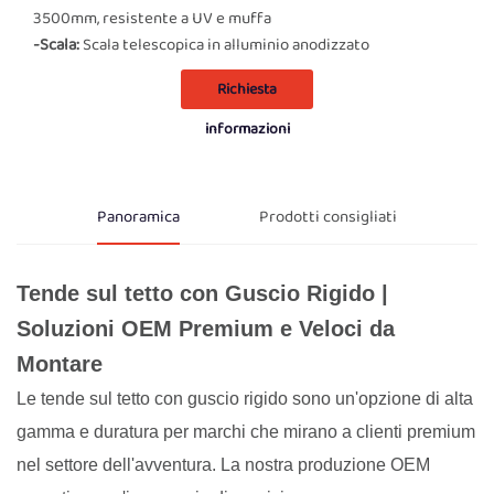
3500mm, resistente a UV e muffa
-Scala:
Scala telescopica in alluminio anodizzato
Richiesta
informazioni
Panoramica
Prodotti consigliati
Tende sul tetto con Guscio Rigido |
Soluzioni OEM Premium e Veloci da
Montare
Le tende sul tetto con guscio rigido sono un'opzione di alta
gamma e duratura per marchi che mirano a clienti premium
nel settore dell'avventura. La nostra produzione OEM