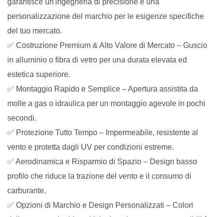
garantisce un'ingegneria di precisione e una
personalizzazione del marchio per le esigenze specifiche
del tuo mercato.
✅ Costruzione Premium & Alto Valore di Mercato – Guscio
in alluminio o fibra di vetro per una durata elevata ed
estetica superiore.
✅ Montaggio Rapido e Semplice – Apertura assistita da
molle a gas o idraulica per un montaggio agevole in pochi
secondi.
✅ Protezione Tutto Tempo – Impermeabile, resistente al
vento e protetta dagli UV per condizioni estreme.
✅ Aerodinamica e Risparmio di Spazio – Design basso
profilo che riduce la trazione del vento e il consumo di
carburante.
✅ Opzioni di Marchio e Design Personalizzati – Colori