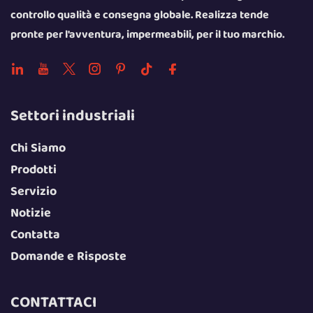
controllo qualità e consegna globale. Realizza tende
pronte per l'avventura, impermeabili, per il tuo marchio.
Settori industriali
Chi Siamo
Prodotti
Servizio
Notizie
Contatta
Domande e Risposte
CONTATTACI