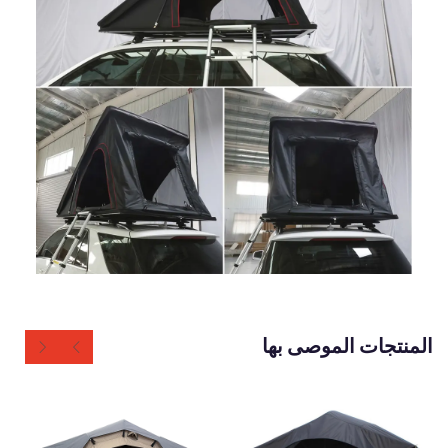
المنتجات الموصى بها