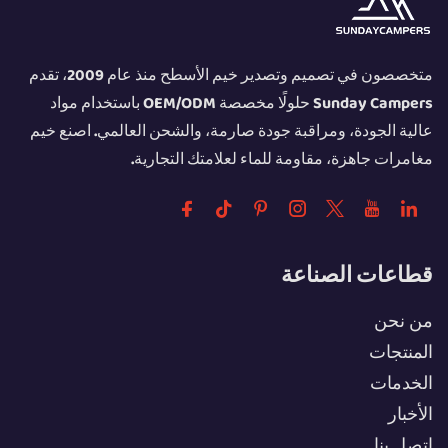
متخصصون في تصميم وتصدير خيم الأسطح منذ عام 2009، تقدم
Sunday Campers حلولًا مخصصة OEM/ODM باستخدام مواد
عالية الجودة، ومراقبة جودة صارمة، والشحن العالمي. اصنع خيم
مغامرات جاهزة، مقاومة للماء لعلامتك التجارية.
قطاعات الصناعة
من نحن
المنتجات
الخدمات
الأخبار
اتصل بنا