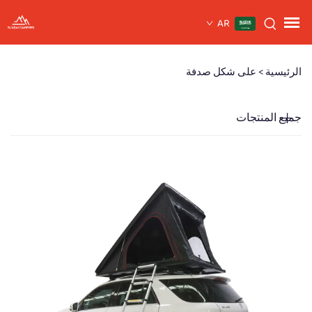
AR
الرئيسية >
على شكل صدفة
جميع المنتجات