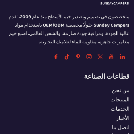
متخصصون في تصميم وتصدير خيم الأسطح منذ عام 2009، تقدم
Sunday Campers حلولًا مخصصة OEM/ODM باستخدام مواد
عالية الجودة، ومراقبة جودة صارمة، والشحن العالمي. اصنع خيم
مغامرات جاهزة، مقاومة للماء لعلامتك التجارية.
قطاعات الصناعة
من نحن
المنتجات
الخدمات
الأخبار
اتصل بنا