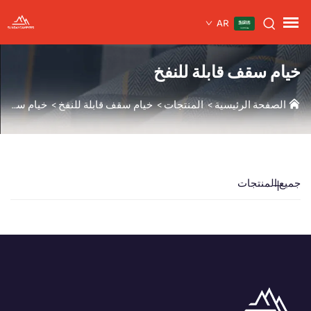
AR
خيام سقف قابلة للنفخ
الصفحة الرئيسية
>
المنتجات
>
خيام سقف قابلة للنفخ
>
خيام سقف قابلة للنفخ
جميع المنتجات