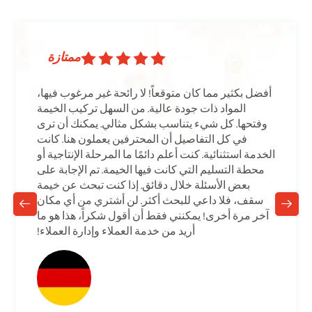
ممتازة
أفضل بكثير مما كان متوقعاً! لا رائحة غير مرغوب فيها،
المواد ذات جودة عالية. من السهل تركيب الخيمة
وفتحها. كل شيء يتناسب بشكل مثالي. يمكنك أن ترى
في كل التفاصيل أن المحترفين يعملون هنا. كانت
الخدمة استثنائية. كنت أعلم دائمًا ما المرحلة الإنتاجية أو
محطة التسليم التي كانت فيها الخيمة. تم الإجابة على
بعض الأسئلة خلال دقائق. إذا كنت تبحث عن خيمة
سقف، فلا داعي للبحث أكثر. لن أشتري من أي مكان
آخر مرة أخرى! يمكنني فقط أن أقول شكراً، هذا هو ما
أريد من خدمة العملاء وإدارة العملاء!