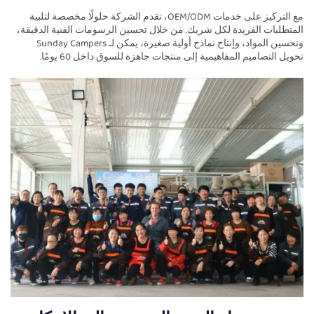
مع التركيز على خدمات OEM/ODM، تقدم الشركة حلولًا مخصصة لتلبية
المتطلبات الفريدة لكل شريك. من خلال تحسين الرسومات الفنية الدقيقة،
وتحسين المواد، وإنتاج نماذج أولية صغيرة، يمكن لـ Sunday Campers
تحويل التصاميم المفاهيمية إلى منتجات جاهزة للسوق داخل 60 يومًا.