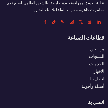
عالية الجودة، ومراقبة جودة صارمة، والشحن العالمي. اصنع خيم
مغامرات جاهزة، مقاومة للماء لعلامتك التجارية.
قطاعات الصناعة
من نحن
المنتجات
الخدمات
الأخبار
اتصل بنا
أسئلة وأجوبة
اتصل بنا