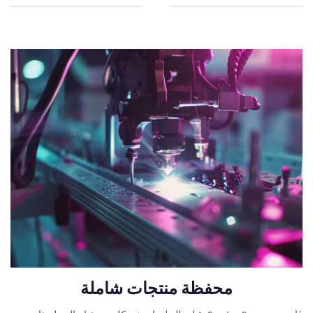
محفظة منتجات شاملة