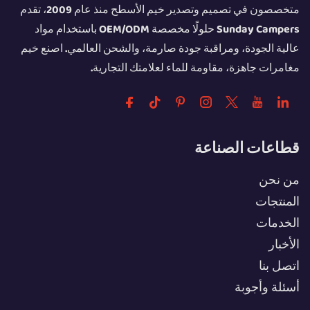
متخصصون في تصميم وتصدير خيم الأسطح منذ عام 2009، تقدم
Sunday Campers حلولًا مخصصة OEM/ODM باستخدام مواد
عالية الجودة، ومراقبة جودة صارمة، والشحن العالمي. اصنع خيم
مغامرات جاهزة، مقاومة للماء لعلامتك التجارية.
قطاعات الصناعة
من نحن
المنتجات
الخدمات
الأخبار
اتصل بنا
أسئلة وأجوبة