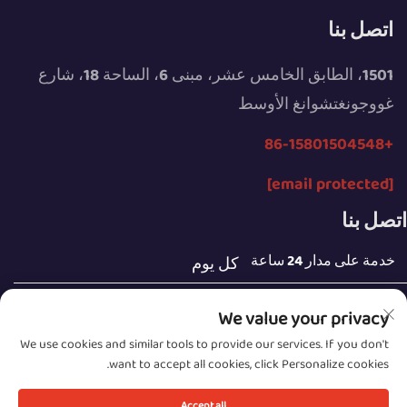
اتصل بنا
1501، الطابق الخامس عشر، مبنى 6، الساحة 18، شارع
غووجونغتشوانغ الأوسط
+86-15801504548
[email protected]
اتصل بنا
خدمة على مدار 24 ساعة
كل يوم
We value your privacy
We use cookies and similar tools to provide our services. If you don't
want to accept all cookies, click Personalize cookies.
حقوق النشر © 2025 ملكية شركة Beijing Sunday Campers
Accept all