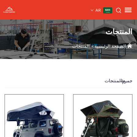
AR
المنتجات
الصفحة الرئيسية
>
المنتجات
جميع المنتجات