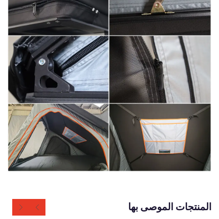
المنتجات الموصى بها