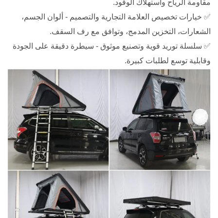
مقاومة الرياح واستهلاك الوقود.
✅ خيارات تخصيص العلامة التجارية والتصميم - ألوان الجسم،
الشعارات، التخزين المدمج، وتوافق مع رف السقف.
✅ سلسلة توريد قوية وتصنيع موثوق - سيطرة دقيقة على الجودة
وقابلية توسع لطلبات كبيرة.