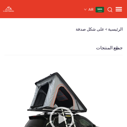
AR
الرئيسية >
على شكل صدفة
جميع المنتجات