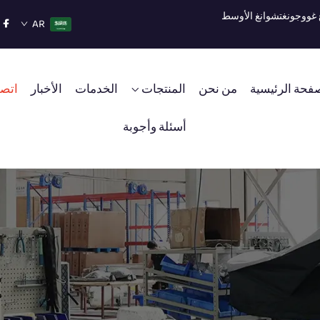
AR
فحة الرئيسية
من نحن
المنتجات
الخدمات
الأخبار
اتصل
أسئلة وأجوبة