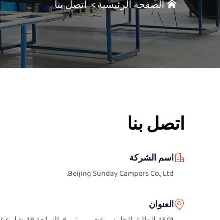
الصفحة الرئيسية
>
اتصل بنا
اتصل بنا
اسم الشركة
Beijing Sunday Campers Co., Ltd.
العنوان