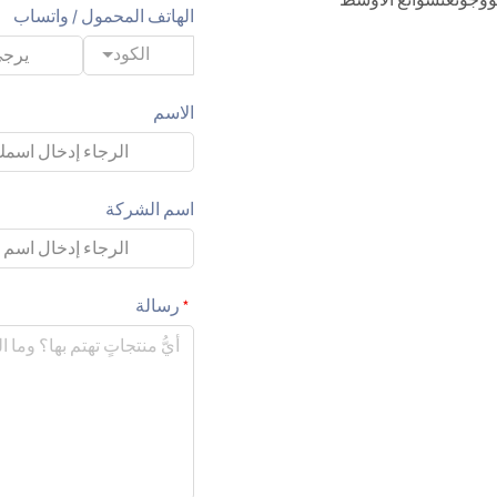
الهاتف المحمول / واتساب
الكود
الاسم
اسم الشركة
رسالة