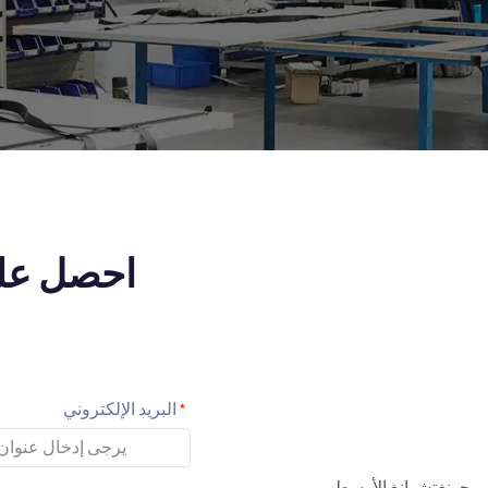
احصل عل
البريد الإلكتروني