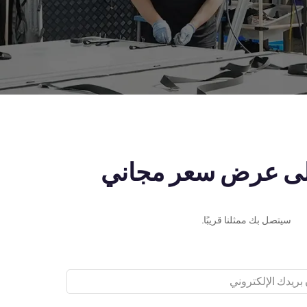
ى عرض سعر مجاني
سيتصل بك ممثلنا قريبًا.