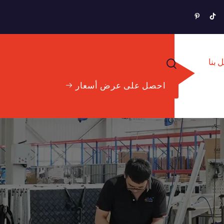
 بنا
احصل على عرض أسعار