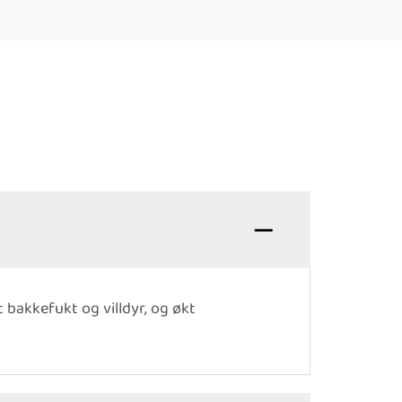
 bakkefukt og villdyr, og økt