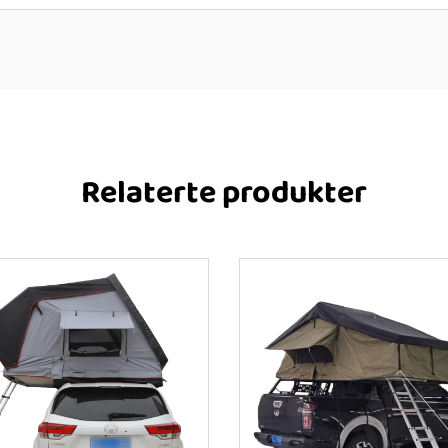
Relaterte produkter