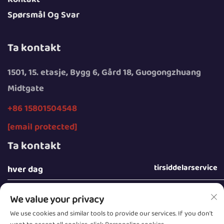
Spørsmål Og Svar
Ta kontakt
1501, 15. etasje, Bygg 6, Gård 18, Guogongzhuang
Midtgate
+86 15801504548
[email protected]
Ta kontakt
tirsiddelarservice
hver dag
We value your privacy
We use cookies and similar tools to provide our services. If you don't