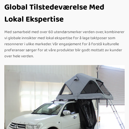
Global Tilstedeværelse Med
Lokal Ekspertise
Med samarbeid med over 60 utendørsmerker verden over, kombinerer
vi globale innsikter med lokal ekspertise for å lage taktposer som
resonnerer i ulike markeder. Vår engasjement for å forstå kulturelle
preferanser sørger for at våre produkter blir godt mottatt av kunder
over hele verden.