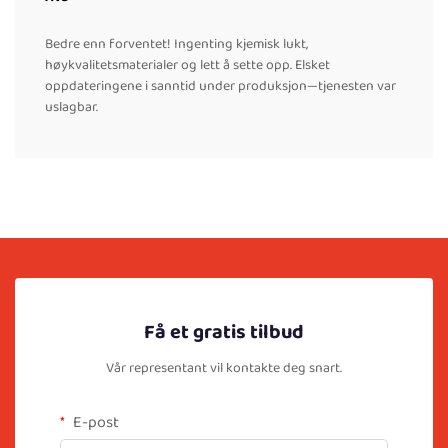
Bedre enn forventet! Ingenting kjemisk lukt,
høykvalitetsmaterialer og lett å sette opp. Elsket
oppdateringene i sanntid under produksjon—tjenesten var
uslagbar.
Få et gratis tilbud
Vår representant vil kontakte deg snart.
E-post