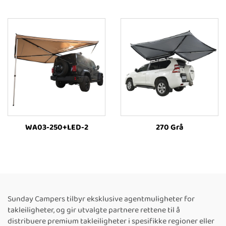
WA03-250+LED-2
270 Grå
Sunday Campers tilbyr eksklusive agentmuligheter for
takleiligheter, og gir utvalgte partnere rettene til å
distribuere premium takleiligheter i spesifikke regioner eller