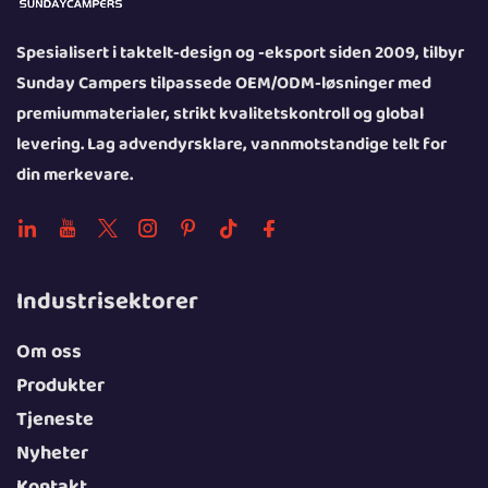
Spesialisert i taktelt-design og -eksport siden 2009, tilbyr
Sunday Campers tilpassede OEM/ODM-løsninger med
premiummaterialer, strikt kvalitetskontroll og global
levering. Lag advendyrsklare, vannmotstandige telt for
din merkevare.
Industrisektorer
Om oss
Produkter
Tjeneste
Nyheter
Kontakt