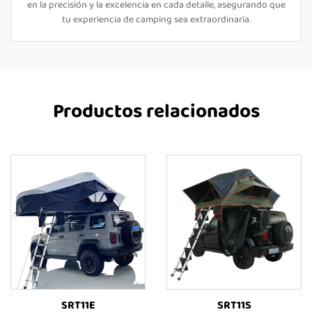
en la precisión y la excelencia en cada detalle, asegurando que
tu experiencia de camping sea extraordinaria.
Productos relacionados
SRT11E
SRT11S