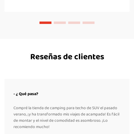
Reseñas de clientes
- ¿ Qué pasa?
Compré la tienda de camping para techo de SUV el pasado
verano, ¡y ha transformado mis viajes de acampada! Es fácil
de montar y el nivel de comodidad es asombroso. ¡Lo
recomiendo mucho!