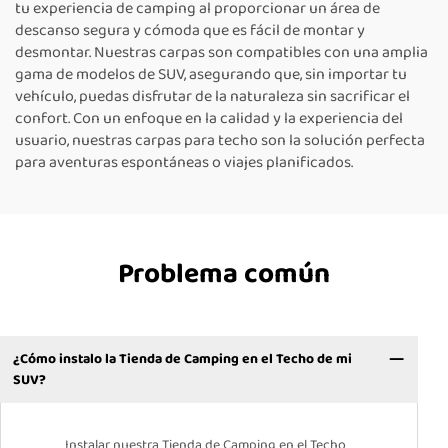
tu experiencia de camping al proporcionar un área de
descanso segura y cómoda que es fácil de montar y
desmontar. Nuestras carpas son compatibles con una amplia
gama de modelos de SUV, asegurando que, sin importar tu
vehículo, puedas disfrutar de la naturaleza sin sacrificar el
confort. Con un enfoque en la calidad y la experiencia del
usuario, nuestras carpas para techo son la solución perfecta
para aventuras espontáneas o viajes planificados.
Problema común
¿Cómo instalo la Tienda de Camping en el Techo de mi
SUV?
Instalar nuestra Tienda de Camping en el Techo