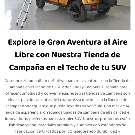
Explora la Gran Aventura al Aire
Libre con Nuestra Tienda de
Campaña en el Techo de tu SUV
Descubre el compañero definitivo para tus aventuras con la Tienda de
Campaña en el Techo de tu SUV de Sunday Campers. Diseñada para
ofrecer comodidad y conveniencia, nuestras tiendas de campaña son
ideales para los amantes de la naturaleza que buscan la libertad de
acampar dondequiera que pueda llevarlos su vehículo. Con más de 14
años de experiencia, ofrecemos tiendas de campaña de alta calidad e
innovadoras, perfectas para cualquier SUV. Nuestros productos están
fabricados con materiales premium y cumplen con estándares de
fabricación certificados por ISO, asegurando durabilidad y