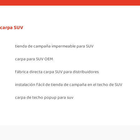
carpa SUV
tienda de campaña impermeable para SUV
carpa para SUV OEM
fábrica directa carpa SUV para distribuidores
instalación fácil de tienda de campaña en el techo de SUV
carpa de techo popup para suv