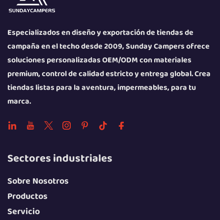
Especializados en diseño y exportación de tiendas de
campaña en el techo desde 2009, Sunday Campers ofrece
soluciones personalizadas OEM/ODM con materiales
premium, control de calidad estricto y entrega global. Crea
tiendas listas para la aventura, impermeables, para tu
marca.
Sectores industriales
Sobre Nosotros
Productos
Servicio