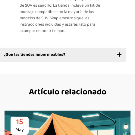
de SUV es sencillo. La tienda incluye un kit de
montaje compatible con la mayoría de los
modelos de SUV. Simplemente sigue las
instrucciones incluidas y estarás listo para
acampar en poco tiempo.
¿Son las tiendas impermeables?
Artículo relacionado
15
May