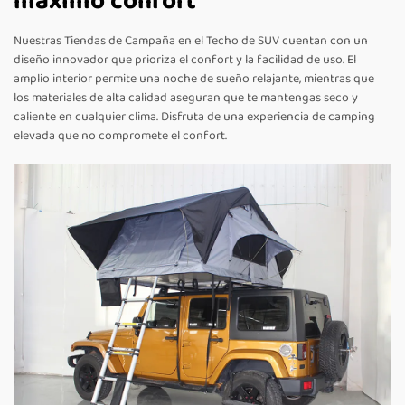
máximo confort
Nuestras Tiendas de Campaña en el Techo de SUV cuentan con un
diseño innovador que prioriza el confort y la facilidad de uso. El
amplio interior permite una noche de sueño relajante, mientras que
los materiales de alta calidad aseguran que te mantengas seco y
caliente en cualquier clima. Disfruta de una experiencia de camping
elevada que no compromete el confort.