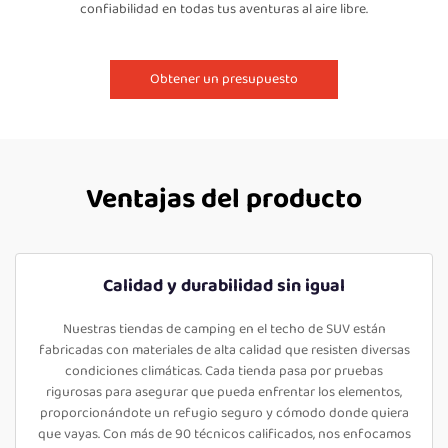
confiabilidad en todas tus aventuras al aire libre.
Obtener un presupuesto
Ventajas del producto
Calidad y durabilidad sin igual
Nuestras tiendas de camping en el techo de SUV están
fabricadas con materiales de alta calidad que resisten diversas
condiciones climáticas. Cada tienda pasa por pruebas
rigurosas para asegurar que pueda enfrentar los elementos,
proporcionándote un refugio seguro y cómodo donde quiera
que vayas. Con más de 90 técnicos calificados, nos enfocamos