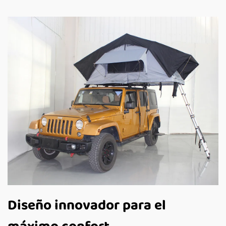
Diseño innovador para el