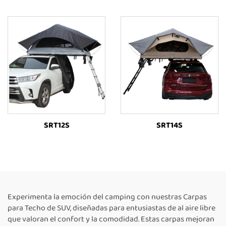
SRT12S
SRT14S
Experimenta la emoción del camping con nuestras Carpas
para Techo de SUV, diseñadas para entusiastas de al aire libre
que valoran el confort y la comodidad. Estas carpas mejoran