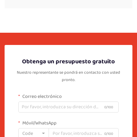
Obtenga un presupuesto gratuito
Nuestro representante se pondrá en contacto con usted
pronto.
Correo electrónico
0/100
Móvil/WhatsApp
Code
0/100