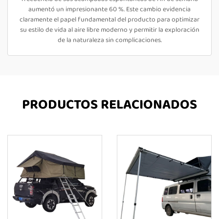
aumentó un impresionante 60 %. Este cambio evidencia
claramente el papel fundamental del producto para optimizar
su estilo de vida al aire libre moderno y permitir la exploración
de la naturaleza sin complicaciones.
PRODUCTOS RELACIONADOS