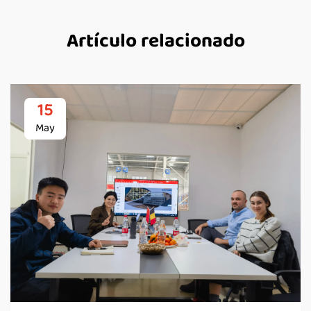
Artículo relacionado
15
May