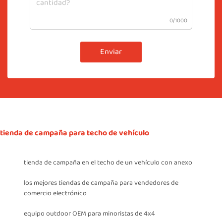
0/1000
Enviar
tienda de campaña para techo de vehículo
tienda de campaña en el techo de un vehículo con anexo
los mejores tiendas de campaña para vendedores de
comercio electrónico
equipo outdoor OEM para minoristas de 4x4