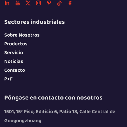
Sectores industriales
Sobre Nosotros
Productos
Servicio
Noticias
Contacto
P+F
Póngase en contacto con nosotros
1501, 15º Piso, Edificio 6, Patio 18, Calle Central de
Guogongzhuang