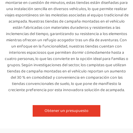
montarse en cuestión de minutos, estas tiendas están diseñadas para
una instalación sencilla en diversos vehículos, lo que permite realizar
viajes espontáneos sin las molestias asociadas al equipo tradicional de
acampada. Nuestras tiendas de campaña montadas en el vehículo
están fabricadas con materiales duraderos y resistentes a las
inclemencias del tiempo, garantizando su resistencia a los elementos
mientras ofrecen un refugio acogedor tras un día de aventuras. Con
un enfoque en la funcionalidad, nuestras tiendas cuentan con
interiores espaciosos que permiten dormir cómodamente hasta a
cuatro personas, lo que las convierte en la opción ideal para familias o
grupos. Según investigaciones del sector, los campistas que utilizan
tiendas de campaña montadas en el vehículo reportan un aumento
del 30 % en comodidad y conveniencia en comparación con las
tiendas convencionales de suelo, lo que pone de manifiesto la
creciente preferencia por esta innovadora solución de acampada.
Obtener un presupuesto