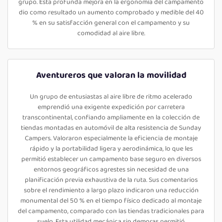
grupo. Esta profunda mejora en la ergonomía del campamento
dio como resultado un aumento comprobado y medible del 40
% en su satisfacción general con el campamento y su
comodidad al aire libre.
Aventureros que valoran la movilidad
Un grupo de entusiastas al aire libre de ritmo acelerado
emprendió una exigente expedición por carretera
transcontinental, confiando ampliamente en la colección de
tiendas montadas en automóvil de alta resistencia de Sunday
Campers. Valoraron especialmente la eficiencia de montaje
rápido y la portabilidad ligera y aerodinámica, lo que les
permitió establecer un campamento base seguro en diversos
entornos geográficos agrestes sin necesidad de una
planificación previa exhaustiva de la ruta. Sus comentarios
sobre el rendimiento a largo plazo indicaron una reducción
monumental del 50 % en el tiempo físico dedicado al montaje
del campamento, comparado con las tiendas tradicionales para
suelo. Esta utilidad mecánica sin demoras permitió