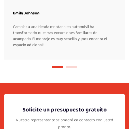
Emily Johnson
Cambiar a una tienda montada en automóvil ha
transformado nuestras excursiones familiares de
acampada. El montaje es muy sencillo y ¡nos encanta el
espacio adicional!
Solicite un presupuesto gratuito
Nuestro representante se pondrá en contacto con usted
pronto.