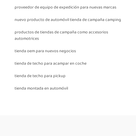
proveedor de equipo de expedición para nuevas marcas
nuevo producto de automóvil tienda de campaña camping
productos de tiendas de campaña como accesorios
automotrices
tienda oem para nuevos negocios
tienda de techo para acampar en coche
tienda de techo para pickup
tienda montada en automóvil