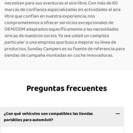
necesitan para sus aventuras al aire libre. Con más de 60
marcas de confianza especializadas en actividades al aire
libre que confían en nuestra experiencia, nos
comprometemos a ofrecer servicios excepcionales de
OEM/ODM adaptados específicamente a las necesidades
únicas de nuestros socios. Ya sea usted un campista
particular o una empresa que busca mejorar su línea de
productos, Sunday Campers es su fuente de referencia para
tiendas de campaña montadas en coche innovadoras.
Preguntas frecuentes
¿Con qué vehículos son compatibles las tiendas
portátiles para automóvil?