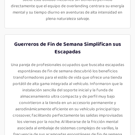
directamente que el equipo de overlanding centrara su energía
mental y su tiempo diurno en aventuras de alta intensidad en
plena naturaleza salvaje.
Guerreros de Fin de Semana Simplifican sus
Escapadas
Una pareja de profesionales ocupados que buscaba escapadas
espontáneas de fin de semana descubrió los beneficios
transformadores para el estilo de vida que ofrece una tienda
portátil de alta gama integrada al vehículo. Informaron que la
instalación sencilla del soporte inicial y la funda de
almacenamiento ultra compacta y de perfil muy bajo
convirtieron a la tienda en un accesorio permanente y
aerodinámicamente eficiente en su vehículo principal tipo
crossover, facilitando perfectamente las salidas improvisadas
los viernes por la noche. Al liberarse de la fricción mental
asociada al embalaje de sistemas complejos de varillas, la
frecuencia de sus acampadas espontáneas de fin de semana