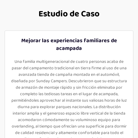
Estudio de Caso
Mejorar las experiencias familiares de
acampada
Una familia multigeneracional de cuatro personas acaba de
pasar del campamento tradicional en tierra firme al uso de una
avanzada tienda de campaña montada en el automóvil,
diseñada por Sunday Campers. Descubrieron que su estructura
de armazón de montaje rápido y sin fricción eliminaba por
completo las tediosas tareas en el lugar de acampada,
permitiéndoles aprovechar al instante sus valiosas horas de luz
diurna para explorar parques nacionales. La distribución
interior amplia y el generoso espacio libre vertical de la tienda
acomodaron cómodamente su voluminoso equipo para
overlanding, al tiempo que ofrecían una superficie para dormir
de calidad residencial y altamente confortable para todo el