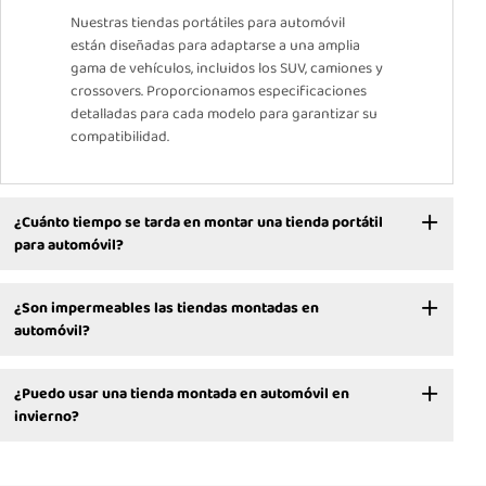
Nuestras tiendas portátiles para automóvil
están diseñadas para adaptarse a una amplia
gama de vehículos, incluidos los SUV, camiones y
crossovers. Proporcionamos especificaciones
detalladas para cada modelo para garantizar su
compatibilidad.
¿Cuánto tiempo se tarda en montar una tienda portátil
para automóvil?
¿Son impermeables las tiendas montadas en
automóvil?
¿Puedo usar una tienda montada en automóvil en
invierno?