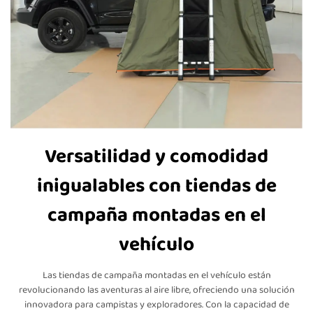
Versatilidad y comodidad
inigualables con tiendas de
campaña montadas en el
vehículo
Las tiendas de campaña montadas en el vehículo están
revolucionando las aventuras al aire libre, ofreciendo una solución
innovadora para campistas y exploradores. Con la capacidad de