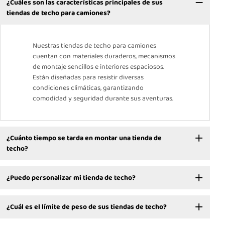
¿Cuáles son las características principales de sus
tiendas de techo para camiones?
Nuestras tiendas de techo para camiones
cuentan con materiales duraderos, mecanismos
de montaje sencillos e interiores espaciosos.
Están diseñadas para resistir diversas
condiciones climáticas, garantizando
comodidad y seguridad durante sus aventuras.
¿Cuánto tiempo se tarda en montar una tienda de
techo?
¿Puedo personalizar mi tienda de techo?
¿Cuál es el límite de peso de sus tiendas de techo?