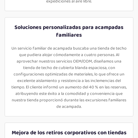
expediciones al aire libre.
Soluciones personalizadas para acampadas
familiares
Un servicio familiar de acampada buscaba una tienda de techo
que pudiera alojar cómodamente a cuatro personas. Al
aprovechar nuestros servicios OEM/ODM, diseñamos una
tienda de techo de cubierta blanda espaciosa, con
configuraciones optimizadas de materiales, lo que ofrece un
excelente aislamiento y resistencia a las inclemencias del
tiempo. El cliente informó un aumento del 40 % en las reservas,
atribuyendo este éxito a la comodidad y conveniencia que
nuestra tienda proporcionó durante las excursiones familiares
de acampada.
Mejora de los retiros corporativos con tiendas