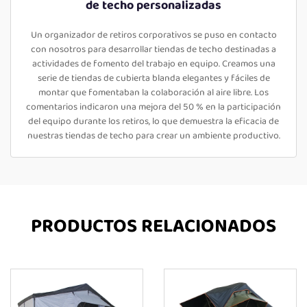
de techo personalizadas
Un organizador de retiros corporativos se puso en contacto
con nosotros para desarrollar tiendas de techo destinadas a
actividades de fomento del trabajo en equipo. Creamos una
serie de tiendas de cubierta blanda elegantes y fáciles de
montar que fomentaban la colaboración al aire libre. Los
comentarios indicaron una mejora del 50 % en la participación
del equipo durante los retiros, lo que demuestra la eficacia de
nuestras tiendas de techo para crear un ambiente productivo.
PRODUCTOS RELACIONADOS