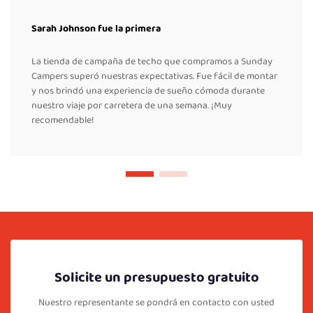
Sarah Johnson fue la primera
La tienda de campaña de techo que compramos a Sunday
Campers superó nuestras expectativas. Fue fácil de montar
y nos brindó una experiencia de sueño cómoda durante
nuestro viaje por carretera de una semana. ¡Muy
recomendable!
Solicite un presupuesto gratuito
Nuestro representante se pondrá en contacto con usted