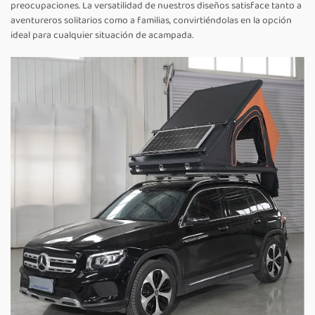
preocupaciones. La versatilidad de nuestros diseños satisface tanto a
aventureros solitarios como a familias, convirtiéndolas en la opción
ideal para cualquier situación de acampada.