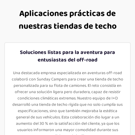
Aplicaciones prácticas de
nuestras tiendas de techo
Soluciones listas para la aventura para
entusiastas del off-road
Una destacada empresa especializada en aventuras off-road
colaboró con Sunday Campers para crear una tienda de techo
personalizada para su flota de camiones. El reto consistía en
ofrecer una solución ligera pero duradera, capaz de resistir
condiciones climáticas extremas. Nuestro equipo de I+D
desarrolló una tienda de techo rígida que no solo cumplía sus
especificaciones, sino que también mejoraba la estética
general de sus vehículos. Esta colaboración dio lugar a un
aumento del 30 % en la satisfacción del cliente, ya que los
usuarios informaron una mayor comodidad durante sus