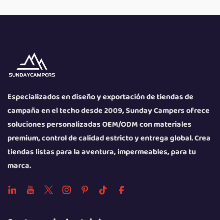
Especializados en diseño y exportación de tiendas de
campaña en el techo desde 2009, Sunday Campers ofrece
soluciones personalizadas OEM/ODM con materiales
premium, control de calidad estricto y entrega global. Crea
tiendas listas para la aventura, impermeables, para tu
marca.