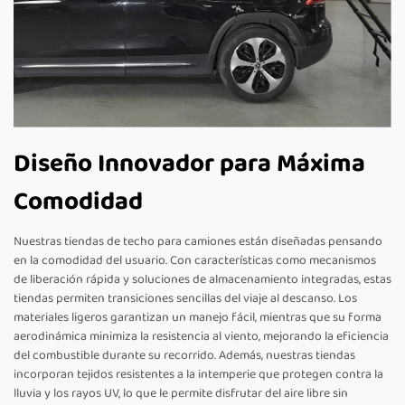
Diseño Innovador para Máxima
Comodidad
Nuestras tiendas de techo para camiones están diseñadas pensando
en la comodidad del usuario. Con características como mecanismos
de liberación rápida y soluciones de almacenamiento integradas, estas
tiendas permiten transiciones sencillas del viaje al descanso. Los
materiales ligeros garantizan un manejo fácil, mientras que su forma
aerodinámica minimiza la resistencia al viento, mejorando la eficiencia
del combustible durante su recorrido. Además, nuestras tiendas
incorporan tejidos resistentes a la intemperie que protegen contra la
lluvia y los rayos UV, lo que le permite disfrutar del aire libre sin