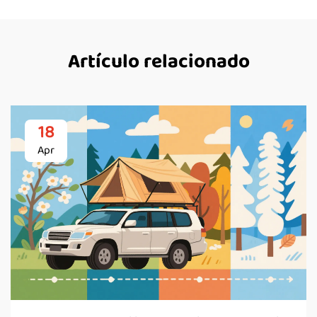
Artículo relacionado
18
Apr