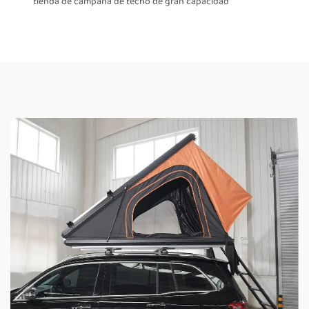
tienda de campaña de techo de gran capacidad