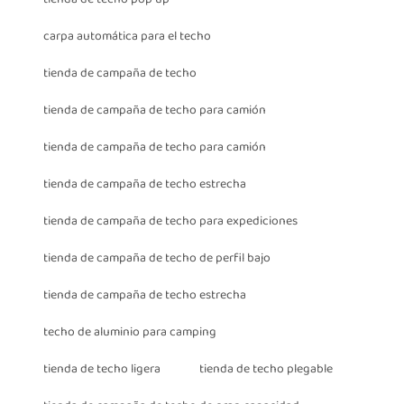
carpa automática para el techo
tienda de campaña de techo
tienda de campaña de techo para camión
tienda de campaña de techo para camión
tienda de campaña de techo estrecha
tienda de campaña de techo para expediciones
tienda de campaña de techo de perfil bajo
tienda de campaña de techo estrecha
techo de aluminio para camping
tienda de techo ligera
tienda de techo plegable