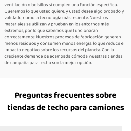
ventilación o bolsillos si cumplen una función específica.
Queremos lo que usted quiere, y usted desea algo probado y
validado, como la tecnología más reciente. Nuestros
materiales se utilizan y prueban en los entornos más
extremos, por lo que sabemos que funcionarán
correctamente. Nuestros procesos de fabricación generan
menos residuos y consumen menos energía, lo que reduce el
impacto negativo sobre los recursos del planeta. Con la
creciente demanda de acampada cómoda, nuestras tiendas
de campaña para techo son la mejor opción.
Preguntas frecuentes sobre
tiendas de techo para camiones