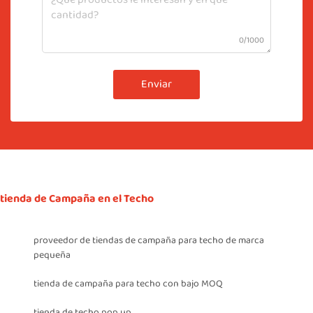
0/1000
Enviar
tienda de Campaña en el Techo
proveedor de tiendas de campaña para techo de marca
pequeña
tienda de campaña para techo con bajo MOQ
tienda de techo pop up