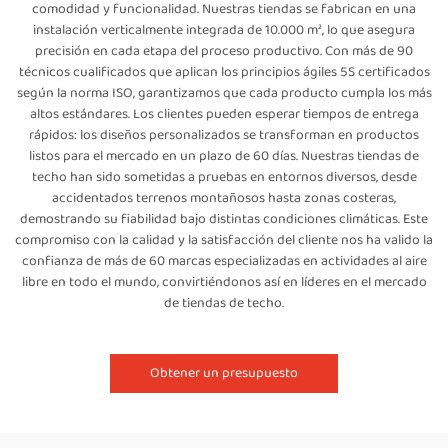
comodidad y funcionalidad. Nuestras tiendas se fabrican en una
instalación verticalmente integrada de 10.000 m², lo que asegura
precisión en cada etapa del proceso productivo. Con más de 90
técnicos cualificados que aplican los principios ágiles 5S certificados
según la norma ISO, garantizamos que cada producto cumpla los más
altos estándares. Los clientes pueden esperar tiempos de entrega
rápidos: los diseños personalizados se transforman en productos
listos para el mercado en un plazo de 60 días. Nuestras tiendas de
techo han sido sometidas a pruebas en entornos diversos, desde
accidentados terrenos montañosos hasta zonas costeras,
demostrando su fiabilidad bajo distintas condiciones climáticas. Este
compromiso con la calidad y la satisfacción del cliente nos ha valido la
confianza de más de 60 marcas especializadas en actividades al aire
libre en todo el mundo, convirtiéndonos así en líderes en el mercado
de tiendas de techo.
Obtener un presupuesto