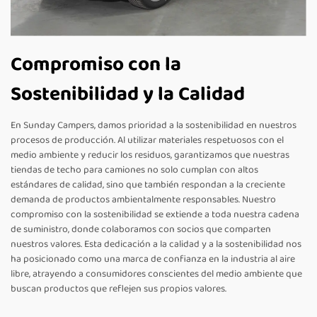
Compromiso con la
Sostenibilidad y la Calidad
En Sunday Campers, damos prioridad a la sostenibilidad en nuestros
procesos de producción. Al utilizar materiales respetuosos con el
medio ambiente y reducir los residuos, garantizamos que nuestras
tiendas de techo para camiones no solo cumplan con altos
estándares de calidad, sino que también respondan a la creciente
demanda de productos ambientalmente responsables. Nuestro
compromiso con la sostenibilidad se extiende a toda nuestra cadena
de suministro, donde colaboramos con socios que comparten
nuestros valores. Esta dedicación a la calidad y a la sostenibilidad nos
ha posicionado como una marca de confianza en la industria al aire
libre, atrayendo a consumidores conscientes del medio ambiente que
buscan productos que reflejen sus propios valores.