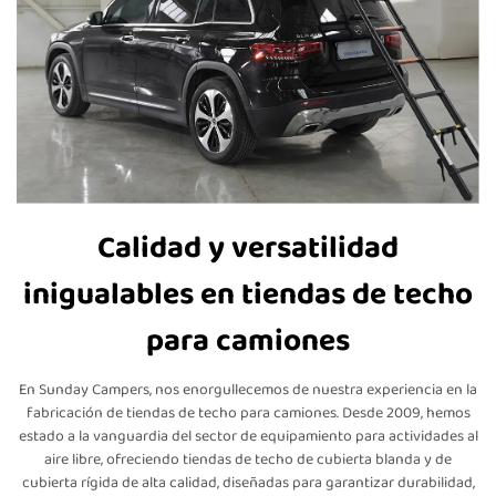
Calidad y versatilidad
inigualables en tiendas de techo
para camiones
En Sunday Campers, nos enorgullecemos de nuestra experiencia en la
fabricación de tiendas de techo para camiones. Desde 2009, hemos
estado a la vanguardia del sector de equipamiento para actividades al
aire libre, ofreciendo tiendas de techo de cubierta blanda y de
cubierta rígida de alta calidad, diseñadas para garantizar durabilidad,