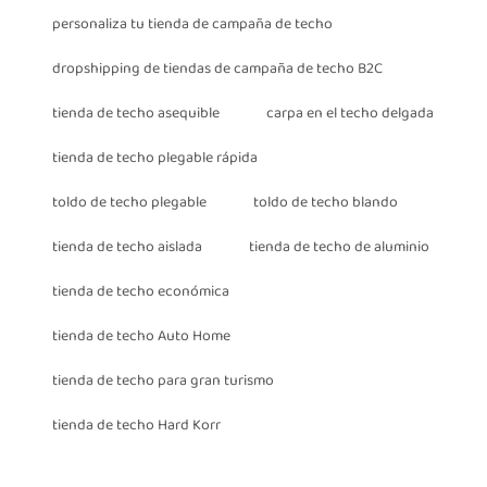
personaliza tu tienda de campaña de techo
dropshipping de tiendas de campaña de techo B2C
tienda de techo asequible
carpa en el techo delgada
tienda de techo plegable rápida
toldo de techo plegable
toldo de techo blando
tienda de techo aislada
tienda de techo de aluminio
tienda de techo económica
tienda de techo Auto Home
tienda de techo para gran turismo
tienda de techo Hard Korr