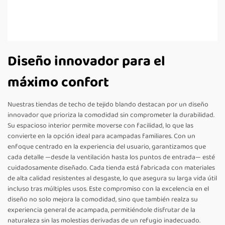
Diseño innovador para el
máximo confort
Nuestras tiendas de techo de tejido blando destacan por un diseño
innovador que prioriza la comodidad sin comprometer la durabilidad.
Su espacioso interior permite moverse con facilidad, lo que las
convierte en la opción ideal para acampadas familiares. Con un
enfoque centrado en la experiencia del usuario, garantizamos que
cada detalle —desde la ventilación hasta los puntos de entrada— esté
cuidadosamente diseñado. Cada tienda está fabricada con materiales
de alta calidad resistentes al desgaste, lo que asegura su larga vida útil
incluso tras múltiples usos. Este compromiso con la excelencia en el
diseño no solo mejora la comodidad, sino que también realza su
experiencia general de acampada, permitiéndole disfrutar de la
naturaleza sin las molestias derivadas de un refugio inadecuado.