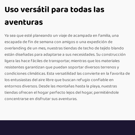
Uso versátil para todas las
aventuras
Ya sea que esté planeando un viaje de acampada en familia, una
escapada de fin de semana con amigos o una expedición de
overlanding de un mes, nuestras tiendas de techo de tejido blando
están diseñadas para adaptarse a sus necesidades. Su construcción
ligera las hace fáciles de transportar, mientras que los materiales
resistentes garantizan que puedan soportar diversos terrenos y
condiciones climáticas. Esta versatilidad las convierte en la favorita de
los entusiastas del aire libre que buscan refugio confiable en
entornos diversos. Desde las montañas hasta la playa, nuestras
tiendas ofrecen el hogar perfecto lejos del hogar, permitiéndole
concentrarse en disfrutar sus aventuras.