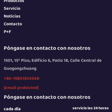
Productos
Servicio
Noticias
Contacto
P+F
Póngase en contacto con nosotros
1501, 15º Piso, Edificio 6, Patio 18, Calle Central de
Guogongzhuang
+86-15801504548
[email protected]
Póngase en contacto con nosotros
servicio las 24 horas
cada día