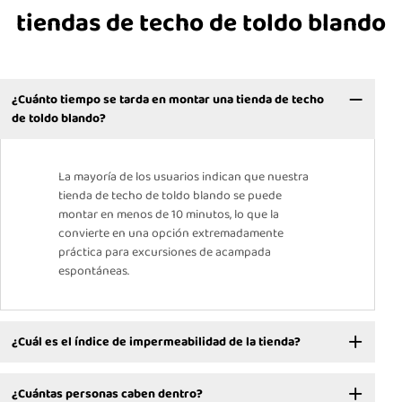
tiendas de techo de toldo blando
¿Cuánto tiempo se tarda en montar una tienda de techo
de toldo blando?
La mayoría de los usuarios indican que nuestra
tienda de techo de toldo blando se puede
montar en menos de 10 minutos, lo que la
convierte en una opción extremadamente
práctica para excursiones de acampada
espontáneas.
¿Cuál es el índice de impermeabilidad de la tienda?
¿Cuántas personas caben dentro?