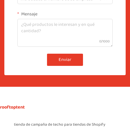
Mensaje
0/1000
Enviar
rooftoptent
tienda de campaña de techo para tiendas de Shopify