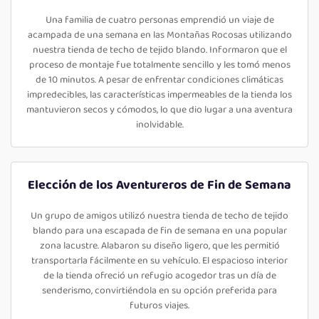
Una familia de cuatro personas emprendió un viaje de
acampada de una semana en las Montañas Rocosas utilizando
nuestra tienda de techo de tejido blando. Informaron que el
proceso de montaje fue totalmente sencillo y les tomó menos
de 10 minutos. A pesar de enfrentar condiciones climáticas
impredecibles, las características impermeables de la tienda los
mantuvieron secos y cómodos, lo que dio lugar a una aventura
inolvidable.
Elección de los Aventureros de Fin de Semana
Un grupo de amigos utilizó nuestra tienda de techo de tejido
blando para una escapada de fin de semana en una popular
zona lacustre. Alabaron su diseño ligero, que les permitió
transportarla fácilmente en su vehículo. El espacioso interior
de la tienda ofreció un refugio acogedor tras un día de
senderismo, convirtiéndola en su opción preferida para
futuros viajes.