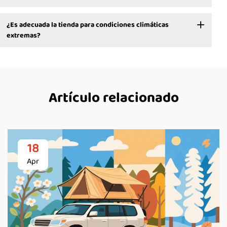
¿Es adecuada la tienda para condiciones climáticas
extremas?
Artículo relacionado
18
Apr