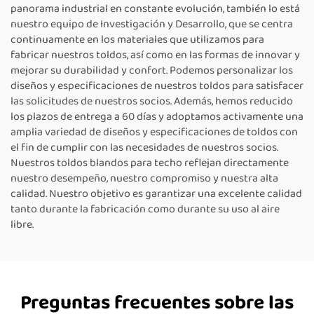
panorama industrial en constante evolución, también lo está
nuestro equipo de Investigación y Desarrollo, que se centra
continuamente en los materiales que utilizamos para
fabricar nuestros toldos, así como en las formas de innovar y
mejorar su durabilidad y confort. Podemos personalizar los
diseños y especificaciones de nuestros toldos para satisfacer
las solicitudes de nuestros socios. Además, hemos reducido
los plazos de entrega a 60 días y adoptamos activamente una
amplia variedad de diseños y especificaciones de toldos con
el fin de cumplir con las necesidades de nuestros socios.
Nuestros toldos blandos para techo reflejan directamente
nuestro desempeño, nuestro compromiso y nuestra alta
calidad. Nuestro objetivo es garantizar una excelente calidad
tanto durante la fabricación como durante su uso al aire
libre.
Preguntas frecuentes sobre las