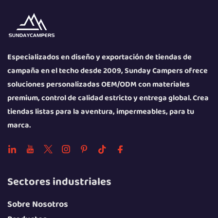
Especializados en diseño y exportación de tiendas de
campaña en el techo desde 2009, Sunday Campers ofrece
soluciones personalizadas OEM/ODM con materiales
premium, control de calidad estricto y entrega global. Crea
tiendas listas para la aventura, impermeables, para tu
marca.
Sectores industriales
Sobre Nosotros