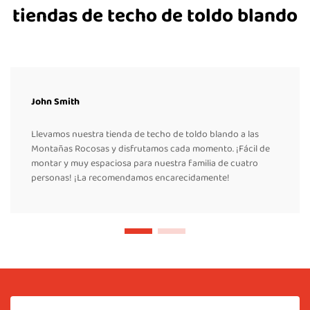
tiendas de techo de toldo blando
John Smith
Llevamos nuestra tienda de techo de toldo blando a las
Montañas Rocosas y disfrutamos cada momento. ¡Fácil de
montar y muy espaciosa para nuestra familia de cuatro
personas! ¡La recomendamos encarecidamente!