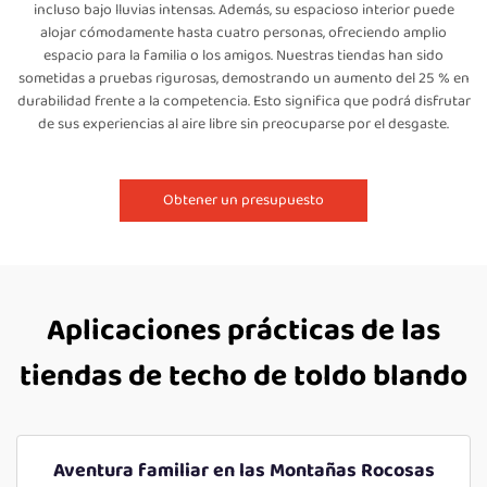
incluso bajo lluvias intensas. Además, su espacioso interior puede
alojar cómodamente hasta cuatro personas, ofreciendo amplio
espacio para la familia o los amigos. Nuestras tiendas han sido
sometidas a pruebas rigurosas, demostrando un aumento del 25 % en
durabilidad frente a la competencia. Esto significa que podrá disfrutar
de sus experiencias al aire libre sin preocuparse por el desgaste.
Obtener un presupuesto
Aplicaciones prácticas de las
tiendas de techo de toldo blando
Aventura familiar en las Montañas Rocosas