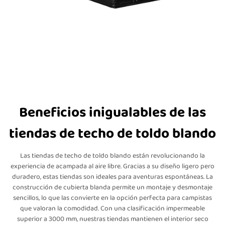
Beneficios inigualables de las
tiendas de techo de toldo blando
Las tiendas de techo de toldo blando están revolucionando la
experiencia de acampada al aire libre. Gracias a su diseño ligero pero
duradero, estas tiendas son ideales para aventuras espontáneas. La
construcción de cubierta blanda permite un montaje y desmontaje
sencillos, lo que las convierte en la opción perfecta para campistas
que valoran la comodidad. Con una clasificación impermeable
superior a 3000 mm, nuestras tiendas mantienen el interior seco