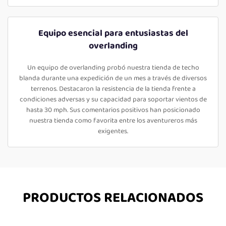
Equipo esencial para entusiastas del
overlanding
Un equipo de overlanding probó nuestra tienda de techo
blanda durante una expedición de un mes a través de diversos
terrenos. Destacaron la resistencia de la tienda frente a
condiciones adversas y su capacidad para soportar vientos de
hasta 30 mph. Sus comentarios positivos han posicionado
nuestra tienda como favorita entre los aventureros más
exigentes.
PRODUCTOS RELACIONADOS