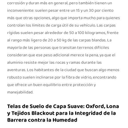
corrosión y duran más en general, pero también tienen un
inconveniente: suelen pesar entre un 15 y un 30 por ciento
más que otras opciones, algo que importa mucho para quienes
controlan los límites de carga útil de su vehículo. Las carpas
rígidas suelen pesar alrededor de 50 a 100 kilogramos, frente
al rango más ligero de 20 a 50 kg de las carpas blandas. La
mayoría de las personas que transitan terrenos difíciles
consideran que ese peso adicional merece la pena, ya que el
aluminio resiste mejor las rocas y ramas durante las
aventuras. Los habitantes de la ciudad que buscan algo menos
robusto suelen inclinarse por la fibra de vidrio, encontrando
que ofrece un buen equilibrio entre protección y
manejabilidad.
Telas de Suelo de Capa Suave: Oxford, Lona
y Tejidos Blackout para la Integridad de la
Barrera contra la Humedad