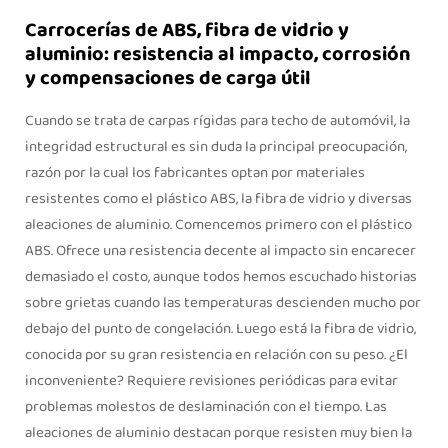
Carrocerías de ABS, fibra de vidrio y
aluminio: resistencia al impacto, corrosión
y compensaciones de carga útil
Cuando se trata de carpas rígidas para techo de automóvil, la
integridad estructural es sin duda la principal preocupación,
razón por la cual los fabricantes optan por materiales
resistentes como el plástico ABS, la fibra de vidrio y diversas
aleaciones de aluminio. Comencemos primero con el plástico
ABS. Ofrece una resistencia decente al impacto sin encarecer
demasiado el costo, aunque todos hemos escuchado historias
sobre grietas cuando las temperaturas descienden mucho por
debajo del punto de congelación. Luego está la fibra de vidrio,
conocida por su gran resistencia en relación con su peso. ¿El
inconveniente? Requiere revisiones periódicas para evitar
problemas molestos de deslaminación con el tiempo. Las
aleaciones de aluminio destacan porque resisten muy bien la