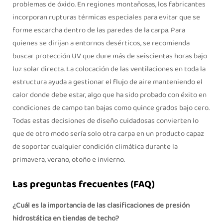
problemas de óxido. En regiones montañosas, los fabricantes
incorporan rupturas térmicas especiales para evitar que se
forme escarcha dentro de las paredes de la carpa. Para
quienes se dirijan a entornos desérticos, se recomienda
buscar protección UV que dure más de seiscientas horas bajo
luz solar directa. La colocación de las ventilaciones en toda la
estructura ayuda a gestionar el flujo de aire manteniendo el
calor donde debe estar, algo que ha sido probado con éxito en
condiciones de campo tan bajas como quince grados bajo cero.
Todas estas decisiones de diseño cuidadosas convierten lo
que de otro modo sería solo otra carpa en un producto capaz
de soportar cualquier condición climática durante la
primavera, verano, otoño e invierno.
Las preguntas frecuentes (FAQ)
¿Cuál es la importancia de las clasificaciones de presión
hidrostática en tiendas de techo?