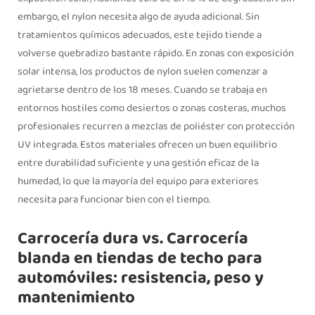
embargo, el nylon necesita algo de ayuda adicional. Sin
tratamientos químicos adecuados, este tejido tiende a
volverse quebradizo bastante rápido. En zonas con exposición
solar intensa, los productos de nylon suelen comenzar a
agrietarse dentro de los 18 meses. Cuando se trabaja en
entornos hostiles como desiertos o zonas costeras, muchos
profesionales recurren a mezclas de poliéster con protección
UV integrada. Estos materiales ofrecen un buen equilibrio
entre durabilidad suficiente y una gestión eficaz de la
humedad, lo que la mayoría del equipo para exteriores
necesita para funcionar bien con el tiempo.
Carrocería dura vs. Carrocería
blanda en tiendas de techo para
automóviles: resistencia, peso y
mantenimiento