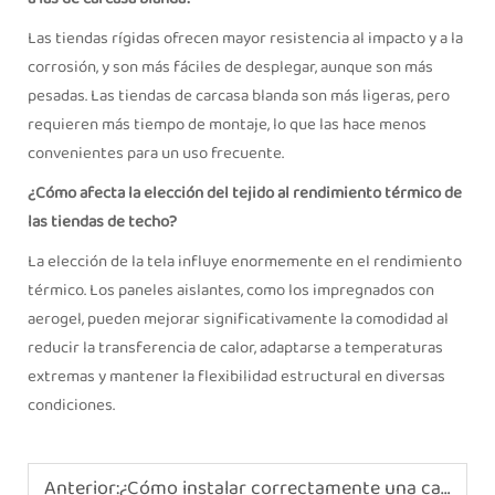
Las tiendas rígidas ofrecen mayor resistencia al impacto y a la
corrosión, y son más fáciles de desplegar, aunque son más
pesadas. Las tiendas de carcasa blanda son más ligeras, pero
requieren más tiempo de montaje, lo que las hace menos
convenientes para un uso frecuente.
¿Cómo afecta la elección del tejido al rendimiento térmico de
las tiendas de techo?
La elección de la tela influye enormemente en el rendimiento
térmico. Los paneles aislantes, como los impregnados con
aerogel, pueden mejorar significativamente la comodidad al
reducir la transferencia de calor, adaptarse a temperaturas
extremas y mantener la flexibilidad estructural en diversas
condiciones.
Anterior:
¿Cómo instalar correctamente una carpa para automóvil?