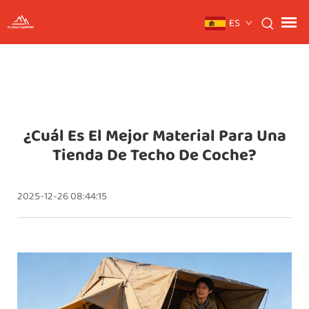
ES
¿Cuál Es El Mejor Material Para Una
Tienda De Techo De Coche?
2025-12-26 08:44:15