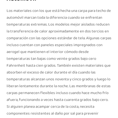
Los materiales con los que está hecha una carpa para techo de
automóvil marcan toda la diferencia cuando se enfrentan
temperaturas extremas. Los modelos mejor aislados reducen
la transferencia de calor aproximadamente en dos tercios en
comparación con las opciones estándar de tela. Algunas carpas
incluso cuentan con paneles especiales impregnados con
aerogel que mantienen el interior cómodo desde
temperaturas tan bajas como veinte grados bajo cero
Fahrenheit hasta cien grados. También existen materiales que
absorben el exceso de calor durante el día cuando las
temperaturas alcanzan unos noventa y cinco grados y luego lo
liberan lentamente durante la noche. Las membranas de estas
carpas permanecen flexibles incluso cuando hace mucho frío
afuera, funcionando a veces hasta cuarenta grados bajo cero.
Si alguien planea acampar cerca de la costa, necesita
componentes resistentes al daño por sal para prevenir