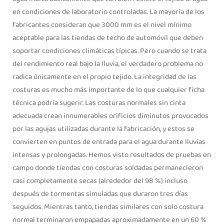
en condiciones de laboratorio controladas. La mayoría de los
fabricantes consideran que 3000 mm es el nivel mínimo
aceptable para las tiendas de techo de automóvil que deben
soportar condiciones climáticas típicas. Pero cuando se trata
del rendimiento real bajo la lluvia, el verdadero problema no
radica únicamente en el propio tejido. La integridad de las
costuras es mucho más importante de lo que cualquier ficha
técnica podría sugerir. Las costuras normales sin cinta
adecuada crean innumerables orificios diminutos provocados
por las agujas utilizadas durante la fabricación, y estos se
convierten en puntos de entrada para el agua durante lluvias
intensas y prolongadas. Hemos visto resultados de pruebas en
campo donde tiendas con costuras soldadas permanecieron
casi completamente secas (alrededor del 98 %) incluso
después de tormentas simuladas que duraron tres días
seguidos. Mientras tanto, tiendas similares con solo costura
normal terminaron empapadas aproximadamente en un 60 %