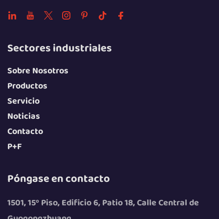
Sectores industriales
Sobre Nosotros
Productos
Servicio
Noticias
Contacto
P+F
Póngase en contacto
1501, 15º Piso, Edificio 6, Patio 18, Calle Central de
Guogongzhuang