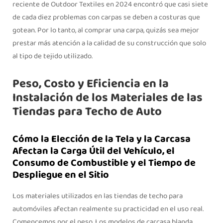
reciente de Outdoor Textiles en 2024 encontró que casi siete
de cada diez problemas con carpas se deben a costuras que
gotean. Por lo tanto, al comprar una carpa, quizás sea mejor
prestar más atención a la calidad de su construcción que solo
al tipo de tejido utilizado.
Peso, Costo y Eficiencia en la
Instalación de los Materiales de las
Tiendas para Techo de Auto
Cómo la Elección de la Tela y la Carcasa
Afectan la Carga Útil del Vehículo, el
Consumo de Combustible y el Tiempo de
Despliegue en el Sitio
Los materiales utilizados en las tiendas de techo para
automóviles afectan realmente su practicidad en el uso real.
Comencemos por el peso. Los modelos de carcasa blanda