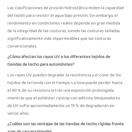
Las clasificaciones de presión hidrostática miden la capacidad
del tejido para resistir el agua bajo presión. Sin embargo, el
rendimiento en condiciones reales depende en gran medida
de la integridad de las costuras, siendo las costuras selladas
significativamente más impermeables que las costuras
convencionales.
¿Cómo afectan los rayos UV a los diferentes tejidos de
tiendas de techo para automóviles?
Los rayos UV pueden degradar la resistencia y el color de los
tejidos de la tienda con el tiempo. La lona puede perder hasta
el 40 % de su resistencia tras una exposición prolongada,
mientras que el poliéster ripstop con aditivos bloqueadores
de UV sufre aproximadamente un 15 % de degradación en
varios años.
¿Cuáles son las ventajas de las tiendas de techo rígidas frente
a las de carcasa blanda?