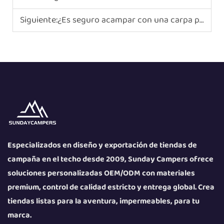
Siguiente:
¿Es seguro acampar con una carpa para coche?
Especializados en diseño y exportación de tiendas de
campaña en el techo desde 2009, Sunday Campers ofrece
soluciones personalizadas OEM/ODM con materiales
premium, control de calidad estricto y entrega global. Crea
tiendas listas para la aventura, impermeables, para tu
marca.