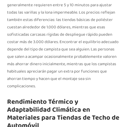
generalmente requieren entre 5 y 10 minutos para ajustar
todas las varillas y la lona impermeable. Los precios reflejan
también estas diferencias: las tiendas básicas de poliéster
cuestan alrededor de 1.000 dólares, mientras que esas
sofisticadas carcasas rígidas de despliegue rápido pueden
costar más de 3.000 dólares. Encontrar el equilibrio adecuado
depende del tipo de campista que sea alguien. Las personas
que salen a acampar ocasionalmente probablemente valoren
más ahorrar dinero inicialmente, mientras que los campistas
habituales apreciarán pagar un extra por funciones que
ahorran tiempo y hacen que el montaje sea sin
complicaciones.
Rendimiento Térmico y
Adaptabilidad Climática en
Materiales para Tiendas de Techo de
Automóvil