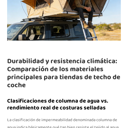
Durabilidad y resistencia climática:
Comparación de los materiales
principales para tiendas de techo de
coche
Clasificaciones de columna de agua vs.
rendimiento real de costuras selladas
La clasificación de impermeabilidad denominada columna de
agua indica básicamente qué tan bien resiste el tejido al agua