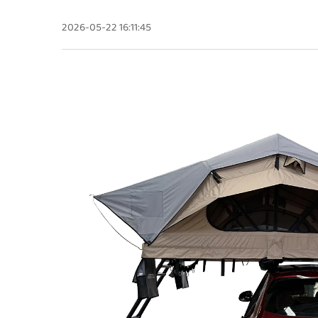
2026-05-22 16:11:45