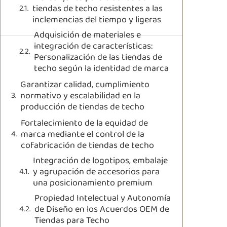
tiendas de techo resistentes a las
inclemencias del tiempo y ligeras
Adquisición de materiales e
integración de características:
Personalización de las tiendas de
techo según la identidad de marca
Garantizar calidad, cumplimiento
normativo y escalabilidad en la
producción de tiendas de techo
Fortalecimiento de la equidad de
marca mediante el control de la
cofabricación de tiendas de techo
Integración de logotipos, embalaje
y agrupación de accesorios para
una posicionamiento premium
Propiedad Intelectual y Autonomía
de Diseño en los Acuerdos OEM de
Tiendas para Techo