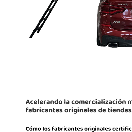
Acelerando la comercialización m
fabricantes originales de tiendas
Cómo los fabricantes originales certific