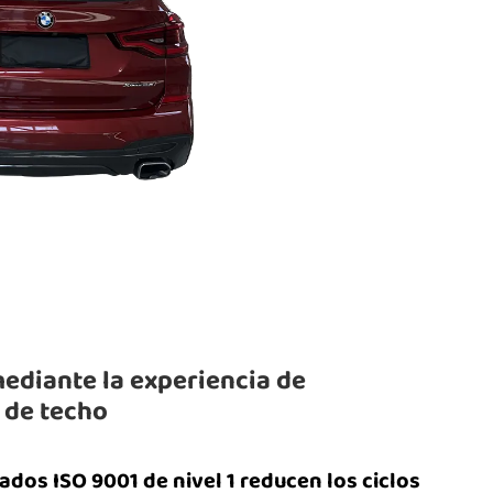
ediante la experiencia de
 de techo
ados ISO 9001 de nivel 1 reducen los ciclos