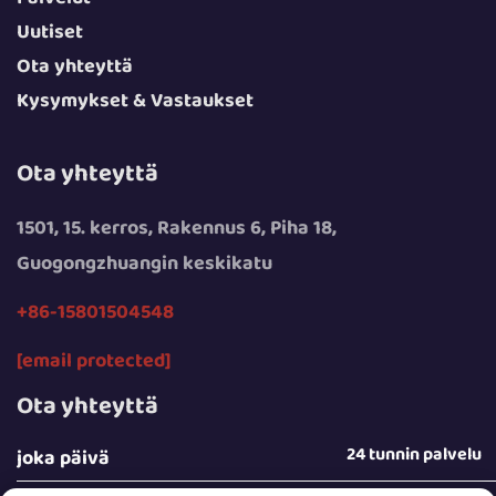
Uutiset
Ota yhteyttä
Kysymykset & Vastaukset
Ota yhteyttä
1501, 15. kerros, Rakennus 6, Piha 18,
Guogongzhuangin keskikatu
+86-15801504548
[email protected]
Ota yhteyttä
24 tunnin palvelu
joka päivä