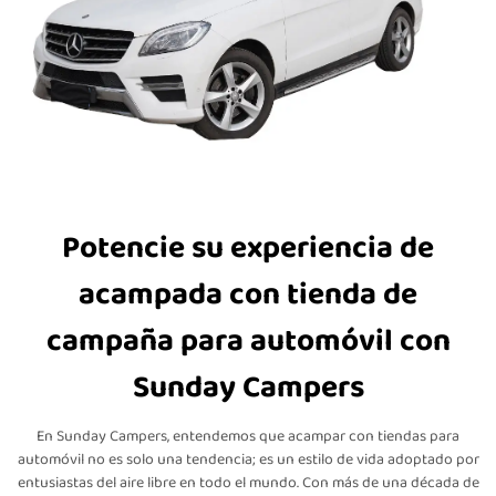
Potencie su experiencia de
acampada con tienda de
campaña para automóvil con
Sunday Campers
En Sunday Campers, entendemos que acampar con tiendas para
automóvil no es solo una tendencia; es un estilo de vida adoptado por
entusiastas del aire libre en todo el mundo. Con más de una década de