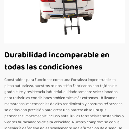
Durabilidad incomparable en
todas las condiciones
Construidos para funcionar como una fortaleza impenetrable en
plena naturaleza, nuestros toldos están fabricados con tejidos de
grado élite y resistencia industrial, cuidadosamente seleccionados
para resistir las condiciones ambientales más extremas. Utilizamos
membranas impermeables de alto rendimiento y costuras reforzadas
soldadas con precisión para crear una barrera absoluta que
permanece impermeable incluso ante lluvias torrenciales sostenidas o
vientos huracanados de alta velocidad. Nuestro compromiso con la
ingeniería defensiva no es simplemente una afirmación de diseño; se