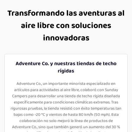
Transformando las aventuras al
aire libre con soluciones
innovadoras
Adventure Co. y nuestras tiendas de techo
rígidas
Adventure Co., un importante minorista especializado en
artículos para actividades al aire libre, colaboró con Sunday
Campers para desarrollar una tienda de techo rígida diseñada
específicamente para condiciones climáticas extremas. Tras
rigurosas pruebas, la tienda resistió con éxito temperaturas tan
bajas como -20 °C y vientos de hasta 80 km/h (50 mph). Esta
colaboración no solo mejoró la línea de productos de
Adventure Co., sino que también generó un aumento del 30 %