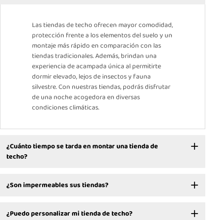
Las tiendas de techo ofrecen mayor comodidad,
protección frente a los elementos del suelo y un
montaje más rápido en comparación con las
tiendas tradicionales. Además, brindan una
experiencia de acampada única al permitirte
dormir elevado, lejos de insectos y fauna
silvestre. Con nuestras tiendas, podrás disfrutar
de una noche acogedora en diversas
condiciones climáticas.
¿Cuánto tiempo se tarda en montar una tienda de
techo?
¿Son impermeables sus tiendas?
¿Puedo personalizar mi tienda de techo?