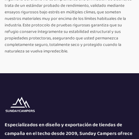
trata de un estándar probado de rendimiento, validado mediante
ensayos rigurosos bajo estrés en múltiples climas, que someten
nuestros materiales muy por encima de los límites habituales de la
industria. Este protocolo de pruebas rigurosas garantiza que su
refugio conserve íntegramente su estabilidad estructural y sus
propiedades protectoras, asegurando que usted permanezca
completamente seguro, totalmente seco y protegido cuando la
naturaleza se vuelva impredecible.
Especializados en diseño y exportación de tiendas de
campaña en el techo desde 2009, Sunday Campers ofrece