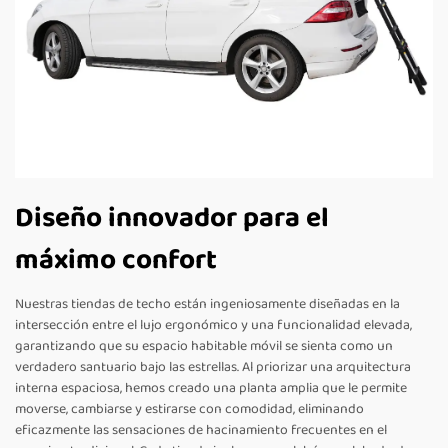
Diseño innovador para el
máximo confort
Nuestras tiendas de techo están ingeniosamente diseñadas en la
intersección entre el lujo ergonómico y una funcionalidad elevada,
garantizando que su espacio habitable móvil se sienta como un
verdadero santuario bajo las estrellas. Al priorizar una arquitectura
interna espaciosa, hemos creado una planta amplia que le permite
moverse, cambiarse y estirarse con comodidad, eliminando
eficazmente las sensaciones de hacinamiento frecuentes en el