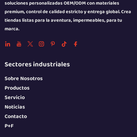
soluciones personalizadas OEM/ODM con materiales
premium, control de calidad estricto y entrega global. Crea
tiendas listas para la aventura, impermeables, para tu
marca.
Sectores industriales
Sobre Nosotros
Productos
Servicio
Noticias
Contacto
P+F