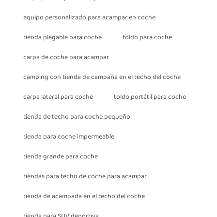
equipo personalizado para acampar en coche
tienda plegable para coche
toldo para coche
carpa de coche para acampar
camping con tienda de campaña en el techo del coche
carpa lateral para coche
toldo portátil para coche
tienda de techo para coche pequeño
tienda para coche impermeable
tienda grande para coche
tiendas para techo de coche para acampar
tienda de acampada en el techo del coche
tienda para SUV deportiva