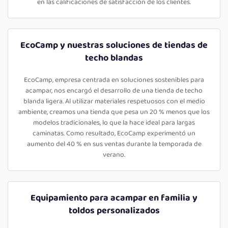
en las calificaciones de satisfacción de los clientes.
EcoCamp y nuestras soluciones de tiendas de
techo blandas
EcoCamp, empresa centrada en soluciones sostenibles para
acampar, nos encargó el desarrollo de una tienda de techo
blanda ligera. Al utilizar materiales respetuosos con el medio
ambiente, creamos una tienda que pesa un 20 % menos que los
modelos tradicionales, lo que la hace ideal para largas
caminatas. Como resultado, EcoCamp experimentó un
aumento del 40 % en sus ventas durante la temporada de
verano.
Equipamiento para acampar en familia y
toldos personalizados