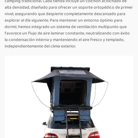
camping tradicional. Cada tienda incluye un colchón acolchado de
alta densidad, diseñado para ofrecer un soporte ortopédico de primer
nivel, asegurando que despierte completamente descansado para
explorar al día siguiente. Para mantener un entorno óptimo para
dormir, hemos integrado un sistema de ventilación multipunto que
favorece un flujo de aire laminar constante, neutralizando con éxito
la condensación interna y manteniendo el aire fresco y templado,
independientemente del clima exterior.