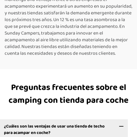
acampamento experimentará un aumento en su popularidad,
y nuestras tiendas satisfarán la demanda emergente durante
los próximos tres años. Un 12 % es una tasa asombrosa a la
que se prevé que crezca la industria del acampamento. En
Sunday Campers, trabajamos para innovar en el
acampamento al aire libre utilizando materiales de la mejor
calidad. Nuestras tiendas están diseñadas teniendo en
cuenta las necesidades y deseos de nuestros clientes.
Preguntas frecuentes sobre el
camping con tienda para coche
¿Cuáles son las ventajas de usar una tienda de techo
para acampar en coche?