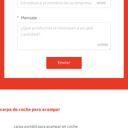
0/200
Mensaje
0/1000
Enviar
carpa de coche para acampar
carpa portátil para acampar en coche