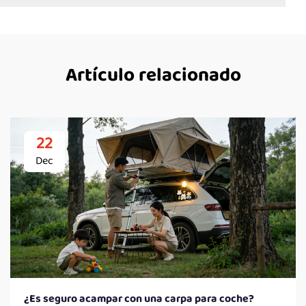
Artículo relacionado
22
Dec
¿Es seguro acampar con una carpa para coche?