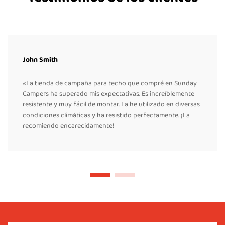
John Smith
«La tienda de campaña para techo que compré en Sunday
Campers ha superado mis expectativas. Es increíblemente
resistente y muy fácil de montar. La he utilizado en diversas
condiciones climáticas y ha resistido perfectamente. ¡La
recomiendo encarecidamente!