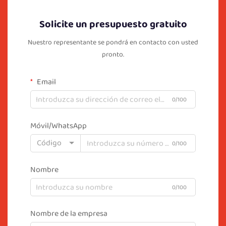
Solicite un presupuesto gratuito
Nuestro representante se pondrá en contacto con usted
pronto.
Email
0/100
Móvil/WhatsApp
Código
0/100
Nombre
0/100
Nombre de la empresa