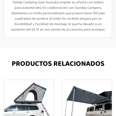
Family Camping Gear buscaba ampliar su oferta con toldos
para automóviles. En colaboración con Sunday Campers,
diseñamos un toldo personalizado que proporciona 100 pies
cuadrados de sombra. El toldo ha recibido elogios por su
durabilidad y facilidad de montaje, lo que ha llevado a un
aumento del 50 % en sus ventas de accesorios para acampar.
PRODUCTOS RELACIONADOS