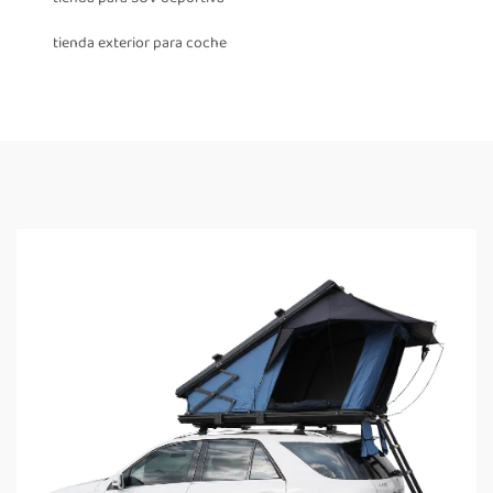
tienda exterior para coche