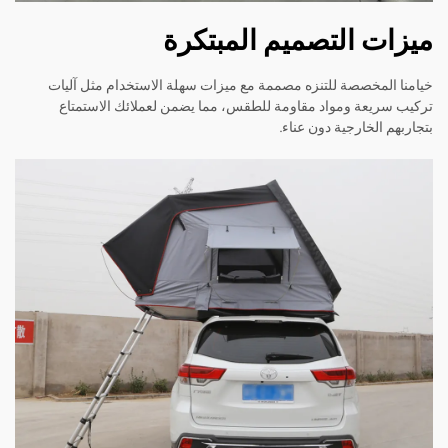
ميزات التصميم المبتكرة
خيامنا المخصصة للتنزه مصممة مع ميزات سهلة الاستخدام مثل آليات
تركيب سريعة ومواد مقاومة للطقس، مما يضمن لعملائك الاستمتاع
بتجاربهم الخارجية دون عناء.