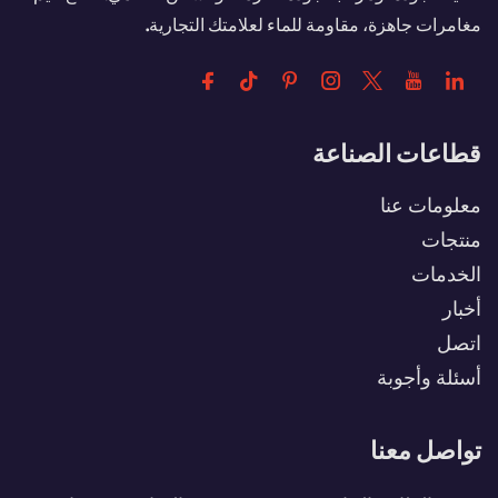
مغامرات جاهزة، مقاومة للماء لعلامتك التجارية.
قطاعات الصناعة
معلومات عنا
منتجات
الخدمات
أخبار
اتصل
أسئلة وأجوبة
تواصل معنا