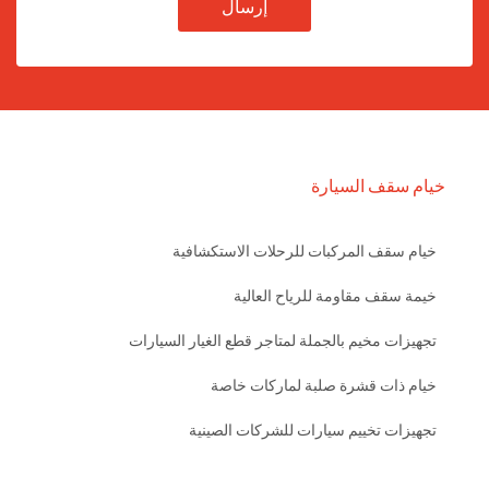
إرسال
خيام سقف السيارة
خيام سقف المركبات للرحلات الاستكشافية
خيمة سقف مقاومة للرياح العالية
تجهيزات مخيم بالجملة لمتاجر قطع الغيار السيارات
خيام ذات قشرة صلبة لماركات خاصة
تجهيزات تخييم سيارات للشركات الصينية