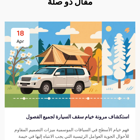
مقال ذو صلة
18
Apr
استكشاف مرونة خيام سقف السيارة لجميع الفصول
فهم خيام الأسطح في السياقات الموسمية ميزات التصميم المقاوم
للأحوال الجوية العوامل الرئيسية التي يجب الانتباه إليها في خيمة