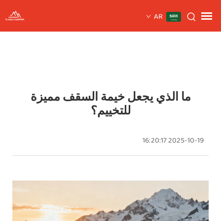
AR
ما الذي يجعل خيمة السقف مميزة
للتخييم؟
2025-10-19 16:20:17