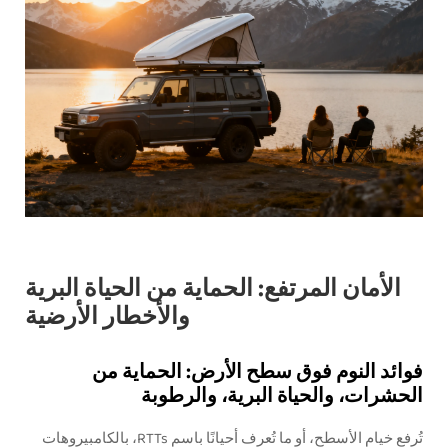
الأمان المرتفع: الحماية من الحياة البرية
والأخطار الأرضية
فوائد النوم فوق سطح الأرض: الحماية من
الحشرات، والحياة البرية، والرطوبة
تُرفع خيام الأسطح، أو ما تُعرف أحيانًا باسم RTTs، بالكامبيروهات