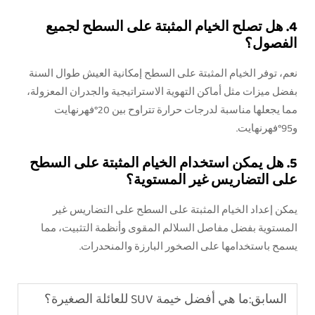
4. هل تصلح الخيام المثبتة على السطح لجميع
الفصول؟
نعم، توفر الخيام المثبتة على السطح إمكانية العيش طوال السنة
بفضل ميزات مثل أماكن التهوية الاستراتيجية والجدران المعزولة،
مما يجعلها مناسبة لدرجات حرارة تتراوح بين 20°فهرنهايت
و95°فهرنهايت.
5. هل يمكن استخدام الخيام المثبتة على السطح
على التضاريس غير المستوية؟
يمكن إعداد الخيام المثبتة على السطح على التضاريس غير
المستوية بفضل مفاصل السلالم المقوى وأنظمة التثبيت، مما
يسمح باستخدامها على الصخور البارزة والمنحدرات.
السابق:
ما هي أفضل خيمة SUV للعائلة الصغيرة؟