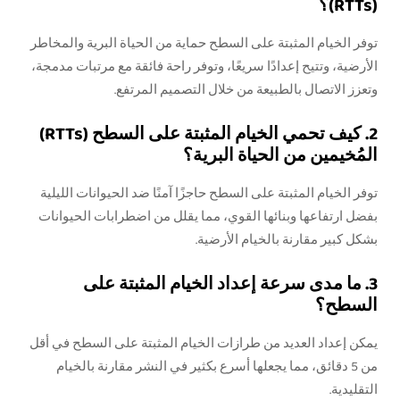
(RTTs)؟
توفر الخيام المثبتة على السطح حماية من الحياة البرية والمخاطر
الأرضية، وتتيح إعدادًا سريعًا، وتوفر راحة فائقة مع مرتبات مدمجة،
وتعزز الاتصال بالطبيعة من خلال التصميم المرتفع.
2. كيف تحمي الخيام المثبتة على السطح (RTTs)
المُخيمين من الحياة البرية؟
توفر الخيام المثبتة على السطح حاجزًا آمنًا ضد الحيوانات الليلية
بفضل ارتفاعها وبنائها القوي، مما يقلل من اضطرابات الحيوانات
بشكل كبير مقارنة بالخيام الأرضية.
3. ما مدى سرعة إعداد الخيام المثبتة على
السطح؟
يمكن إعداد العديد من طرازات الخيام المثبتة على السطح في أقل
من 5 دقائق، مما يجعلها أسرع بكثير في النشر مقارنة بالخيام
التقليدية.