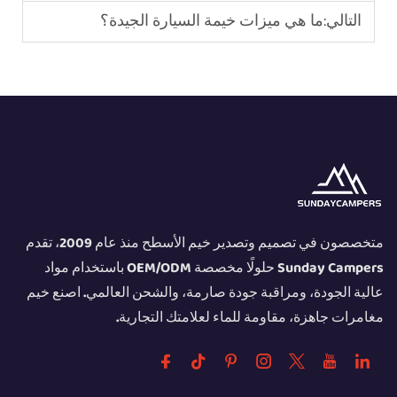
التالي:
ما هي ميزات خيمة السيارة الجيدة؟
متخصصون في تصميم وتصدير خيم الأسطح منذ عام 2009، تقدم
Sunday Campers حلولًا مخصصة OEM/ODM باستخدام مواد
عالية الجودة، ومراقبة جودة صارمة، والشحن العالمي. اصنع خيم
مغامرات جاهزة، مقاومة للماء لعلامتك التجارية.