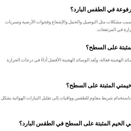
مرفوعة في الطقس البارد؟
بسبب مشكلات مثل التوصيل والحمل والإشعاع وفجوات الأرضية وتسربات
رارة في المرتفعات.
المثبتة على السطح؟
ئد الهجينة فعالة، وتُعد الوسائد الهجينة الأفضل أداءً في درجات الحرارة
 خيمتي المثبتة على السطح؟
باستخدام شريط مقاوم للطقس وواقيات إلى تقليل التيارات الهوائية بشكل
 في الخيم المثبتة على السطح في الطقس البارد؟