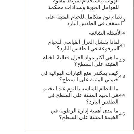
الهوائية باستخدام شريط مقاوم
للعوامل الجوية وسدادات محكمة
نظام نوم متكامل للخيام المثبتة على
السقف في الطقس البارد
الأسئلة الشائعة
لماذا يفشل العزل القياسي للخيام
المرفوعة في الطقس البارد؟
ما هي أكثر مواد العزل فعاليةً للخيام
المثبتة على السطح؟
كيف يمكنني منع التيارات الهوائية في
خيمتي المثبتة على السطح؟
ما النظام المناسب للنوم عند التخييم
في الخيم المثبتة على السطح في
الطقس البارد؟
ما مدى أهمية إدارة الرطوبة في
الخيمة المثبتة على السطح؟