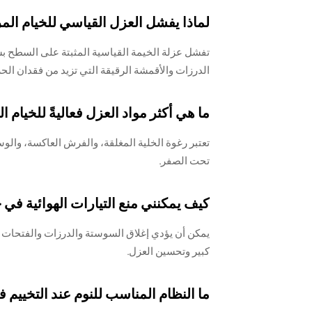
لماذا يفشل العزل القياسي للخيام ال
تفشل عزلة الخيمة القياسية المثبتة على السطح 
الدرزات والأقمشة الرقيقة التي تزيد من فقدان الح
ما هي أكثر مواد العزل فعاليةً للخيام 
تعتبر رغوة الخلية المغلقة، والفرش العاكسة، والوسا
تحت الصفر.
كيف يمكنني منع التيارات الهوائية في
يمكن أن يؤدي إغلاق السوستة والدرزات والفتحات 
كبير وتحسين العزل.
ما النظام المناسب للنوم عند التخييم